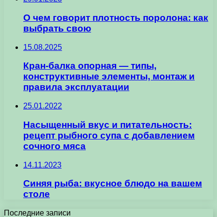
О чем говорит плотность поролона: как
выбрать свою
15.08.2025
Кран-балка опорная — типы,
конструктивные элементы, монтаж и
правила эксплуатации
25.01.2022
Насыщенный вкус и питательность:
рецепт рыбного супа с добавлением
сочного мяса
14.11.2023
Синяя рыба: вкусное блюдо на вашем
столе
Последние записи