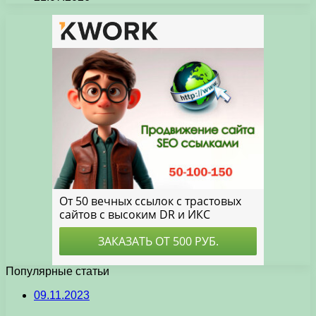
Популярные статьи
09.11.2023