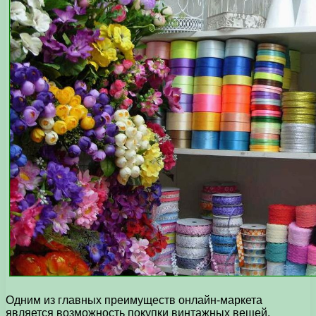
Одним из главных преимуществ онлайн-маркета
является возможность покупки винтажных вещей.