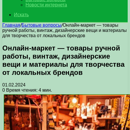
Новости интернета
Искать
Главная
/
Бытовые вопросы
/
Онлайн-маркет — товары
ручной работы, винтаж, дизайнерские вещи и материалы
для творчества от локальных брендов
Онлайн-маркет — товары ручной
работы, винтаж, дизайнерские
вещи и материалы для творчества
от локальных брендов
01.02.2024
0
Время чтения: 4 мин.