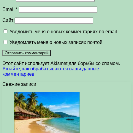
Email
*
Сайт
Уведомить меня о новых комментариях по email.
Уведомлять меня о новых записях почтой.
Этот сайт использует Akismet для борьбы со спамом.
Узнайте, как обрабатываются ваши данные
комментариев
.
Свежие записи