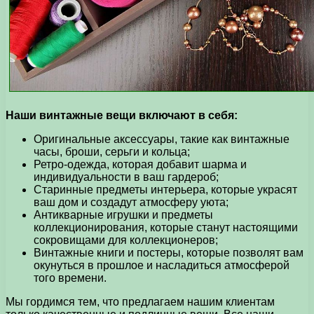
Наши винтажные вещи включают в себя:
Оригинальные аксессуары, такие как винтажные
часы, броши, серьги и кольца;
Ретро-одежда, которая добавит шарма и
индивидуальности в ваш гардероб;
Старинные предметы интерьера, которые украсят
ваш дом и создадут атмосферу уюта;
Антикварные игрушки и предметы
коллекционирования, которые станут настоящими
сокровищами для коллекционеров;
Винтажные книги и постеры, которые позволят вам
окунуться в прошлое и насладиться атмосферой
того времени.
Мы гордимся тем, что предлагаем нашим клиентам