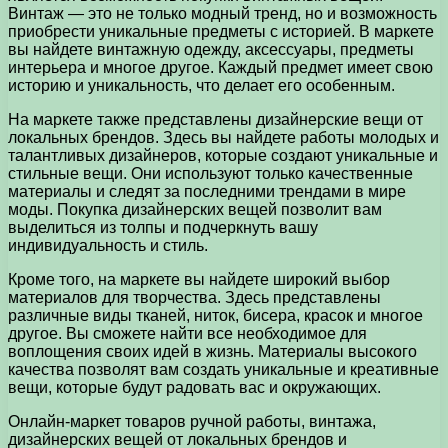
Винтаж — это не только модный тренд, но и возможность
приобрести уникальные предметы с историей. В маркете
вы найдете винтажную одежду, аксессуары, предметы
интерьера и многое другое. Каждый предмет имеет свою
историю и уникальность, что делает его особенным.
На маркете также представлены дизайнерские вещи от
локальных брендов. Здесь вы найдете работы молодых и
талантливых дизайнеров, которые создают уникальные и
стильные вещи. Они используют только качественные
материалы и следят за последними трендами в мире
моды. Покупка дизайнерских вещей позволит вам
выделиться из толпы и подчеркнуть вашу
индивидуальность и стиль.
Кроме того, на маркете вы найдете широкий выбор
материалов для творчества. Здесь представлены
различные виды тканей, ниток, бисера, красок и многое
другое. Вы сможете найти все необходимое для
воплощения своих идей в жизнь. Материалы высокого
качества позволят вам создать уникальные и креативные
вещи, которые будут радовать вас и окружающих.
Онлайн-маркет товаров ручной работы, винтажа,
дизайнерских вещей от локальных брендов и