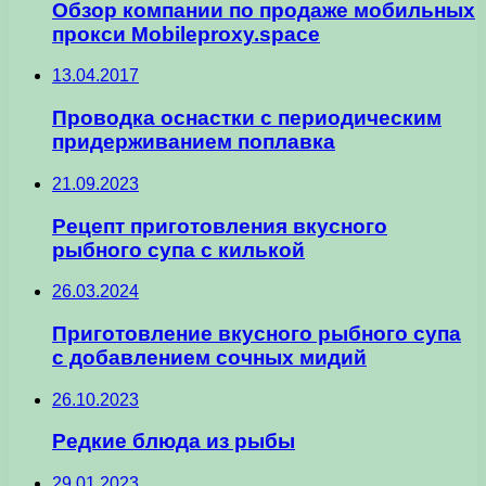
Обзор компании по продаже мобильных
прокси Mobileproxy.space
13.04.2017
Проводка оснастки с периодическим
придерживанием поплавка
21.09.2023
Рецепт приготовления вкусного
рыбного супа с килькой
26.03.2024
Приготовление вкусного рыбного супа
с добавлением сочных мидий
26.10.2023
Редкие блюда из рыбы
29.01.2023