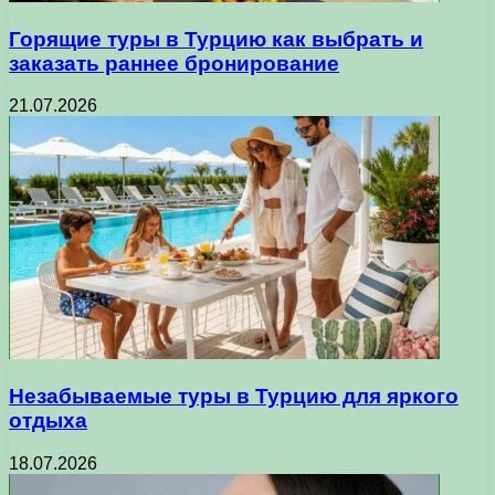
Горящие туры в Турцию как выбрать и
заказать раннее бронирование
21.07.2026
Незабываемые туры в Турцию для яркого
отдыха
18.07.2026