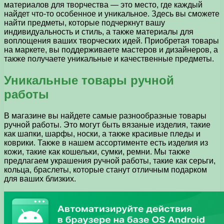
материалов для творчества — это место, где каждый
найдет что-то особенное и уникальное. Здесь вы сможете
найти предметы, которые подчеркнут вашу
индивидуальность и стиль, а также материалы для
воплощения ваших творческих идей. Приобретая товары
на маркете, вы поддерживаете мастеров и дизайнеров, а
также получаете уникальные и качественные предметы.
Уникальные товары ручной
работы
В магазине вы найдете самые разнообразные товары
ручной работы. Это могут быть вязаные изделия, такие
как шапки, шарфы, носки, а также красивые пледы и
коврики. Также в нашем ассортименте есть изделия из
кожи, такие как кошельки, сумки, ремни. Мы также
предлагаем украшения ручной работы, такие как серьги,
кольца, браслеты, которые станут отличным подарком
для ваших близких.