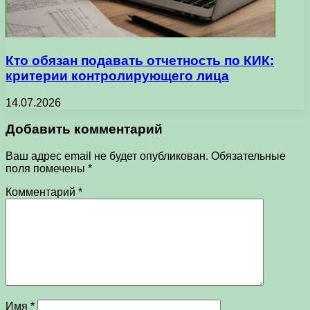
Кто обязан подавать отчетность по КИК:
критерии контролирующего лица
14.07.2026
Добавить комментарий
Ваш адрес email не будет опубликован.
Обязательные
поля помечены
*
Комментарий
*
Имя
*