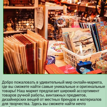
Добро пожаловать в удивительный мир онлайн-маркета,
где вы сможете найти самые уникальные и оригинальные
товары! Наш маркет предлагает широкий ассортимент
товаров ручной работы, винтажных предметов,
дизайнерских вещей от местных брендов и материалов
для творчества. Здесь вы сможете найти нечто