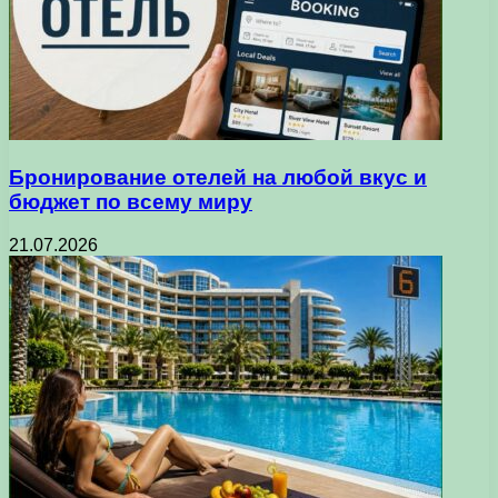
Бронирование отелей на любой вкус и
бюджет по всему миру
21.07.2026