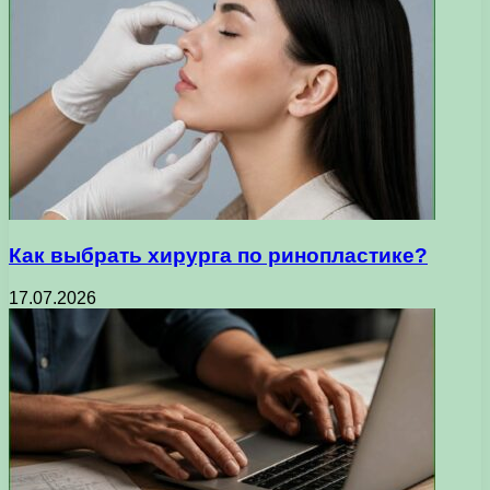
Как выбрать хирурга по ринопластике?
17.07.2026