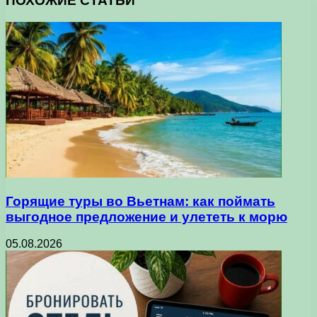
ПОХОЖИЕ СТАТЬИ
Горящие туры во Вьетнам: как поймать
выгодное предложение и улететь к морю
05.08.2026