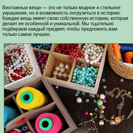
Винтажные вещи — это не только модное и стильное
украшение, но и возможность погрузиться в историю.
Каждая вещь имеет свою собственную историю, которая
делает ее особенной и уникальной. Мы тщательно
подбираем каждый предмет, чтобы предложить вам
только самое лучшее.