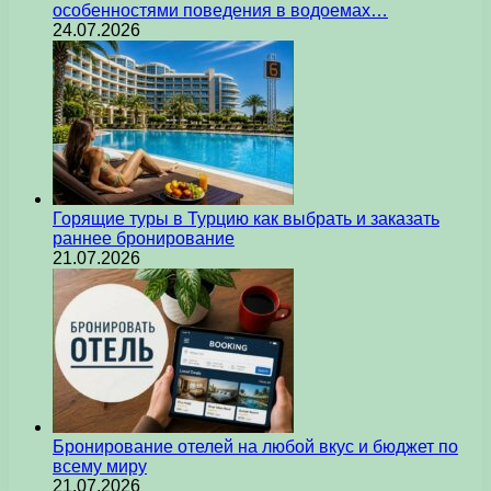
особенностями поведения в водоемах…
24.07.2026
Горящие туры в Турцию как выбрать и заказать
раннее бронирование
21.07.2026
Бронирование отелей на любой вкус и бюджет по
всему миру
21.07.2026