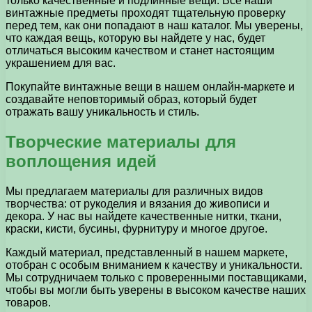
только качественные и подлинные вещи. Все наши
винтажные предметы проходят тщательную проверку
перед тем, как они попадают в наш каталог. Мы уверены,
что каждая вещь, которую вы найдете у нас, будет
отличаться высоким качеством и станет настоящим
украшением для вас.
Покупайте винтажные вещи в нашем онлайн-маркете и
создавайте неповторимый образ, который будет
отражать вашу уникальность и стиль.
Творческие материалы для
воплощения идей
Мы предлагаем материалы для различных видов
творчества: от рукоделия и вязания до живописи и
декора. У нас вы найдете качественные нитки, ткани,
краски, кисти, бусины, фурнитуру и многое другое.
Каждый материал, представленный в нашем маркете,
отобран с особым вниманием к качеству и уникальности.
Мы сотрудничаем только с проверенными поставщиками,
чтобы вы могли быть уверены в высоком качестве наших
товаров.