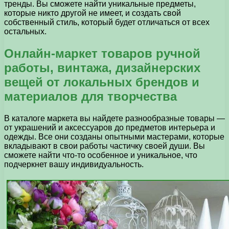
тренды. Вы сможете найти уникальные предметы,
которые никто другой не имеет, и создать свой
собственный стиль, который будет отличаться от всех
остальных.
Онлайн-маркет товаров ручной
работы, винтажа, дизайнерских
вещей от локальных брендов и
материалов для творчества
В каталоге маркета вы найдете разнообразные товары —
от украшений и аксессуаров до предметов интерьера и
одежды. Все они созданы опытными мастерами, которые
вкладывают в свои работы частичку своей души. Вы
сможете найти что-то особенное и уникальное, что
подчеркнет вашу индивидуальность.