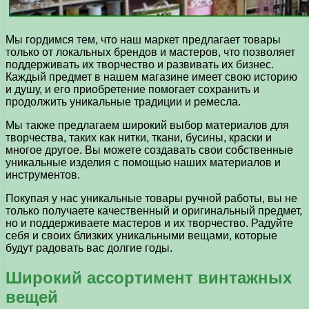
Мы гордимся тем, что наш маркет предлагает товары
только от локальных брендов и мастеров, что позволяет
поддерживать их творчество и развивать их бизнес.
Каждый предмет в нашем магазине имеет свою историю
и душу, и его приобретение помогает сохранить и
продолжить уникальные традиции и ремесла.
Мы также предлагаем широкий выбор материалов для
творчества, таких как нитки, ткани, бусины, краски и
многое другое. Вы можете создавать свои собственные
уникальные изделия с помощью наших материалов и
инструментов.
Покупая у нас уникальные товары ручной работы, вы не
только получаете качественный и оригинальный предмет,
но и поддерживаете мастеров и их творчество. Радуйте
себя и своих близких уникальными вещами, которые
будут радовать вас долгие годы.
Широкий ассортимент винтажных
вещей