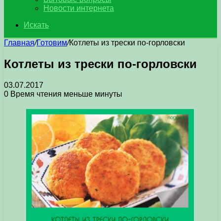
Новости интернета
Искать
Главная
/
Готовим
/
Котлеты из трески по-горловски
Котлеты из трески по-горловски
03.07.2017
0
Время чтения меньше минуты