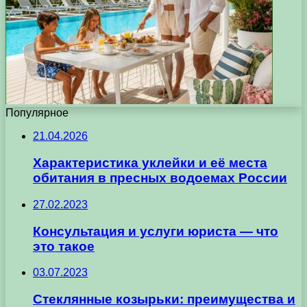
Популярное
21.04.2026
Характеристика уклейки и её места
обитания в пресных водоемах России
27.02.2023
Консультация и услуги юриста — что
это такое
03.07.2023
Стеклянные козырьки: преимущества и