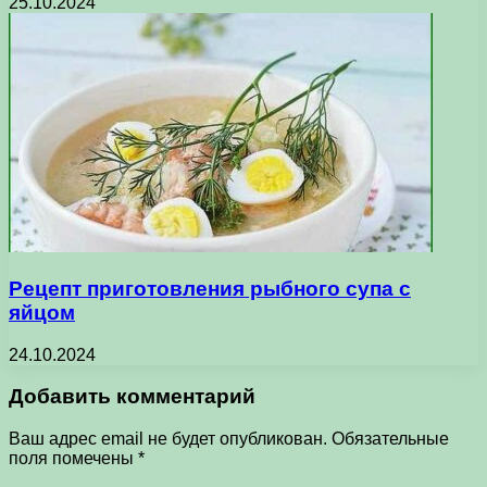
25.10.2024
Рецепт приготовления рыбного супа с
яйцом
24.10.2024
Добавить комментарий
Ваш адрес email не будет опубликован.
Обязательные
поля помечены
*