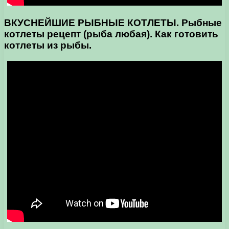
ВКУСНЕЙШИЕ
РЫБНЫЕ КОТЛЕТЫ
.
Рыбные
котлеты
рецепт (рыба любая). Как готовить
котлеты из рыбы.