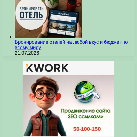
Бронирование отелей на любой вкус и бюджет по
всему миру
21.07.2026