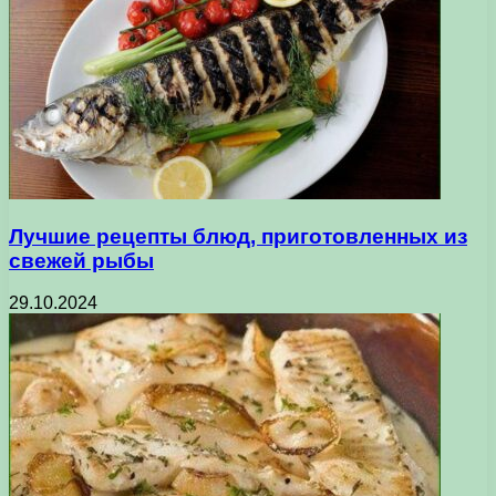
Лучшие рецепты блюд, приготовленных из
свежей рыбы
29.10.2024