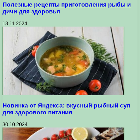
Полезные рецепты приготовления рыбы и
дичи для здоровья
13.11.2024
Новинка от Яндекса: вкусный рыбный суп
для здорового питания
30.10.2024