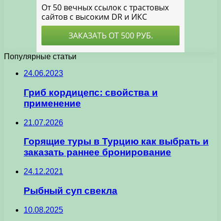
Популярные статьи
24.06.2023
Гриб кордицепс: свойства и
применение
21.07.2026
Горящие туры в Турцию как выбрать и
заказать раннее бронирование
24.12.2021
Рыбный суп свекла
10.08.2025