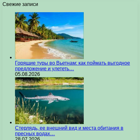
Свежие записи
Горящие туры во Вьетнам: как поймать выгодное
предложение и улететь…
05.08.2026
Стерлядь, ее внешний вид и места обитания в
пресных водах…
28.07.2026