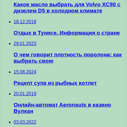
Какое масло выбрать для Volvo XC90 с
дизелем D5 в холодном климате
18.12.2018
Отдых в Тунисе. Информация о стране
29.01.2023
О чем говорит плотность поролона: как
выбрать свою
15.08.2024
Рецепт супа из рыбных котлет
20.01.2019
Онлайн-автомат Aeronauts в казино
Вулкан
03.03.2022