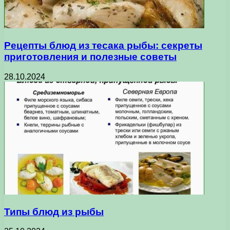
Рецепты блюд из тесака рыбы: секреты
приготовления и полезные советы
28.10.2024
Типы блюд из рыбы