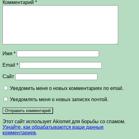
Комментарий
*
Имя
*
Email
*
Сайт
Уведомить меня о новых комментариях по email.
Уведомлять меня о новых записях почтой.
Этот сайт использует Akismet для борьбы со спамом.
Узнайте, как обрабатываются ваши данные
комментариев
.