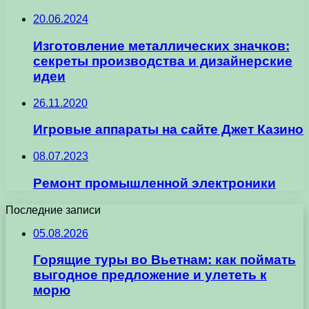
20.06.2024
Изготовление металлических значков:
секреты производства и дизайнерские
идеи
26.11.2020
Игровые аппараты на сайте Джет Казино
08.07.2023
Ремонт промышленной электроники
Последние записи
05.08.2026
Горящие туры во Вьетнам: как поймать
выгодное предложение и улететь к
морю