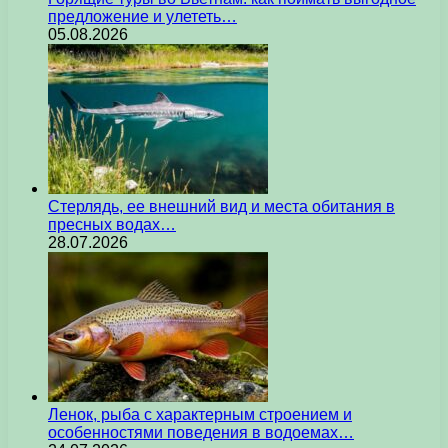
предложение и улететь…
05.08.2026
Стерлядь, ее внешний вид и места обитания в
пресных водах…
28.07.2026
Ленок, рыба с характерным строением и
особенностями поведения в водоемах…