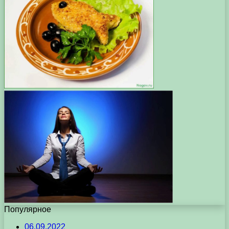
Популярное
06.09.2022