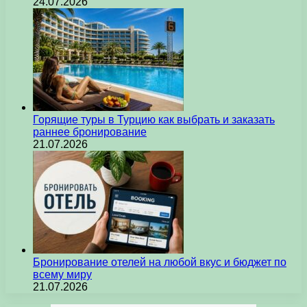
24.07.2026
Горящие туры в Турцию как выбрать и заказать
раннее бронирование
21.07.2026
Бронирование отелей на любой вкус и бюджет по
всему миру
21.07.2026