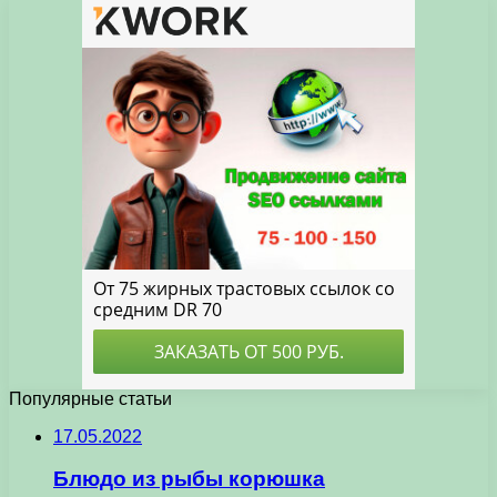
Популярные статьи
17.05.2022
Блюдо из рыбы корюшка