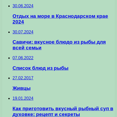
30.06.2024
Отдых на море в Краснодарском крае
2024
30.07.2024
Савичи: вкусное блюдо из рыбы для
всей семьи
07.06.2022
Список блюд из рыбы
27.02.2017
Живцы
19.01.2024
Как приготовить вкусный рыбный суп в
духовке: рецепт и секреты