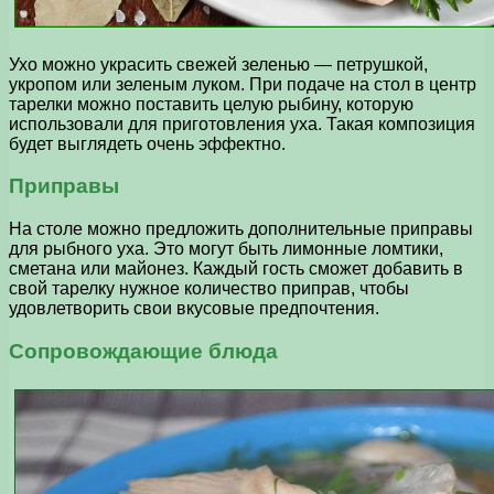
Ухо можно украсить свежей зеленью — петрушкой,
укропом или зеленым луком. При подаче на стол в центр
тарелки можно поставить целую рыбину, которую
использовали для приготовления уха. Такая композиция
будет выглядеть очень эффектно.
Приправы
На столе можно предложить дополнительные приправы
для рыбного уха. Это могут быть лимонные ломтики,
сметана или майонез. Каждый гость сможет добавить в
свой тарелку нужное количество приправ, чтобы
удовлетворить свои вкусовые предпочтения.
Сопровождающие блюда