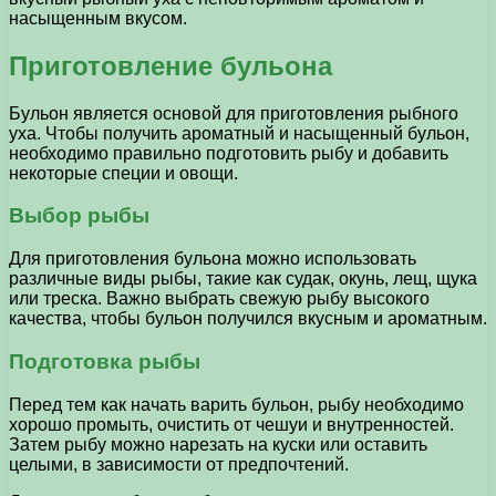
насыщенным вкусом.
Приготовление бульона
Бульон является основой для приготовления рыбного
уха. Чтобы получить ароматный и насыщенный бульон,
необходимо правильно подготовить рыбу и добавить
некоторые специи и овощи.
Выбор рыбы
Для приготовления бульона можно использовать
различные виды рыбы, такие как судак, окунь, лещ, щука
или треска. Важно выбрать свежую рыбу высокого
качества, чтобы бульон получился вкусным и ароматным.
Подготовка рыбы
Перед тем как начать варить бульон, рыбу необходимо
хорошо промыть, очистить от чешуи и внутренностей.
Затем рыбу можно нарезать на куски или оставить
целыми, в зависимости от предпочтений.