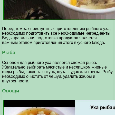
Перед тем как приступить к приготовлению рыбного уха,
необходимо подготовить все необходимые ингредиенты.
Ведь правильная подготовка продуктов является
важным этапом приготовления этого вкусного блюда.
Рыба
Основой для рыбного уха является свежая рыба.
Желательно выбирать мясистые и неслишком жирные
виды рыбы, такие как окунь, щука, судак или треска. Рыбу
необходимо очистить от чешуи, удалить жабры и
внутренности.
Овощи