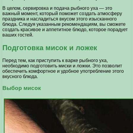
В целом, сервировка и подача рыбного уха — это
важный момент, который поможет создать атмосферу
праздника и насладиться вкусом этого изысканного
блюда. Следуя указанным рекомендациям, вы сможете
создать красивое и аппетитное блюдо, которое порадует
ваших гостей.
Подготовка мисок и ложек
Перед тем, как приступить к варке рыбного уха,
необходимо подготовить миски и ложки. Это позволит
обеспечить комфортное и удобное употребление этого
вкусного блюда.
Выбор мисок