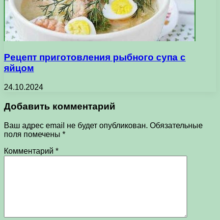
Рецепт приготовления рыбного супа с
яйцом
24.10.2024
Добавить комментарий
Ваш адрес email не будет опубликован.
Обязательные
поля помечены
*
Комментарий
*