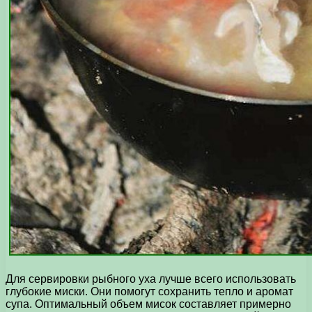
Для сервировки рыбного уха лучше всего использовать
глубокие миски. Они помогут сохранить тепло и аромат
супа. Оптимальный объем мисок составляет примерно