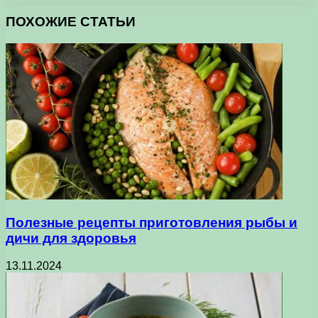
ПОХОЖИЕ СТАТЬИ
Полезные рецепты приготовления рыбы и
дичи для здоровья
13.11.2024