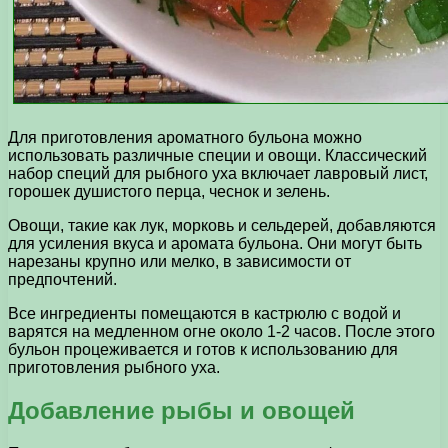
Для приготовления ароматного бульона можно
использовать различные специи и овощи. Классический
набор специй для рыбного уха включает лавровый лист,
горошек душистого перца, чеснок и зелень.
Овощи, такие как лук, морковь и сельдерей, добавляются
для усиления вкуса и аромата бульона. Они могут быть
нарезаны крупно или мелко, в зависимости от
предпочтений.
Все ингредиенты помещаются в кастрюлю с водой и
варятся на медленном огне около 1-2 часов. После этого
бульон процеживается и готов к использованию для
приготовления рыбного уха.
Добавление рыбы и овощей