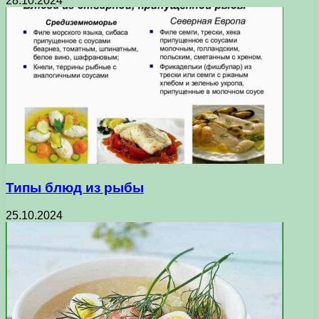
28.10.2024
Типы блюд из рыбы
25.10.2024