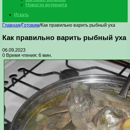
Новости интернета
Искать
Главная
/
Готовим
/
Как правильно варить рыбный уха
Как правильно варить рыбный уха
06.09.2023
0
Время чтения: 6 мин.