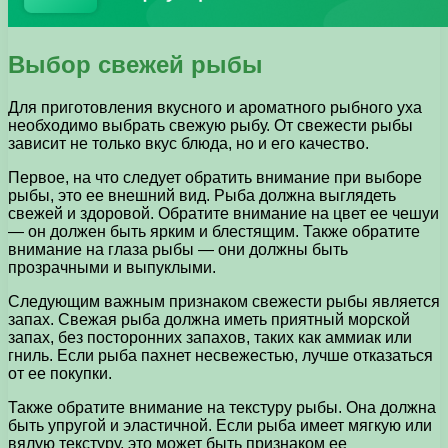
Выбор свежей рыбы
Для приготовления вкусного и ароматного рыбного уха
необходимо выбрать свежую рыбу. От свежести рыбы
зависит не только вкус блюда, но и его качество.
Первое, на что следует обратить внимание при выборе
рыбы, это ее внешний вид. Рыба должна выглядеть
свежей и здоровой. Обратите внимание на цвет ее чешуи
— он должен быть ярким и блестящим. Также обратите
внимание на глаза рыбы — они должны быть
прозрачными и выпуклыми.
Следующим важным признаком свежести рыбы является
запах. Свежая рыба должна иметь приятный морской
запах, без посторонних запахов, таких как аммиак или
гниль. Если рыба пахнет несвежестью, лучше отказаться
от ее покупки.
Также обратите внимание на текстуру рыбы. Она должна
быть упругой и эластичной. Если рыба имеет мягкую или
вялую текстуру, это может быть признаком ее