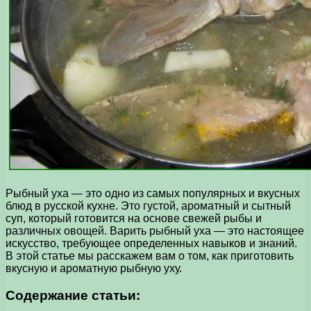
Рыбный уха — это одно из самых популярных и вкусных
блюд в русской кухне. Это густой, ароматный и сытный
суп, который готовится на основе свежей рыбы и
различных овощей. Варить рыбный уха — это настоящее
искусство, требующее определенных навыков и знаний.
В этой статье мы расскажем вам о том, как приготовить
вкусную и ароматную рыбную уху.
Содержание статьи: