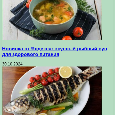
Новинка от Яндекса: вкусный рыбный суп
для здорового питания
30.10.2024