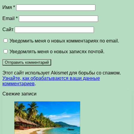
Имя
*
Email
*
Сайт
Уведомить меня о новых комментариях по email.
Уведомлять меня о новых записях почтой.
Этот сайт использует Akismet для борьбы со спамом.
Узнайте, как обрабатываются ваши данные
комментариев
.
Свежие записи