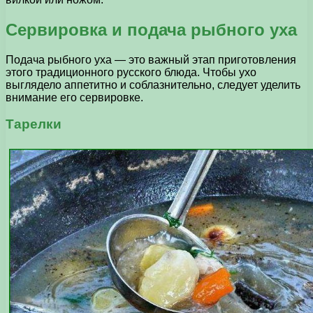
Сервировка и подача рыбного уха
Подача рыбного уха — это важный этап приготовления
этого традиционного русского блюда. Чтобы ухо
выглядело аппетитно и соблазнительно, следует уделить
внимание его сервировке.
Тарелки