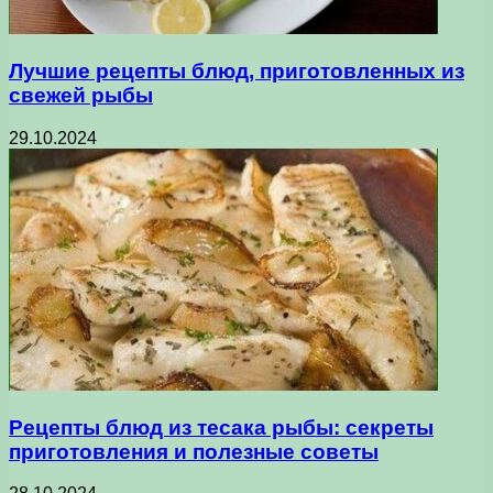
Лучшие рецепты блюд, приготовленных из
свежей рыбы
29.10.2024
Рецепты блюд из тесака рыбы: секреты
приготовления и полезные советы