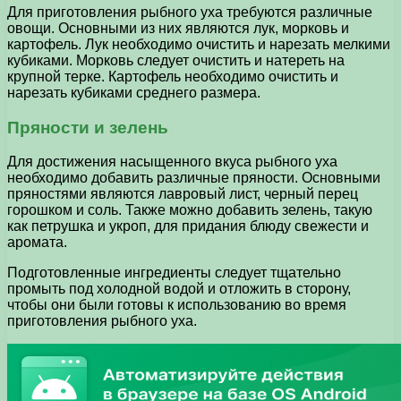
Для приготовления рыбного уха требуются различные
овощи. Основными из них являются лук, морковь и
картофель. Лук необходимо очистить и нарезать мелкими
кубиками. Морковь следует очистить и натереть на
крупной терке. Картофель необходимо очистить и
нарезать кубиками среднего размера.
Пряности и зелень
Для достижения насыщенного вкуса рыбного уха
необходимо добавить различные пряности. Основными
пряностями являются лавровый лист, черный перец
горошком и соль. Также можно добавить зелень, такую
как петрушка и укроп, для придания блюду свежести и
аромата.
Подготовленные ингредиенты следует тщательно
промыть под холодной водой и отложить в сторону,
чтобы они были готовы к использованию во время
приготовления рыбного уха.