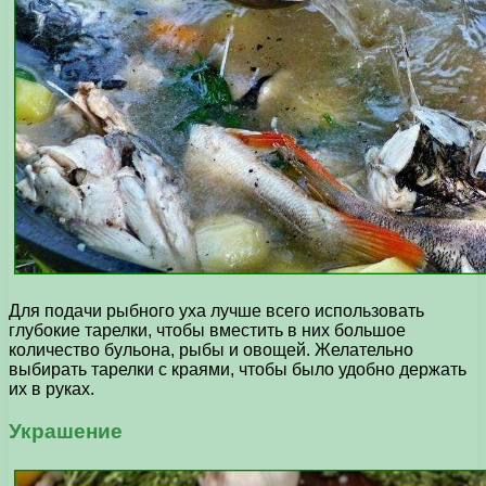
Для подачи рыбного уха лучше всего использовать
глубокие тарелки, чтобы вместить в них большое
количество бульона, рыбы и овощей. Желательно
выбирать тарелки с краями, чтобы было удобно держать
их в руках.
Украшение