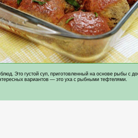
 блюд. Это густой суп, приготовленный на основе рыбы с д
нтересных вариантов — это уха с рыбными тефтелями.
и