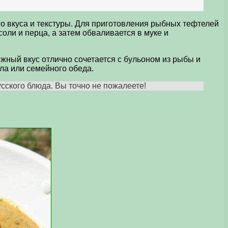
о вкуса и текстуры. Для приготовления рыбных тефтелей
оли и перца, а затем обваливается в муке и
жный вкус отлично сочетается с бульоном из рыбы и
ла или семейного обеда.
сского блюда. Вы точно не пожалеете!