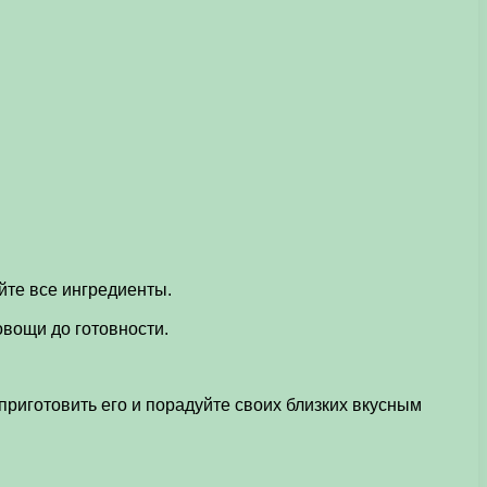
йте все ингредиенты.
овощи до готовности.
приготовить его и порадуйте своих близких вкусным