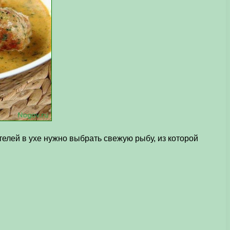
елей в ухе нужно выбрать свежую рыбу, из которой