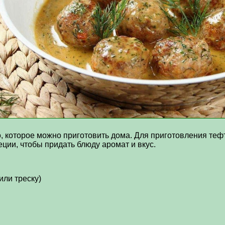
, которое можно приготовить дома. Для приготовления тефт
ции, чтобы придать блюду аромат и вкус.
или треску)