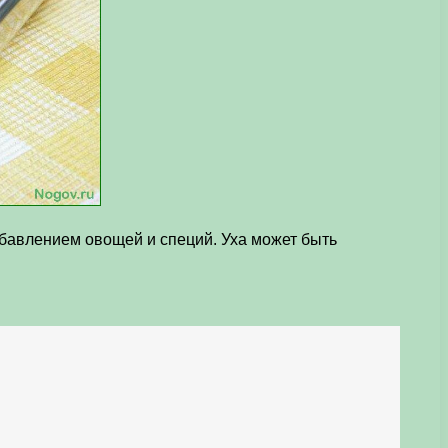
обавлением овощей и специй. Уха может быть