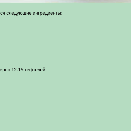
тся следующие ингредиенты:
ерно 12-15 тефтелей.