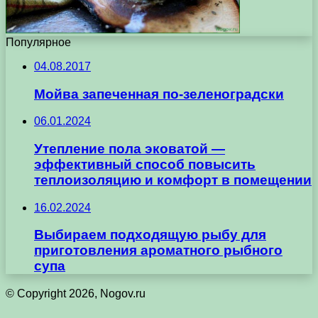
Популярное
04.08.2017
Мойва запеченная по-зеленоградски
06.01.2024
Утепление пола эковатой —
эффективный способ повысить
теплоизоляцию и комфорт в помещении
16.02.2024
Выбираем подходящую рыбу для
приготовления ароматного рыбного
супа
© Copyright 2026, Nogov.ru