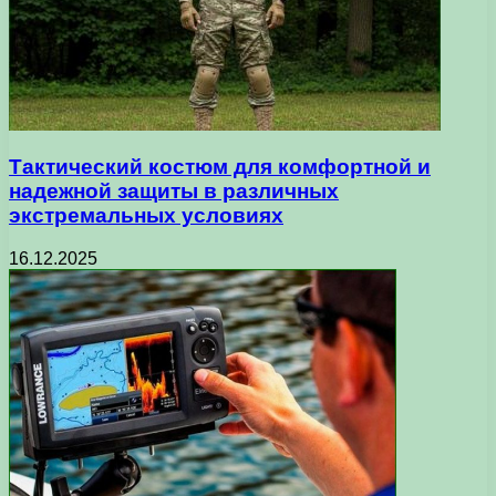
Тактический костюм для комфортной и
надежной защиты в различных
экстремальных условиях
16.12.2025