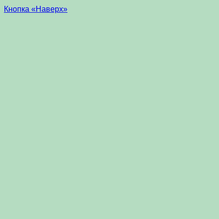
Кнопка «Наверх»