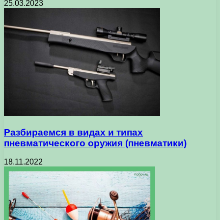
25.03.2023
Разбираемся в видах и типах
пневматического оружия (пневматики)
18.11.2022