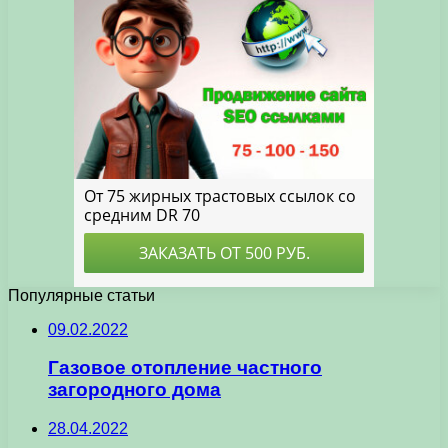
Популярные статьи
09.02.2022
Газовое отопление частного
загородного дома
28.04.2022