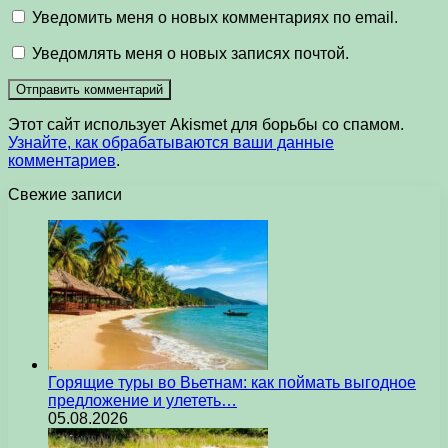
Уведомить меня о новых комментариях по email.
Уведомлять меня о новых записях почтой.
Этот сайт использует Akismet для борьбы со спамом.
Узнайте, как обрабатываются ваши данные
комментариев
.
Свежие записи
Горящие туры во Вьетнам: как поймать выгодное
предложение и улететь…
05.08.2026