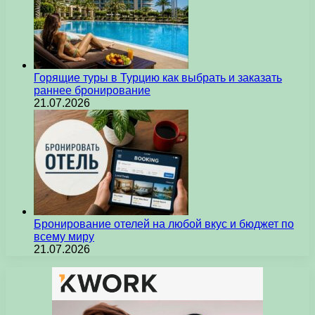
Горящие туры в Турцию как выбрать и заказать
раннее бронирование
21.07.2026
Бронирование отелей на любой вкус и бюджет по
всему миру
21.07.2026