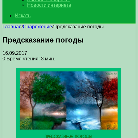
Новости интернета
Искать
Главная
/
Снаряжение
/
Предсказание погоды
Предсказание погоды
16.09.2017
0
Время чтения: 3 мин.