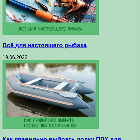
Всё для настоящего рыбака
19.06.2022
Как правильно выбрать лодку ПВХ для