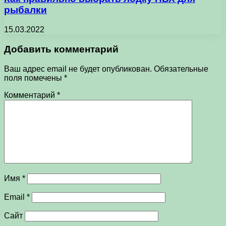
рыбалки
15.03.2022
Добавить комментарий
Ваш адрес email не будет опубликован.
Обязательные
поля помечены
*
Комментарий
*
Имя
*
Email
*
Сайт