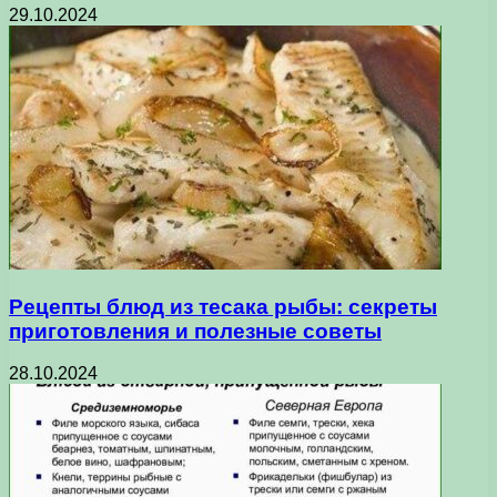
29.10.2024
Рецепты блюд из тесака рыбы: секреты
приготовления и полезные советы
28.10.2024