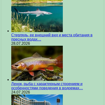
Стерлядь, ее внешний вид и места обитания в
пресных водах…
28.07.2026
Ленок, рыба с характерным строением и
особенностями поведения в водоемах…
24.07.2026