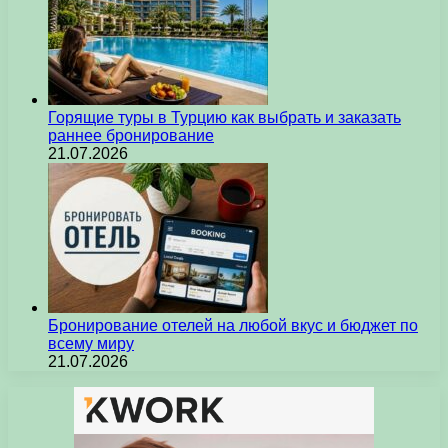
Горящие туры в Турцию как выбрать и заказать
раннее бронирование
21.07.2026
Бронирование отелей на любой вкус и бюджет по
всему миру
21.07.2026