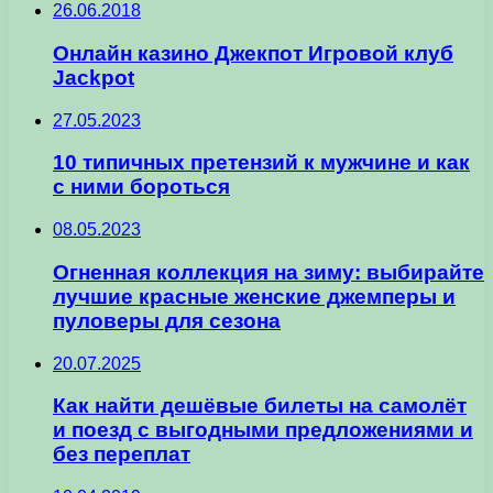
26.06.2018
Онлайн казино Джекпот Игровой клуб
Jackpot
27.05.2023
10 типичных претензий к мужчине и как
с ними бороться
08.05.2023
Огненная коллекция на зиму: выбирайте
лучшие красные женские джемперы и
пуловеры для сезона
20.07.2025
Как найти дешёвые билеты на самолёт
и поезд с выгодными предложениями и
без переплат