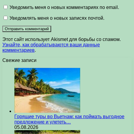
Уведомить меня о новых комментариях по email.
Уведомлять меня о новых записях почтой.
Этот сайт использует Akismet для борьбы со спамом.
Узнайте, как обрабатываются ваши данные
комментариев
.
Свежие записи
Горящие туры во Вьетнам: как поймать выгодное
предложение и улететь…
05.08.2026