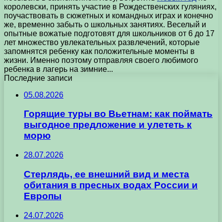
королевски, принять участие в Рождественских гуляниях,
поучаствовать в сюжетных и командных играх и конечно
же, временно забыть о школьных занятиях. Веселый и
опытные вожатые подготовят для школьников от 6 до 17
лет множество увлекательных развлечений, которые
запомнятся ребенку как положительные моменты в
жизни. Именно поэтому отправляя своего любимого
ребенка в лагерь на зимние...
Последние записи
05.08.2026
Горящие туры во Вьетнам: как поймать
выгодное предложение и улететь к
морю
28.07.2026
Стерлядь, ее внешний вид и места
обитания в пресных водах России и
Европы
24.07.2026