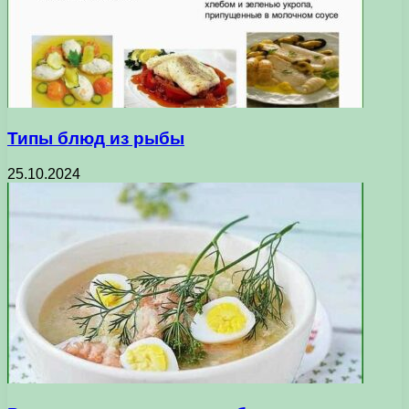
Типы блюд из рыбы
25.10.2024