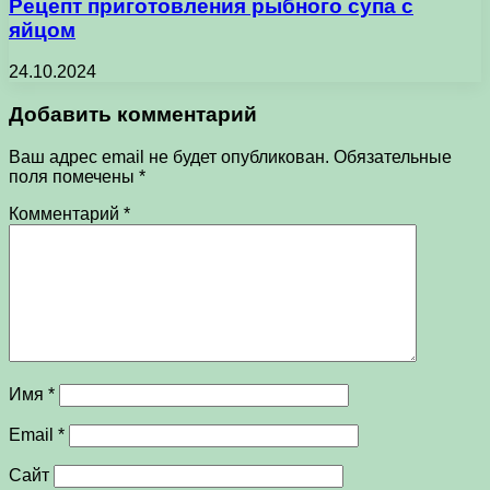
Рецепт приготовления рыбного супа с
яйцом
24.10.2024
Добавить комментарий
Ваш адрес email не будет опубликован.
Обязательные
поля помечены
*
Комментарий
*
Имя
*
Email
*
Сайт