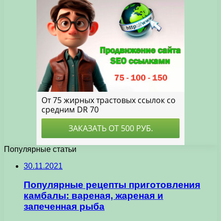
Популярные статьи
30.11.2021
Популярные рецепты приготовления
камбалы: вареная, жареная и
запеченная рыба