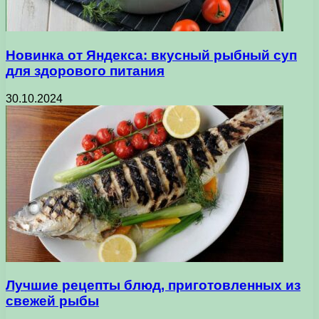
Новинка от Яндекса: вкусный рыбный суп
для здорового питания
30.10.2024
Лучшие рецепты блюд, приготовленных из
свежей рыбы