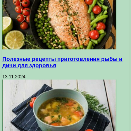
Полезные рецепты приготовления рыбы и
дичи для здоровья
13.11.2024