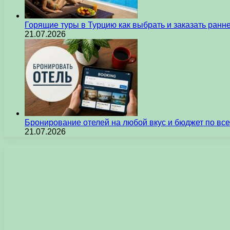
Горящие туры в Турцию как выбрать и заказать ран
21.07.2026
Бронирование отелей на любой вкус и бюджет по вс
21.07.2026