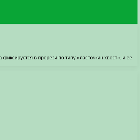
фиксируется в прорези по типу «ласточкин хвост», и ее