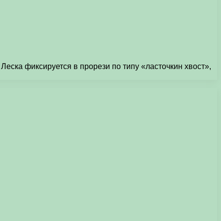
Леска фиксируется в прорези по типу «ласточкин хвост»,