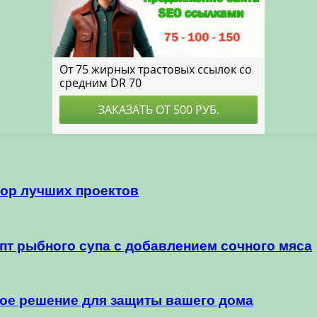
зор лучших проектов
пт рыбного супа с добавлением сочного мяса
ное решение для защиты вашего дома