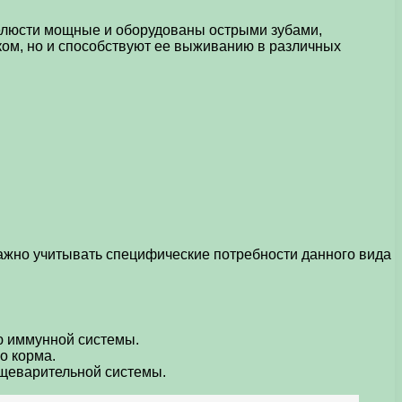
Челюсти мощные и оборудованы острыми зубами,
ом, но и способствуют ее выживанию в различных
Важно учитывать специфические потребности данного вида
ю иммунной системы.
о корма.
ищеварительной системы.