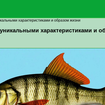
икальными характеристиками и образом жизни
 уникальными характеристиками и о