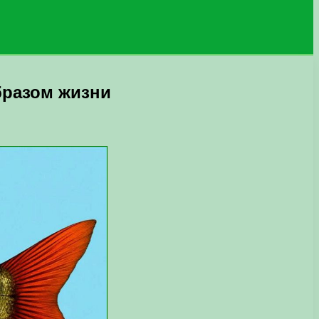
бразом жизни