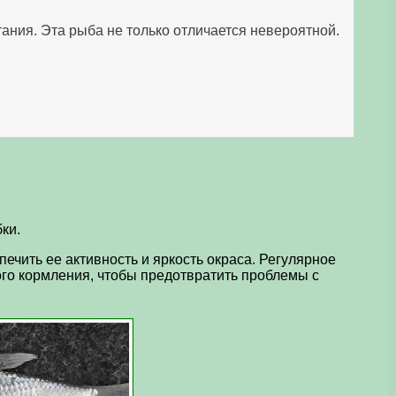
ания. Эта рыба не только отличается невероятной.
ки.
ечить ее активность и яркость окраса. Регулярное
го кормления, чтобы предотвратить проблемы с