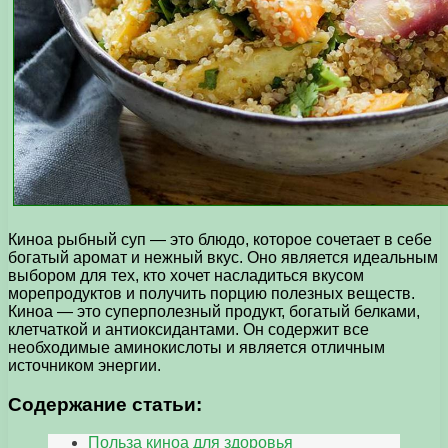
Киноа рыбный суп — это блюдо, которое сочетает в себе
богатый аромат и нежный вкус. Оно является идеальным
выбором для тех, кто хочет насладиться вкусом
морепродуктов и получить порцию полезных веществ.
Киноа — это суперполезный продукт, богатый белками,
клетчаткой и антиоксидантами. Он содержит все
необходимые аминокислоты и является отличным
источником энергии.
Содержание статьи:
Польза киноа для здоровья