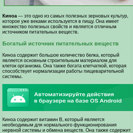
Киноа
— это одно из самых полезных зерновых культур,
которое уже веками используется в пищу. Она имеет
множество полезных свойств и является отличным
источником питательных веществ.
Богатый источник питательных веществ
Киноа содержит большое количество белка, который
является основным строительным материалом для
клеток организма. Она также богата клетчаткой, которая
способствует нормализации работы пищеварительной
системы.
Киноа содержит витамин В, который является
необходимым для нормального функционирования
нервной системы и обмена веществ. Она также содержит