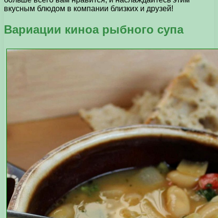
вкусным блюдом в компании близких и друзей!
Вариации киноа рыбного супа