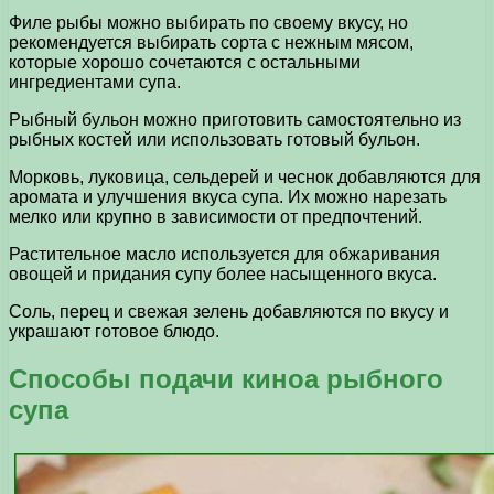
Филе рыбы можно выбирать по своему вкусу, но
рекомендуется выбирать сорта с нежным мясом,
которые хорошо сочетаются с остальными
ингредиентами супа.
Рыбный бульон можно приготовить самостоятельно из
рыбных костей или использовать готовый бульон.
Морковь, луковица, сельдерей и чеснок добавляются для
аромата и улучшения вкуса супа. Их можно нарезать
мелко или крупно в зависимости от предпочтений.
Растительное масло используется для обжаривания
овощей и придания супу более насыщенного вкуса.
Соль, перец и свежая зелень добавляются по вкусу и
украшают готовое блюдо.
Способы подачи киноа рыбного
супа