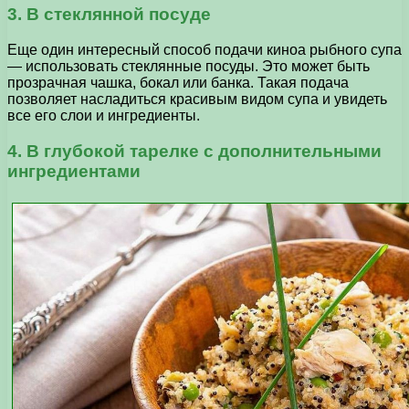
3. В стеклянной посуде
Еще один интересный способ подачи киноа рыбного супа
— использовать стеклянные посуды. Это может быть
прозрачная чашка, бокал или банка. Такая подача
позволяет насладиться красивым видом супа и увидеть
все его слои и ингредиенты.
4. В глубокой тарелке с дополнительными
ингредиентами