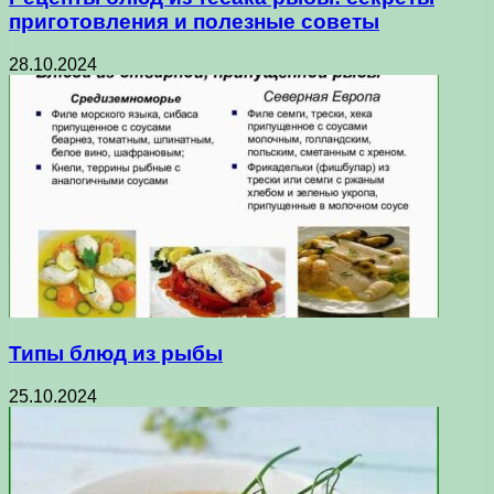
приготовления и полезные советы
28.10.2024
Типы блюд из рыбы
25.10.2024