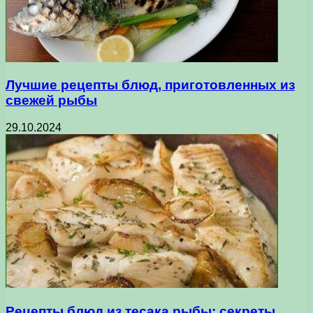
Лучшие рецепты блюд, приготовленных из
свежей рыбы
29.10.2024
Рецепты блюд из тесака рыбы: секреты