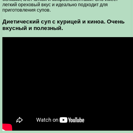
легкий ореховый вкус и идеально подходит для
приготовления супов.
Диетический суп с курицей и киноа. Очень
вкусный и полезный.