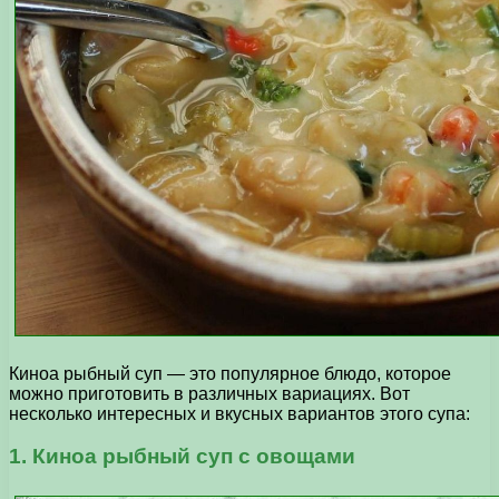
Киноа рыбный суп — это популярное блюдо, которое
можно приготовить в различных вариациях. Вот
несколько интересных и вкусных вариантов этого супа:
1. Киноа рыбный суп с овощами