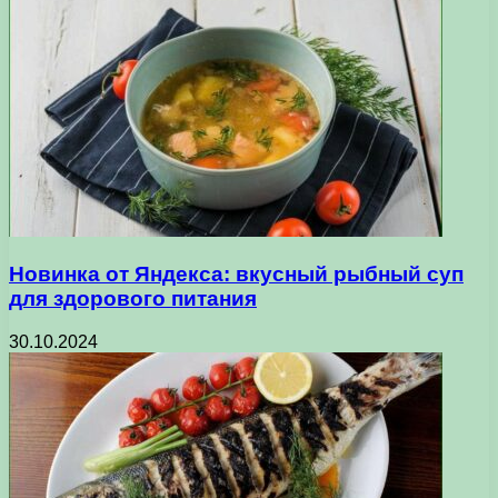
Новинка от Яндекса: вкусный рыбный суп
для здорового питания
30.10.2024