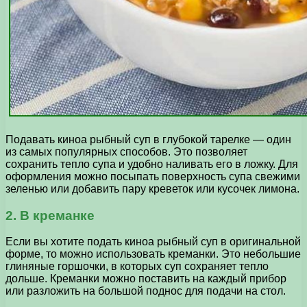
Подавать киноа рыбный суп в глубокой тарелке — один
из самых популярных способов. Это позволяет
сохранить тепло супа и удобно наливать его в ложку. Для
оформления можно посыпать поверхность супа свежими
зеленью или добавить пару креветок или кусочек лимона.
2. В креманке
Если вы хотите подать киноа рыбный суп в оригинальной
форме, то можно использовать креманки. Это небольшие
глиняные горшочки, в которых суп сохраняет тепло
дольше. Креманки можно поставить на каждый прибор
или разложить на большой поднос для подачи на стол.