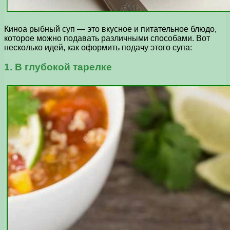
Киноа рыбный суп — это вкусное и питательное блюдо,
которое можно подавать различными способами. Вот
несколько идей, как оформить подачу этого супа:
1. В глубокой тарелке