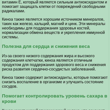
витамин Е, который является сильным антиоксидантом и
помогает защищать клетки от повреждений свободными
радикалами.
Киноа также является хорошим источником минералов,
таких как железо, кальций, магний и цинк. Эти минералы
необходимы для поддержания здоровья костей,
нормализации обмена веществ и укрепления иммунной
системы.
Полезна для сердца и снижения веса
Из-за своего низкого содержания жира и высокого
содержания клетчатки, киноа является отличным
продуктом для поддержания здорового веса и снижения
риска развития сердечно-сосудистых заболеваний.
Киноа также содержит антиоксиданты, которые помогают
снизить воспаление в организме и улучшить состояние
сосудов.
Помогает контролировать уровень сахара в
крови