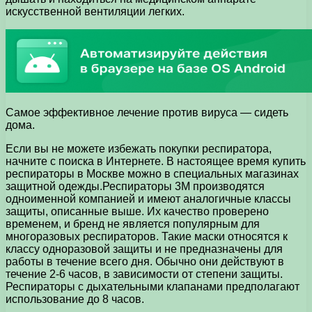
искусственной вентиляции легких.
Самое эффективное лечение против вируса — сидеть
дома.
Если вы не можете избежать покупки респиратора,
начните с поиска в Интернете. В настоящее время купить
респираторы в Москве можно в специальных магазинах
защитной одежды.Респираторы 3М производятся
одноименной компанией и имеют аналогичные классы
защиты, описанные выше. Их качество проверено
временем, и бренд не является популярным для
многоразовых респираторов. Такие маски относятся к
классу одноразовой защиты и не предназначены для
работы в течение всего дня. Обычно они действуют в
течение 2-6 часов, в зависимости от степени защиты.
Респираторы с дыхательными клапанами предполагают
использование до 8 часов.