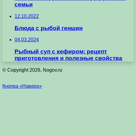
семьи
12.10.2022
Блюда с рыбой геншин
04.03.2024
Рыбный суп с кефиром: рецепт
приготовления и полезные свойства
© Copyright 2026, Nogov.ru
Кнопка «Наверх»