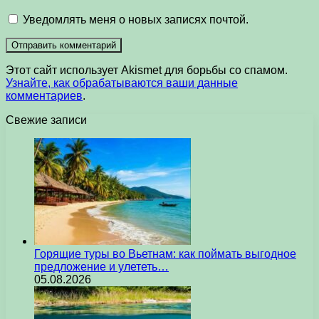
Уведомлять меня о новых записях почтой.
Этот сайт использует Akismet для борьбы со спамом.
Узнайте, как обрабатываются ваши данные
комментариев
.
Свежие записи
Горящие туры во Вьетнам: как поймать выгодное
предложение и улететь…
05.08.2026