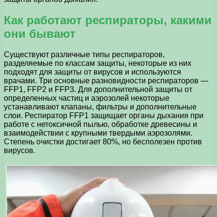
Как работают респираторы, какими
они бывают
Существуют различные типы респираторов,
разделяемые по классам защиты, некоторые из них
подходят для защиты от вирусов и используются
врачами. Три основные разновидности респираторов —
FFP1, FFP2 и FFP3. Для дополнительной защиты от
определенных частиц и аэрозолей некоторые
устанавливают клапаны, фильтры и дополнительные
слои. Респиратор FFP1 защищает органы дыхания при
работе с нетоксичной пылью, обработке древесины и
взаимодействии с крупными твердыми аэрозолями.
Степень очистки достигает 80%, но бесполезен против
вирусов.