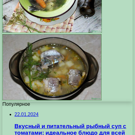
Популярное
22.01.2024
Вкусный и питательный рыбный суп с
томатами: идеальное блюдо для всей