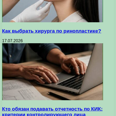
Как выбрать хирурга по ринопластике?
17.07.2026
Кто обязан подавать отчетность по КИК:
критерии контролирующего лица