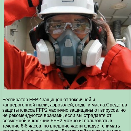
Респиратор FFP2 защищен от токсичной и
канцерогенной пыли, аэрозолей, воды и масла.Средства
защиты класса FFP2 частично защищены от вирусов, но
не рекомендуются врачами, если вы страдаете от
возможной инфекции.FFP2 можно использовать в
течение 6-8 часов, но внешние части следует снимать