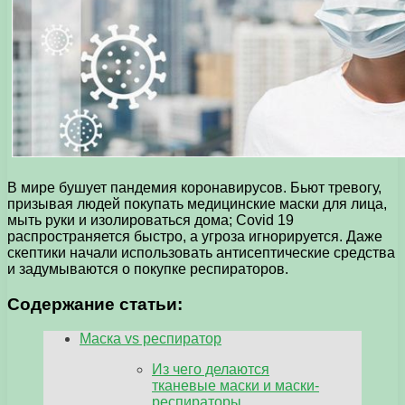
В мире бушует пандемия коронавирусов. Бьют тревогу,
призывая людей покупать медицинские маски для лица,
мыть руки и изолироваться дома; Covid 19
распространяется быстро, а угроза игнорируется. Даже
скептики начали использовать антисептические средства
и задумываются о покупке респираторов.
Содержание статьи:
Маска vs респиратор
Из чего делаются
тканевые маски и маски-
респираторы