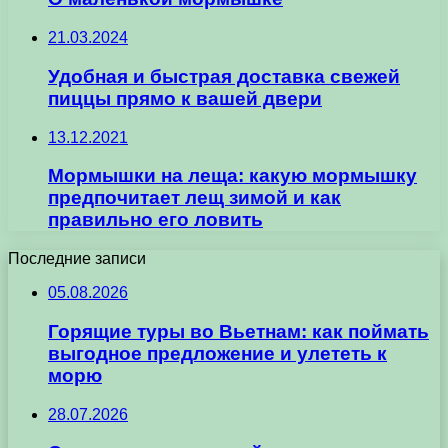
21.03.2024
Удобная и быстрая доставка свежей
пиццы прямо к вашей двери
13.12.2021
Мормышки на леща: какую мормышку
предпочитает лещ зимой и как
правильно его ловить
Последние записи
05.08.2026
Горящие туры во Вьетнам: как поймать
выгодное предложение и улететь к
морю
28.07.2026