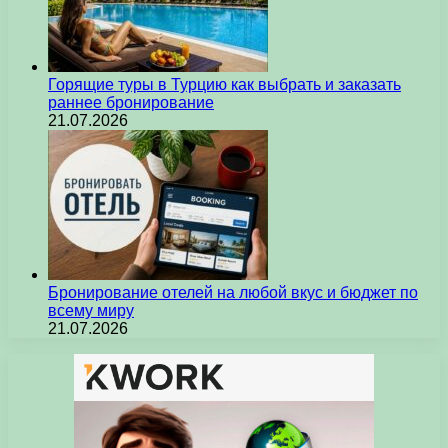
Горящие туры в Турцию как выбрать и заказать
раннее бронирование
21.07.2026
Бронирование отелей на любой вкус и бюджет по
всему миру
21.07.2026