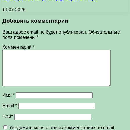
14.07.2026
Добавить комментарий
Ваш адрес email не будет опубликован.
Обязательные
поля помечены
*
Комментарий
*
Имя
*
Email
*
Сайт
Уведомить меня о новых комментариях по email.