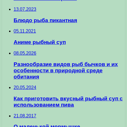
13.07.2023
Блюдо рыба пикантная
05.11.2021
Аниме рыбный суп
08.05.2026
Разнообразие видов рыб бычков и их
особенности в природной среде
обитания
20.05.2024
Как приготовить вкусный рыбный суп с
использованием пива
21.08.2017
О маленькой мормышке