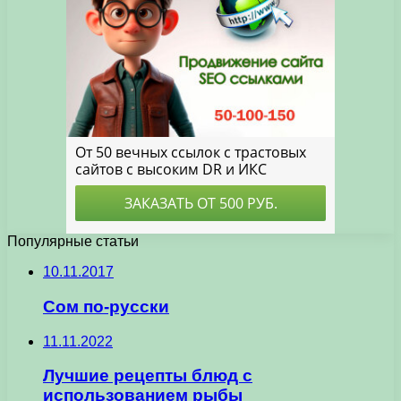
Популярные статьи
10.11.2017
Сом по-русски
11.11.2022
Лучшие рецепты блюд с
использованием рыбы