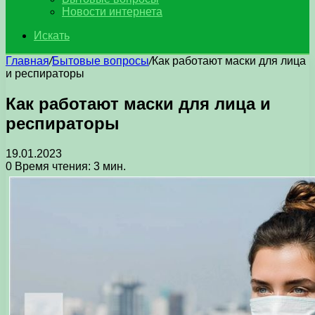
Новости интернета
Искать
Главная
/
Бытовые вопросы
/
Как работают маски для лица
и респираторы
Как работают маски для лица и
респираторы
19.01.2023
0
Время чтения: 3 мин.