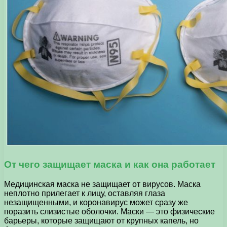
От чего защищает маска и как она работает
Медицинская маска не защищает от вирусов. Маска
неплотно прилегает к лицу, оставляя глаза
незащищенными, и коронавирус может сразу же
поразить слизистые оболочки. Маски — это физические
барьеры, которые защищают от крупных капель, но