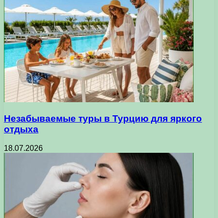
Незабываемые туры в Турцию для яркого
отдыха
18.07.2026