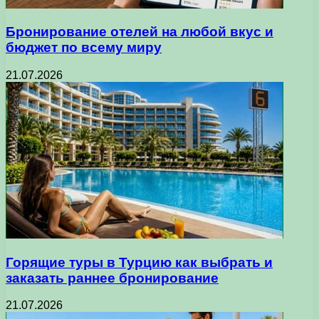
Бронирование отелей на любой вкус и
бюджет по всему миру
21.07.2026
Горящие туры в Турцию как выбрать и
заказать раннее бронирование
21.07.2026