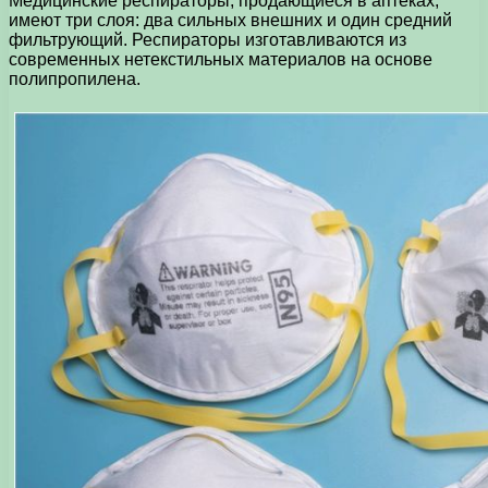
Медицинские респираторы, продающиеся в аптеках,
имеют три слоя: два сильных внешних и один средний
фильтрующий. Респираторы изготавливаются из
современных нетекстильных материалов на основе
полипропилена.