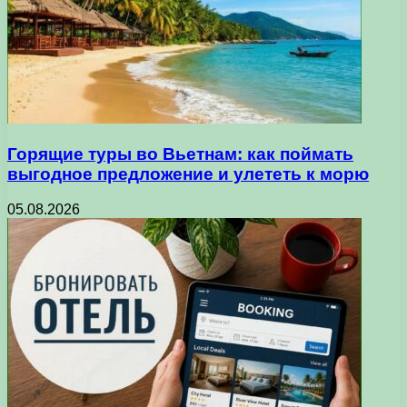
Горящие туры во Вьетнам: как поймать
выгодное предложение и улететь к морю
05.08.2026