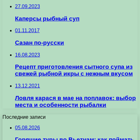
27.09.2023
Каперсы рыбный суп
01.11.2017
Сазан по-русски
16.08.2023
Рецепт приготовления сытного супа из
свежей рыбной икры с нежным вкусом
13.12.2021
Ловля карася в мае на поплавок: выбор
места и особенности рыбалки
Последние записи
05.08.2026
Горящие туры во Вьетнам: как поймать