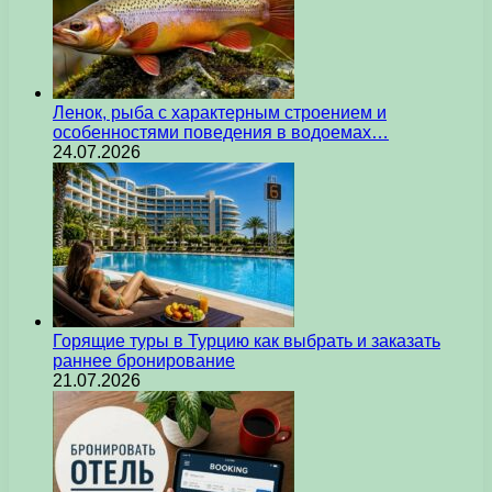
Ленок, рыба с характерным строением и
особенностями поведения в водоемах…
24.07.2026
Горящие туры в Турцию как выбрать и заказать
раннее бронирование
21.07.2026