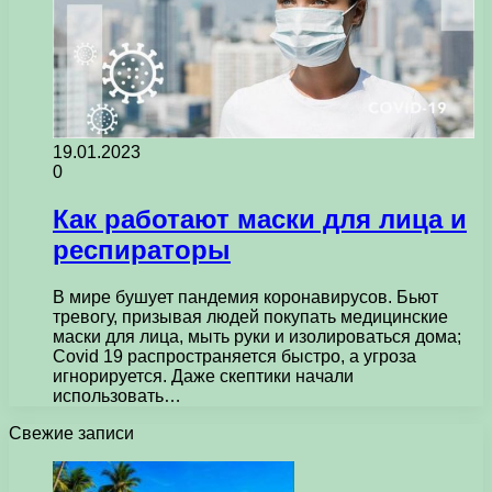
19.01.2023
0
Как работают маски для лица и
респираторы
В мире бушует пандемия коронавирусов. Бьют
тревогу, призывая людей покупать медицинские
маски для лица, мыть руки и изолироваться дома;
Covid 19 распространяется быстро, а угроза
игнорируется. Даже скептики начали
использовать…
Свежие записи