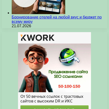
Бронирование отелей на любой вкус и бюджет по
всему миру
21.07.2026