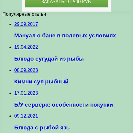
Популярные статьи
29.09.2017
Мануал о бане в полевых условиях
19.04.2022
Блюдо сугудай из рыбы
08.09.2023
Кимчи суп рыбный
17.01.2023
Б/У сервера: особенности покупки
09.12.2021
Блюда с рыбой язь