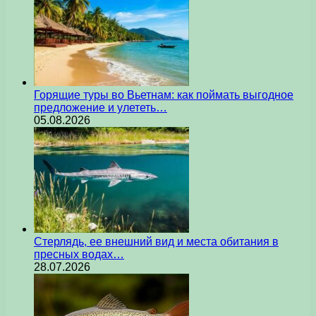
Горящие туры во Вьетнам: как поймать выгодное
предложение и улететь…
05.08.2026
Стерлядь, ее внешний вид и места обитания в
пресных водах…
28.07.2026