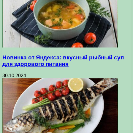
Новинка от Яндекса: вкусный рыбный суп
для здорового питания
30.10.2024