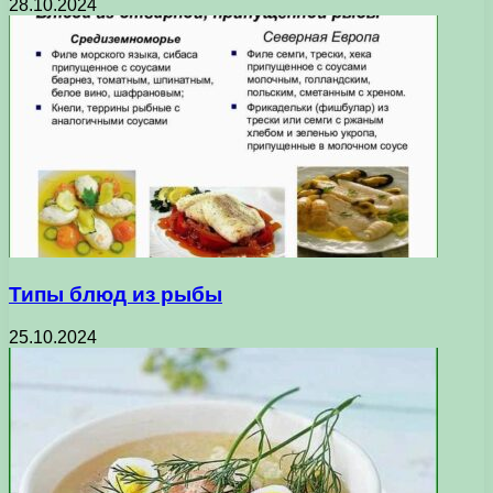
28.10.2024
Типы блюд из рыбы
25.10.2024