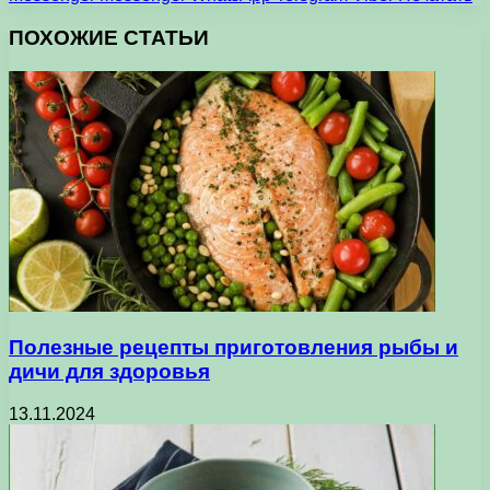
ПОХОЖИЕ СТАТЬИ
Полезные рецепты приготовления рыбы и
дичи для здоровья
13.11.2024