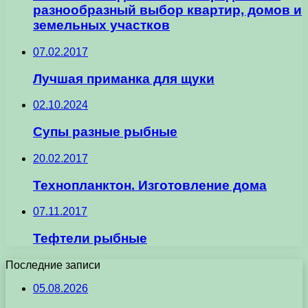
разнообразный выбор квартир, домов и
земельных участков
07.02.2017
Лучшая приманка для щуки
02.10.2024
Супы разные рыбные
20.02.2017
Технопланктон. Изготовление дома
07.11.2017
Тефтели рыбные
Последние записи
05.08.2026