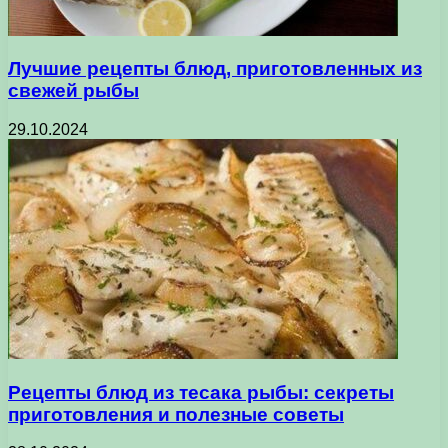
Лучшие рецепты блюд, приготовленных из
свежей рыбы
29.10.2024
Рецепты блюд из тесака рыбы: секреты
приготовления и полезные советы