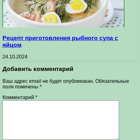
Рецепт приготовления рыбного супа с
яйцом
24.10.2024
Добавить комментарий
Ваш адрес email не будет опубликован.
Обязательные
поля помечены
*
Комментарий
*