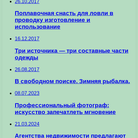
26.10.2017
Поплавочная снасть для ловли в
проводку изготовление и
использование
16.12.2017
Три источника — три составные части
одежды
26.08.2017
В свободном поиске. Зимняя рыбалка.
08.07.2023
Профессиональный фотограф:
искусство запечатлеть мгновение
21.03.2024
Агентства недвижимости предлагают