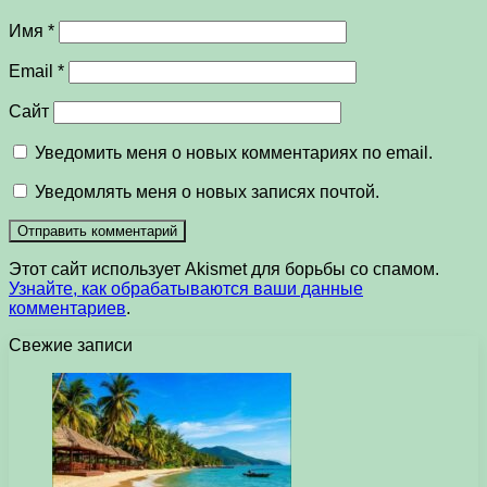
Имя
*
Email
*
Сайт
Уведомить меня о новых комментариях по email.
Уведомлять меня о новых записях почтой.
Этот сайт использует Akismet для борьбы со спамом.
Узнайте, как обрабатываются ваши данные
комментариев
.
Свежие записи