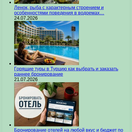
Ленок, рыба с характерным строением и
особенностями поведения в водоемах…
24.07.2026
Горящие туры в Турцию как выбрать и заказать
раннее бронирование
21.07.2026
Бронирование отелей на любой вкус и бюджет по