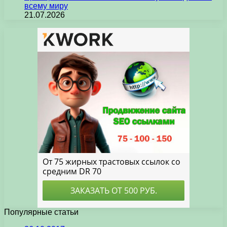
всему миру
21.07.2026
Популярные статьи