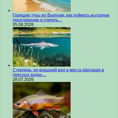
Горящие туры во Вьетнам: как поймать выгодное
предложение и улететь…
05.08.2026
Стерлядь, ее внешний вид и места обитания в
пресных водах…
28.07.2026