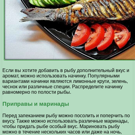
Если вы хотите добавить в рыбу дополнительный вкус и
аромат, можно использовать начинку. Популярными
вариантами начинки являются лимонные круги, зелень,
чеснок или различные специи. Распределите начинку
равномерно по полости рыбы.
Приправы и маринады
Перед запеканием рыбу можно посолить и поперчить по
вкусу. Также можно использовать различные маринады,
чтобы придать рыбе особый вкус. Мариновать рыбу
можно в течение нескольких часов или даже на ночь,