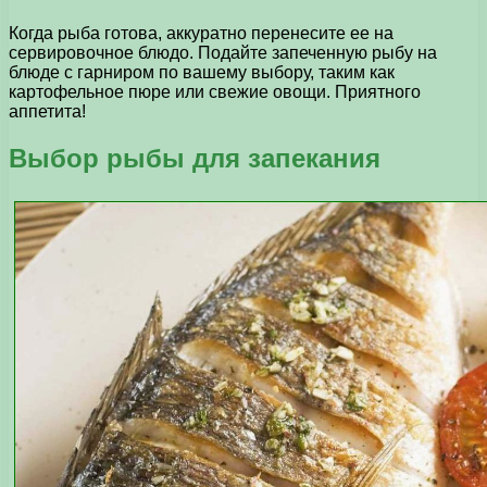
Когда рыба готова, аккуратно перенесите ее на
сервировочное блюдо. Подайте запеченную рыбу на
блюде с гарниром по вашему выбору, таким как
картофельное пюре или свежие овощи. Приятного
аппетита!
Выбор рыбы для запекания