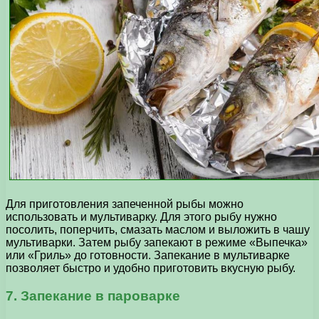
Для приготовления запеченной рыбы можно
использовать и мультиварку. Для этого рыбу нужно
посолить, поперчить, смазать маслом и выложить в чашу
мультиварки. Затем рыбу запекают в режиме «Выпечка»
или «Гриль» до готовности. Запекание в мультиварке
позволяет быстро и удобно приготовить вкусную рыбу.
7. Запекание в пароварке