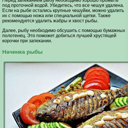
Перед запеканием рыбу необходимо хорошо промыть
под проточной водой. Убедитесь, что все чешуя удалена.
Если на рыбе остались крупные чешуйки, можно удалить
их с помощью ножа или специальной щетки. Также
рекомендуется удалить жабры и хвост рыбы.
Далее, рыбу необходимо обсушить с помощью бумажных
полотенец. Это поможет добиться лучшей хрустящей
корочки при запекании.
Начинка рыбы