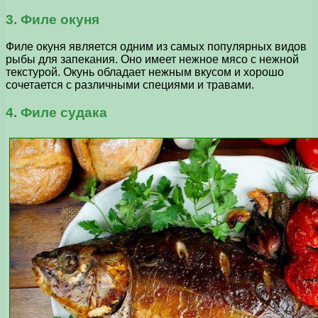
3. Филе окуня
Филе окуня является одним из самых популярных видов
рыбы для запекания. Оно имеет нежное мясо с нежной
текстурой. Окунь обладает нежным вкусом и хорошо
сочетается с различными специями и травами.
4. Филе судака