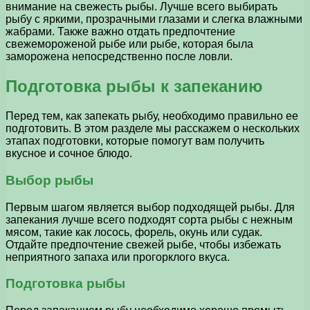
внимание на свежесть рыбы. Лучше всего выбирать
рыбу с яркими, прозрачными глазами и слегка влажными
жабрами. Также важно отдать предпочтение
свежемороженой рыбе или рыбе, которая была
заморожена непосредственно после ловли.
Подготовка рыбы к запеканию
Перед тем, как запекать рыбу, необходимо правильно ее
подготовить. В этом разделе мы расскажем о нескольких
этапах подготовки, которые помогут вам получить
вкусное и сочное блюдо.
Выбор рыбы
Первым шагом является выбор подходящей рыбы. Для
запекания лучше всего подходят сорта рыбы с нежным
мясом, такие как лосось, форель, окунь или судак.
Отдайте предпочтение свежей рыбе, чтобы избежать
неприятного запаха или прогорклого вкуса.
Подготовка рыбы