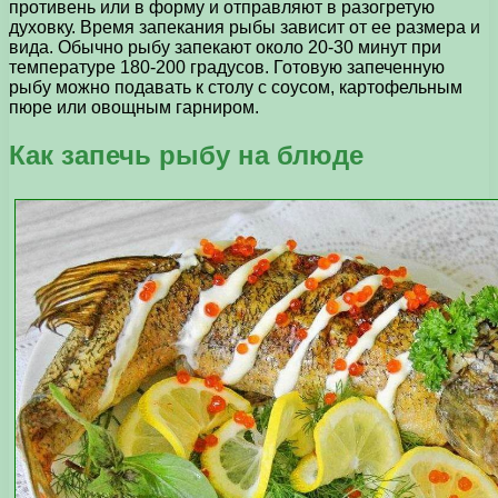
противень или в форму и отправляют в разогретую
духовку. Время запекания рыбы зависит от ее размера и
вида. Обычно рыбу запекают около 20-30 минут при
температуре 180-200 градусов. Готовую запеченную
рыбу можно подавать к столу с соусом, картофельным
пюре или овощным гарниром.
Как запечь рыбу на блюде