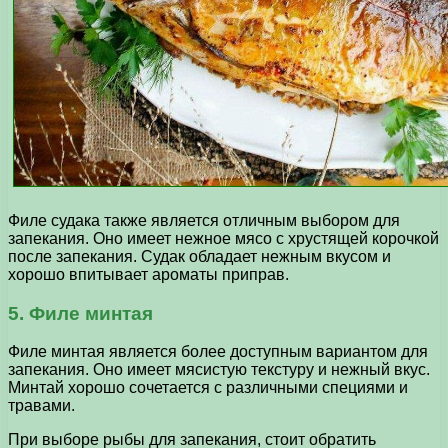
Филе судака также является отличным выбором для
запекания. Оно имеет нежное мясо с хрустящей корочкой
после запекания. Судак обладает нежным вкусом и
хорошо впитывает ароматы приправ.
5. Филе минтая
Филе минтая является более доступным вариантом для
запекания. Оно имеет мясистую текстуру и нежный вкус.
Минтай хорошо сочетается с различными специями и
травами.
При выборе рыбы для запекания, стоит обратить