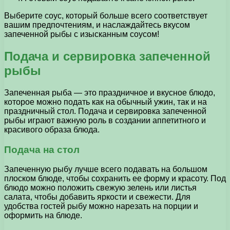
Выберите соус, который больше всего соответствует
вашим предпочтениям, и наслаждайтесь вкусом
запеченной рыбы с изысканным соусом!
Подача и сервировка запеченной
рыбы
Запеченная рыба — это праздничное и вкусное блюдо,
которое можно подать как на обычный ужин, так и на
праздничный стол. Подача и сервировка запеченной
рыбы играют важную роль в создании аппетитного и
красивого образа блюда.
Подача на стол
Запеченную рыбу лучше всего подавать на большом
плоском блюде, чтобы сохранить ее форму и красоту. Под
блюдо можно положить свежую зелень или листья
салата, чтобы добавить яркости и свежести. Для
удобства гостей рыбу можно нарезать на порции и
оформить на блюде.