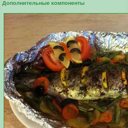
Дополнительные компоненты