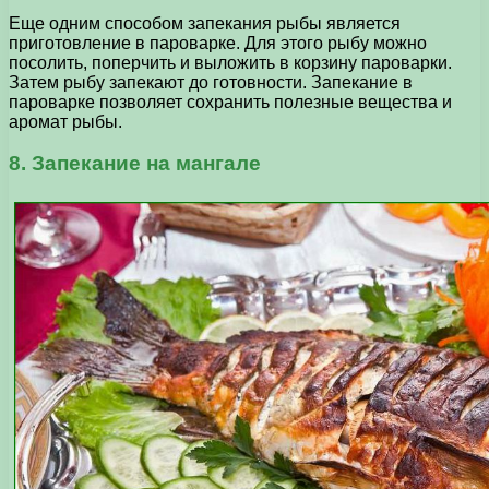
Еще одним способом запекания рыбы является
приготовление в пароварке. Для этого рыбу можно
посолить, поперчить и выложить в корзину пароварки.
Затем рыбу запекают до готовности. Запекание в
пароварке позволяет сохранить полезные вещества и
аромат рыбы.
8. Запекание на мангале