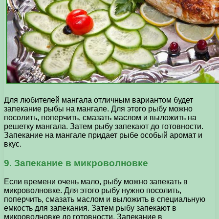
Для любителей мангала отличным вариантом будет
запекание рыбы на мангале. Для этого рыбу можно
посолить, поперчить, смазать маслом и выложить на
решетку мангала. Затем рыбу запекают до готовности.
Запекание на мангале придает рыбе особый аромат и
вкус.
9. Запекание в микроволновке
Если времени очень мало, рыбу можно запекать в
микроволновке. Для этого рыбу нужно посолить,
поперчить, смазать маслом и выложить в специальную
емкость для запекания. Затем рыбу запекают в
микроволновке до готовности. Запекание в