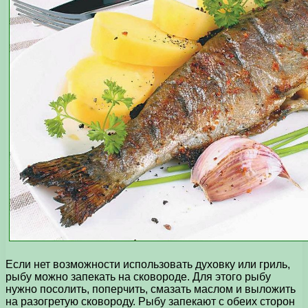
Если нет возможности использовать духовку или гриль,
рыбу можно запекать на сковороде. Для этого рыбу
нужно посолить, поперчить, смазать маслом и выложить
на разогретую сковороду. Рыбу запекают с обеих сторон