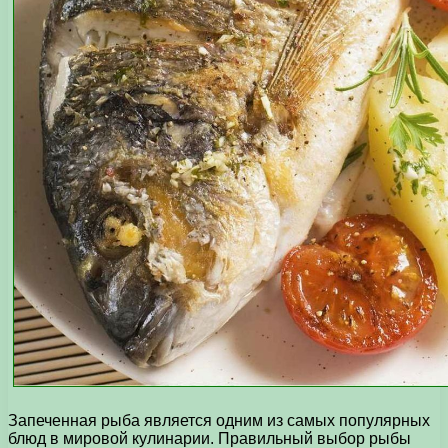
Запеченная рыба является одним из самых популярных
блюд в мировой кулинарии. Правильный выбор рыбы