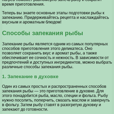
время приготовления.
Теперь вы знаете основные этапы подготовки рыбы к
запеканию. Придерживайтесь рецепта и наслаждайтесь
вкусным и ароматным блюдом!
Способы запекания рыбы
Запекание рыбы является одним из самых популярных
способов приготовления этого деликатеса. Оно
позволяет сохранить вкус и аромат рыбы, а также
обеспечивает ее сочность и нежность. В зависимости от
предпочтений и доступных ингредиентов, можно выбрать
различные способы запекания рыбы.
1. Запекание в духовке
Один из самых простых и распространенных способов
запекания рыбы — это приготовление в духовке. Для
этого понадобится рыба, масло, специи и фольга. Рыбу
нужно посолить, поперчить, смазать маслом и завернуть
в фольгу. Затем рыбу ставят в разогретую духовку и
запекают до готовности.