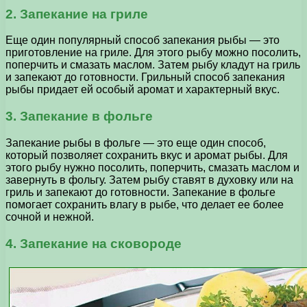
2. Запекание на гриле
Еще один популярный способ запекания рыбы — это
приготовление на гриле. Для этого рыбу можно посолить,
поперчить и смазать маслом. Затем рыбу кладут на гриль
и запекают до готовности. Грильный способ запекания
рыбы придает ей особый аромат и характерный вкус.
3. Запекание в фольге
Запекание рыбы в фольге — это еще один способ,
который позволяет сохранить вкус и аромат рыбы. Для
этого рыбу нужно посолить, поперчить, смазать маслом и
завернуть в фольгу. Затем рыбу ставят в духовку или на
гриль и запекают до готовности. Запекание в фольге
помогает сохранить влагу в рыбе, что делает ее более
сочной и нежной.
4. Запекание на сковороде