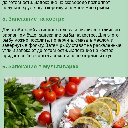
до готовности. Запекание на сковороде позволяет
получить хрустящую корочку и нежное мясо рыбы.
5. Запекание на костре
Для любителей активного отдыха и пикников отличным
вариантом будет запекание рыбы на костре. Для этого
рыбу можно посолить, поперчить, смазать маслом и
завернуть в фольгу. Затем рыбу ставят на раскаленные
угли и запекают до готовности. Запекание на костре
придает рыбе особый аромат и неповторимый вкус.
6. Запекание в мультиварке