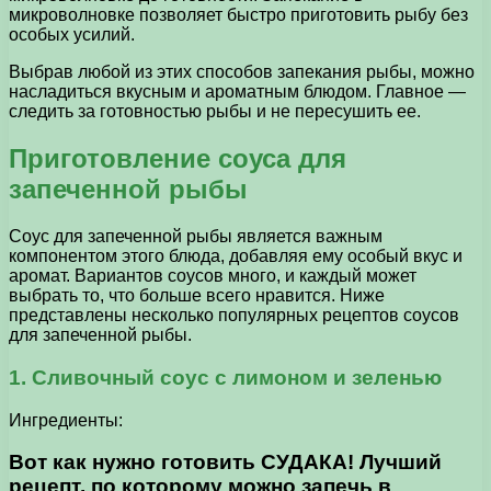
микроволновке позволяет быстро приготовить рыбу без
особых усилий.
Выбрав любой из этих способов запекания рыбы, можно
насладиться вкусным и ароматным блюдом. Главное —
следить за готовностью рыбы и не пересушить ее.
Приготовление соуса для
запеченной рыбы
Соус для запеченной рыбы является важным
компонентом этого блюда, добавляя ему особый вкус и
аромат. Вариантов соусов много, и каждый может
выбрать то, что больше всего нравится. Ниже
представлены несколько популярных рецептов соусов
для запеченной рыбы.
1. Сливочный соус с лимоном и зеленью
Ингредиенты:
Вот как нужно готовить СУДАКА! Лучший
рецепт, по которому можно запечь в