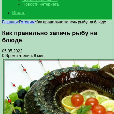
Новости интернета
Искать
Главная
/
Готовим
/
Как правильно запечь рыбу на блюде
Как правильно запечь рыбу на
блюде
05.05.2022
0
Время чтения: 8 мин.