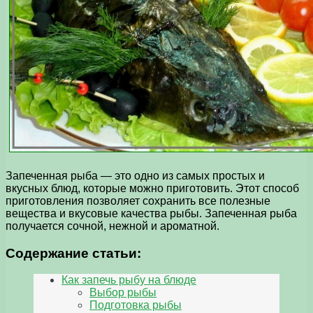
Запеченная рыба — это одно из самых простых и
вкусных блюд, которые можно приготовить. Этот способ
приготовления позволяет сохранить все полезные
вещества и вкусовые качества рыбы. Запеченная рыба
получается сочной, нежной и ароматной.
Содержание статьи:
Как запечь рыбу на блюде
Выбор рыбы
Подготовка рыбы