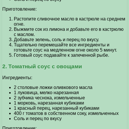
Приготовление:
Растопите сливочное масло в кастрюле на среднем
огне.
Выжмите сок из лимона и добавьте его в кастрюлю
с маслом.
Добавьте зелень, соль и перец по вкусу.
Тщательно перемешайте все ингредиенты и
готовьте соус на медленном огне около 5 минут.
Готовый соус подавайте к запеченной рыбе.
2. Томатный соус с овощами
Ингредиенты:
2 столовые ложки оливкового масла
1 луковица, мелко нарезанная
2 зубчика чеснока, измельченные
1 морковь, нарезанная кубиками
1 красный перец, нарезанный кубиками
400 г томатов в собственном соку, измельченных
Соль и перец по вкусу
Приготовление: