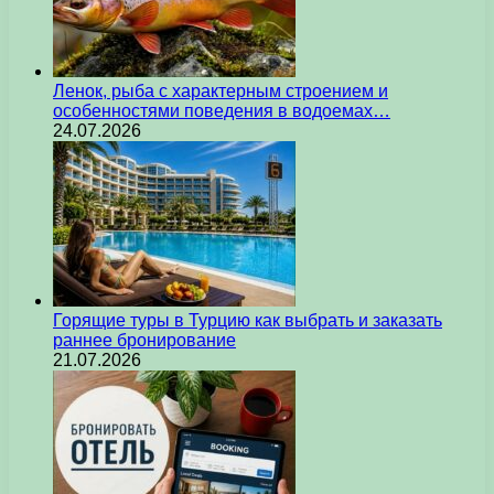
Ленок, рыба с характерным строением и
особенностями поведения в водоемах…
24.07.2026
Горящие туры в Турцию как выбрать и заказать
раннее бронирование
21.07.2026