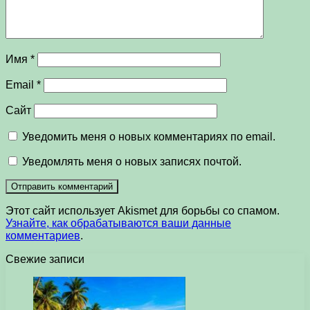
Имя
*
Email
*
Сайт
Уведомить меня о новых комментариях по email.
Уведомлять меня о новых записях почтой.
Этот сайт использует Akismet для борьбы со спамом.
Узнайте, как обрабатываются ваши данные
комментариев
.
Свежие записи