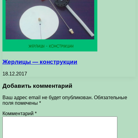
Жерлицы — конструкции
18.12.2017
Добавить комментарий
Ваш адрес email не будет опубликован.
Обязательные
поля помечены
*
Комментарий
*