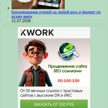
Бронирование отелей на любой вкус и бюджет по
всему миру
21.07.2026