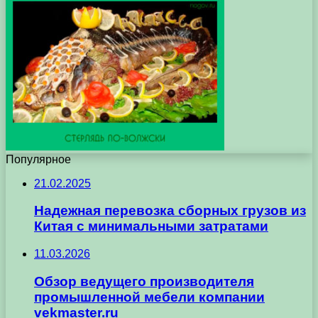
Популярное
21.02.2025
Надежная перевозка сборных грузов из
Китая с минимальными затратами
11.03.2026
Обзор ведущего производителя
промышленной мебели компании
vekmaster.ru