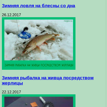
Зимняя ловля на блесны со дна
26.12.2017
Зимняя рыбалка на живца посредством
жерлицы
22.12.2017