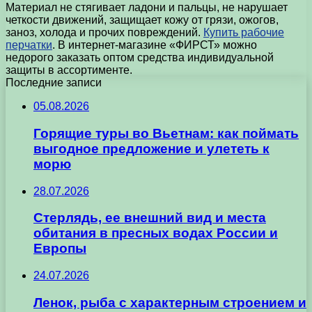
Материал не стягивает ладони и пальцы, не нарушает
четкости движений, защищает кожу от грязи, ожогов,
заноз, холода и прочих повреждений.
Купить рабочие
перчатки
. В интернет-магазине «ФИРСТ» можно
недорого заказать оптом средства индивидуальной
защиты в ассортименте.
Последние записи
05.08.2026
Горящие туры во Вьетнам: как поймать
выгодное предложение и улететь к
морю
28.07.2026
Стерлядь, ее внешний вид и места
обитания в пресных водах России и
Европы
24.07.2026
Ленок, рыба с характерным строением и