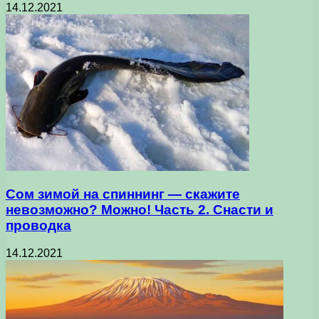
14.12.2021
Сом зимой на спиннинг — скажите
невозможно? Можно! Часть 2. Снасти и
проводка
14.12.2021