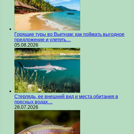
Горящие туры во Вьетнам: как поймать выгодное
предложение и улететь…
05.08.2026
Стерлядь, ее внешний вид и места обитания в
пресных водах…
28.07.2026