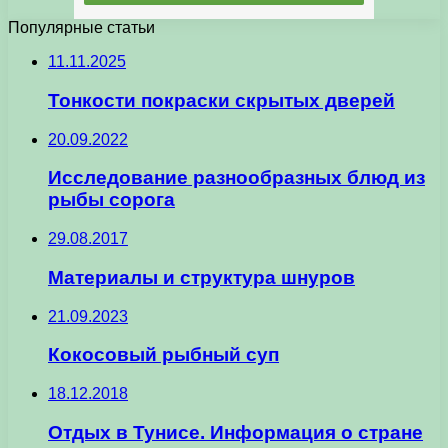
Популярные статьи
11.11.2025
Тонкости покраски скрытых дверей
20.09.2022
Исследование разнообразных блюд из
рыбы сорога
29.08.2017
Материалы и структура шнуров
21.09.2023
Кокосовый рыбный суп
18.12.2018
Отдых в Тунисе. Информация о стране