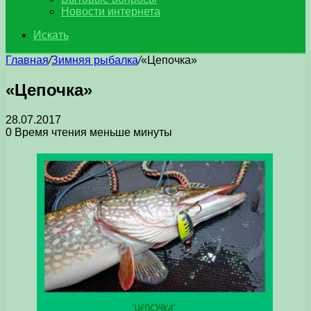
Новости интернета
Искать
Главная
/
Зимняя рыбалка
/
«Цепочка»
«Цепочка»
28.07.2017
0
Время чтения меньше минуты