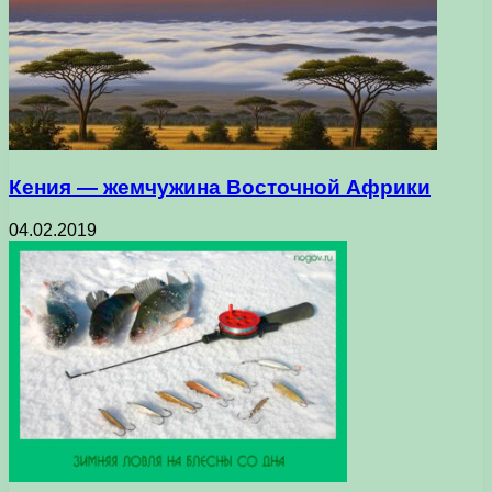
Кения — жемчужина Восточной Африки
04.02.2019