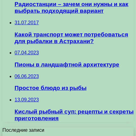
Радиостанции – зачем они нужны и как
выбрать подходящий вариант
31.07.2017
Какой транспорт может потребоваться
для рыбалки в Астрахани?
07.04.2023
Пионы в ландшафтной архитектуре
06.06.2023
Простое блюдо из рыбы
13.09.2023
Кислый рыбный суп: рецепты и секреты
приготовления
Последние записи