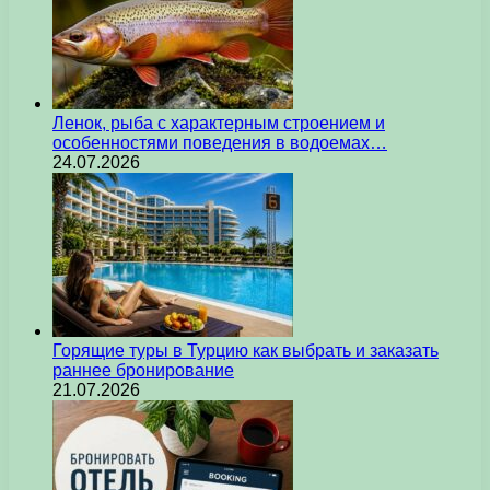
Ленок, рыба с характерным строением и
особенностями поведения в водоемах…
24.07.2026
Горящие туры в Турцию как выбрать и заказать
раннее бронирование
21.07.2026