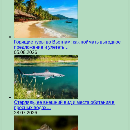
Горящие туры во Вьетнам: как поймать выгодное
предложение и улететь…
05.08.2026
Стерлядь, ее внешний вид и места обитания в
пресных водах…
28.07.2026