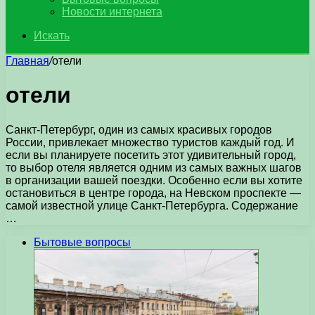
Новости интернета
Искать
Главная
/
отели
отели
Санкт-Петербург, один из самых красивых городов
России, привлекает множество туристов каждый год. И
если вы планируете посетить этот удивительный город,
то выбор отеля является одним из самых важных шагов
в организации вашей поездки. Особенно если вы хотите
остановиться в центре города, на Невском проспекте —
самой известной улице Санкт-Петербурга. Содержание
…
Бытовые вопросы