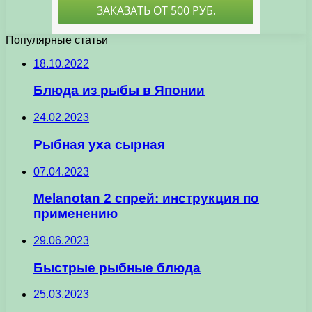
Популярные статьи
18.10.2022
Блюда из рыбы в Японии
24.02.2023
Рыбная уха сырная
07.04.2023
Melanotan 2 спрей: инструкция по
применению
29.06.2023
Быстрые рыбные блюда
25.03.2023