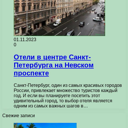
01.11.2023
0
Отели в центре Санкт-
Петербурга на Невском
проспекте
Санкт-Петербург, один из самых красивых городов
России, привлекает множество туристов каждый
год. И если вы планируете посетить этот
удивительный город, то выбор отеля является
одним из самых важных шагов в…
Свежие записи