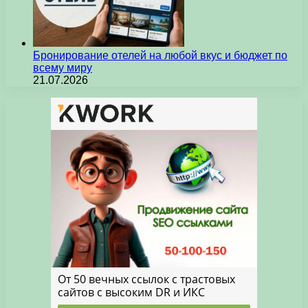
Бронирование отелей на любой вкус и бюджет по
всему миру
21.07.2026