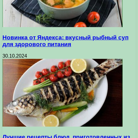
Новинка от Яндекса: вкусный рыбный суп
для здорового питания
30.10.2024
Лучшие рецепты блюд, приготовленных из