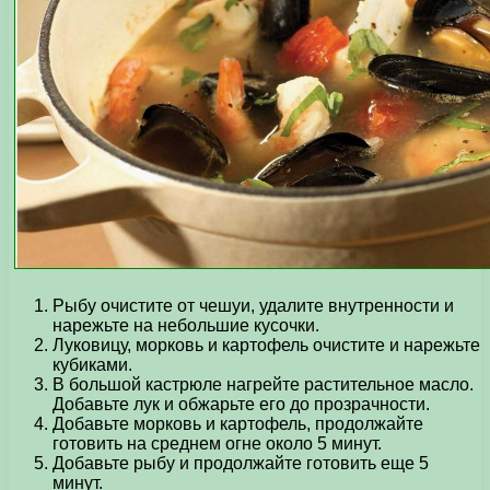
Рыбу очистите от чешуи, удалите внутренности и
нарежьте на небольшие кусочки.
Луковицу, морковь и картофель очистите и нарежьте
кубиками.
В большой кастрюле нагрейте растительное масло.
Добавьте лук и обжарьте его до прозрачности.
Добавьте морковь и картофель, продолжайте
готовить на среднем огне около 5 минут.
Добавьте рыбу и продолжайте готовить еще 5
минут.