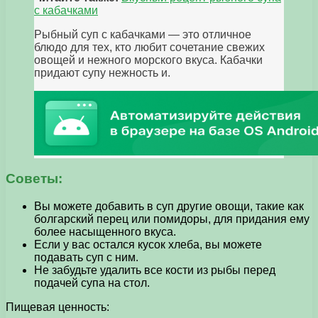
с кабачками
Рыбный суп с кабачками — это отличное
блюдо для тех, кто любит сочетание свежих
овощей и нежного морского вкуса. Кабачки
придают супу нежность и.
Советы:
Вы можете добавить в суп другие овощи, такие как
болгарский перец или помидоры, для придания ему
более насыщенного вкуса.
Если у вас остался кусок хлеба, вы можете
подавать суп с ним.
Не забудьте удалить все кости из рыбы перед
подачей супа на стол.
Пищевая ценность: