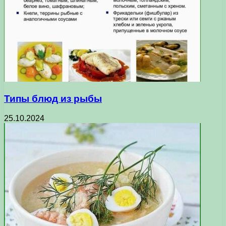
Типы блюд из рыбы
25.10.2024