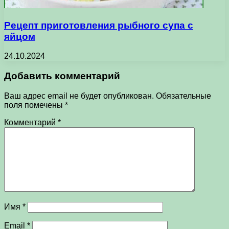
Рецепт приготовления рыбного супа с
яйцом
24.10.2024
Добавить комментарий
Ваш адрес email не будет опубликован.
Обязательные
поля помечены
*
Комментарий
*
Имя
*
Email
*