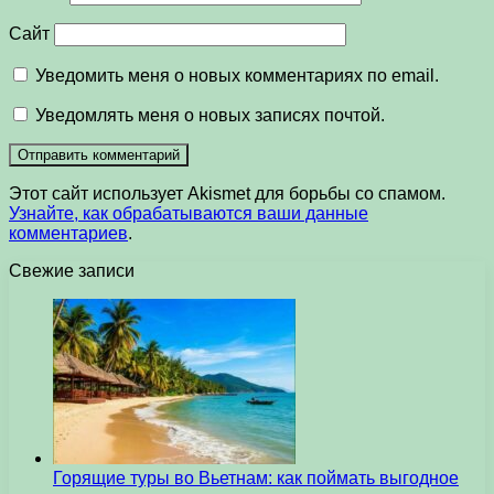
Сайт
Уведомить меня о новых комментариях по email.
Уведомлять меня о новых записях почтой.
Этот сайт использует Akismet для борьбы со спамом.
Узнайте, как обрабатываются ваши данные
комментариев
.
Свежие записи
Горящие туры во Вьетнам: как поймать выгодное