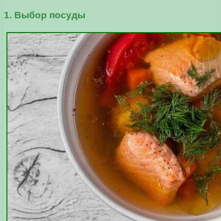
1. Выбор посуды