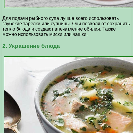
Для подачи рыбного супа лучше всего использовать
глубокие тарелки или супницы. Они позволяют сохранить
тепло блюда и создают впечатление обилия. Также
можно использовать миски или чашки.
2. Украшение блюда