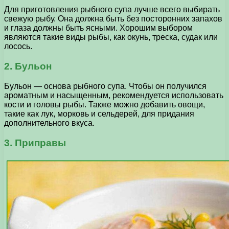
Для приготовления рыбного супа лучше всего выбирать
свежую рыбу. Она должна быть без посторонних запахов
и глаза должны быть ясными. Хорошим выбором
являются такие виды рыбы, как окунь, треска, судак или
лосось.
2. Бульон
Бульон — основа рыбного супа. Чтобы он получился
ароматным и насыщенным, рекомендуется использовать
кости и головы рыбы. Также можно добавить овощи,
такие как лук, морковь и сельдерей, для придания
дополнительного вкуса.
3. Приправы