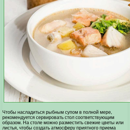
Чтобы насладиться рыбным супом в полной мере,
рекомендуется сервировать стол соответствующим
образом. На столе можно разместить свежие цветы или
листья, чтобы создать атмосферу приятного приема