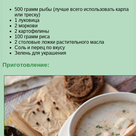
500 грамм рыбы (лучше всего использовать карпа
или треску)
1 луковица
2 моркови
2 картофелины
100 грамм риса
2 столовые ложки растительного масла
Соль и перец по вкусу
Зелень для украшения
Приготовление: