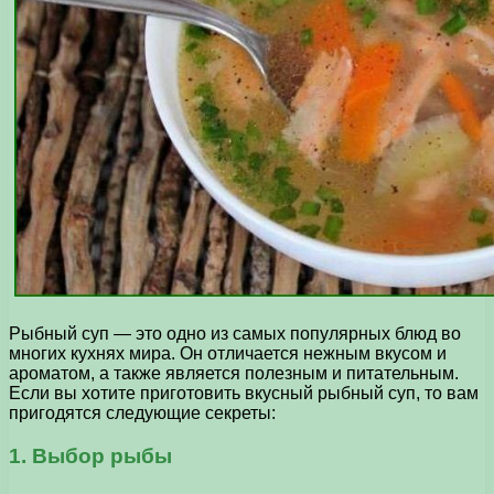
Рыбный суп — это одно из самых популярных блюд во
многих кухнях мира. Он отличается нежным вкусом и
ароматом, а также является полезным и питательным.
Если вы хотите приготовить вкусный рыбный суп, то вам
пригодятся следующие секреты:
1. Выбор рыбы