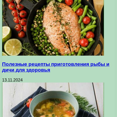
Полезные рецепты приготовления рыбы и
дичи для здоровья
13.11.2024