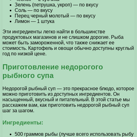
Зелень (петрушка, укроп) — по вкусу
Соль — по вкусу
Перец черный молотый — по вкусу
Лимон — 1 штука
Эти ингредиенты легко найти в большинстве
продуктовых магазинов и не слишком дорогие. Рыба
может быть замороженной, что также снижает ее
стоимость. Картофель и овощи обычно доступны круглый
год по низкой цене.
Приготовление недорогого
рыбного супа
Недорогой рыбный суп — это прекрасное блюдо, которое
можно приготовить из доступных ингредиентов. Он
насыщенный, вкусный и питательный. В этой статье мы
расскажем вам, как приготовить недорогой рыбный суп
шаг за шагом.
Ингредиенты:
500 граммов рыбы (лучше всего использовать рыбу