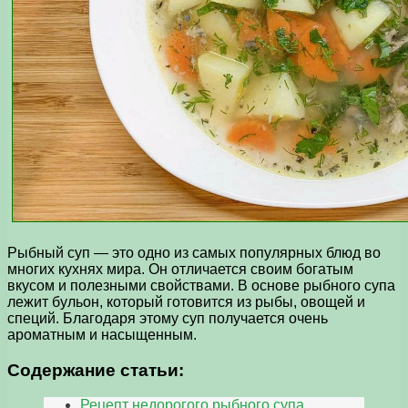
Рыбный суп — это одно из самых популярных блюд во
многих кухнях мира. Он отличается своим богатым
вкусом и полезными свойствами. В основе рыбного супа
лежит бульон, который готовится из рыбы, овощей и
специй. Благодаря этому суп получается очень
ароматным и насыщенным.
Содержание статьи:
Рецепт недорогого рыбного супа