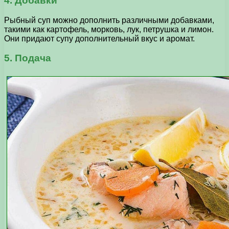
4. Добавки
Рыбный суп можно дополнить различными добавками,
такими как картофель, морковь, лук, петрушка и лимон.
Они придают супу дополнительный вкус и аромат.
5. Подача