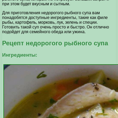
при этом будет вкусным и сытным.
Для приготовления недорогого рыбного супа вам
понадобятся доступные ингредиенты, такие как филе
рыбы, картофель, морковь, лук, зелень и специи.
Готовить такой суп очень просто и быстро. Он отлично
подойдет для семейного обеда или ужина.
Рецепт недорогого рыбного супа
Ингредиенты: