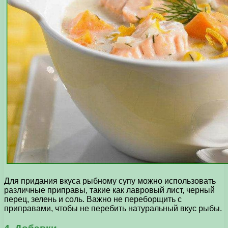
Для придания вкуса рыбному супу можно использовать
различные приправы, такие как лавровый лист, черный
перец, зелень и соль. Важно не переборщить с
приправами, чтобы не перебить натуральный вкус рыбы.