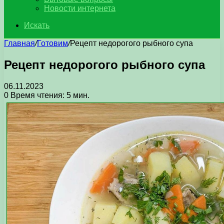
Новости интернета
Искать
Главная
/
Готовим
/
Рецепт недорогого рыбного супа
Рецепт недорогого рыбного супа
06.11.2023
0
Время чтения: 5 мин.