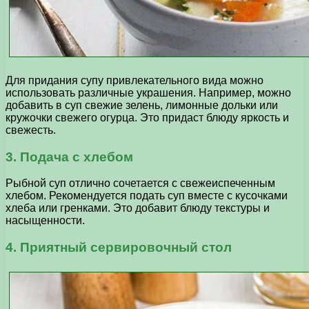
Для придания супу привлекательного вида можно
использовать различные украшения. Например, можно
добавить в суп свежие зелень, лимонные дольки или
кружочки свежего огурца. Это придаст блюду яркость и
свежесть.
3. Подача с хлебом
Рыбной суп отлично сочетается с свежеиспеченным
хлебом. Рекомендуется подать суп вместе с кусочками
хлеба или гренками. Это добавит блюду текстуры и
насыщенности.
4. Приятный сервировочный стол