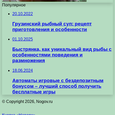
Популярное
20.10.2022
Грузинский рыбный суп: рецепт
приготовления и особенности
01.10.2025
Быстрянка, как уникальный вид рыбы с
особенностями поведения и
размножения
18.06.2024
Автоматы игровые с бездепозитным
бонусом – лучший способ получить
бесплатные игры
© Copyright 2026, Nogov.ru