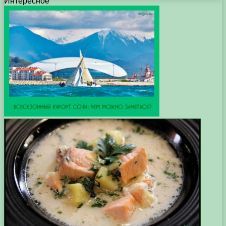
Интересное