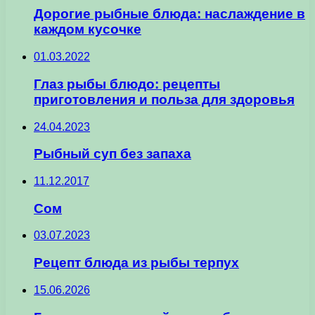
Дорогие рыбные блюда: наслаждение в
каждом кусочке
01.03.2022
Глаз рыбы блюдо: рецепты
приготовления и польза для здоровья
24.04.2023
Рыбный суп без запаха
11.12.2017
Сом
03.07.2023
Рецепт блюда из рыбы терпух
15.06.2026