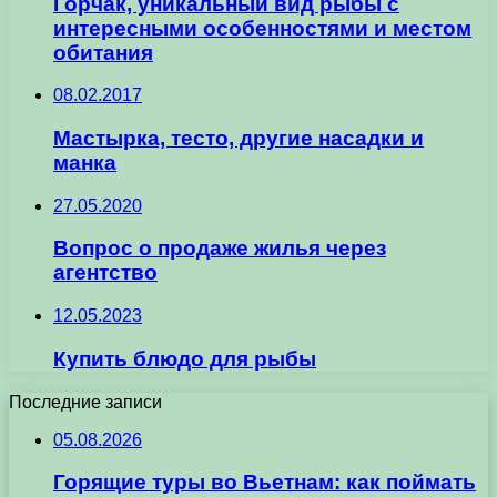
Горчак, уникальный вид рыбы с
интересными особенностями и местом
обитания
08.02.2017
Мастырка, тесто, другие насадки и
манка
27.05.2020
Вопрос о продаже жилья через
агентство
12.05.2023
Купить блюдо для рыбы
Последние записи
05.08.2026
Горящие туры во Вьетнам: как поймать