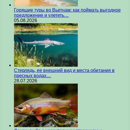
Горящие туры во Вьетнам: как поймать выгодное
предложение и улететь…
05.08.2026
Стерлядь, ее внешний вид и места обитания в
пресных водах…
28.07.2026