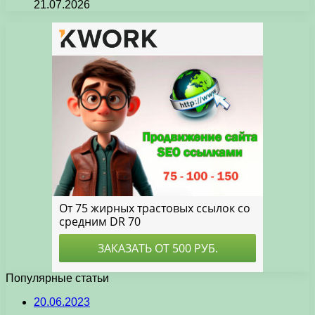
21.07.2026
Популярные статьи
20.06.2023