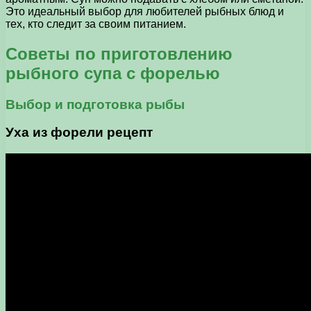
Это идеальный выбор для любителей рыбных блюд и
тех, кто следит за своим питанием.
Советы по приготовлению
рыбного супа с форелью
Выбор и подготовка рыбы
Уха из форели рецепт