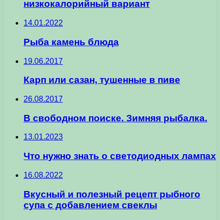
низкокалорийный вариант
14.01.2022
Рыба камень блюда
19.06.2017
Карп или сазан, тушенные в пиве
26.08.2017
В свободном поиске. Зимняя рыбалка.
13.01.2023
Что нужно знать о светодиодных лампах
16.08.2022
Вкусный и полезный рецепт рыбного
супа с добавлением свеклы