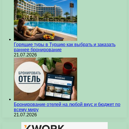
Горящие туры в Турцию как выбрать и заказать
раннее бронирование
21.07.2026
Бронирование отелей на любой вкус и бюджет по
всему миру
21.07.2026