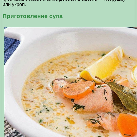
или укроп.
Приготовление супа