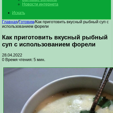
Новости интернета
Искать
Главная
/
Готовим
/
Как приготовить вкусный рыбный суп с
использованием форели
Как приготовить вкусный рыбный
суп с использованием форели
28.04.2022
0
Время чтения: 5 мин.