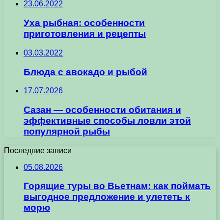
23.06.2022
Уха рыбная: особенности
приготовления и рецепты
03.03.2022
Блюда с авокадо и рыбой
17.07.2026
Сазан — особенности обитания и
эффективные способы ловли этой
популярной рыбы
Последние записи
05.08.2026
Горящие туры во Вьетнам: как поймать
выгодное предложение и улететь к
морю