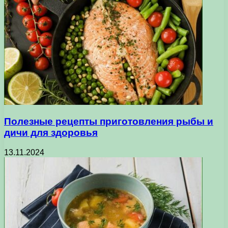
Полезные рецепты приготовления рыбы и
дичи для здоровья
13.11.2024