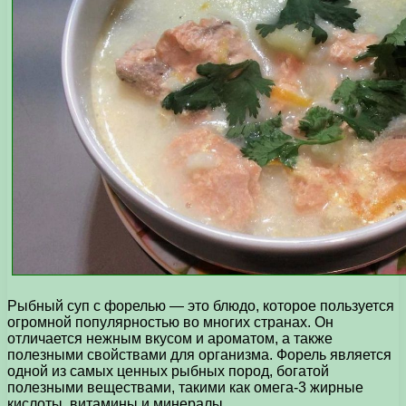
Рыбный суп с форелью — это блюдо, которое пользуется
огромной популярностью во многих странах. Он
отличается нежным вкусом и ароматом, а также
полезными свойствами для организма. Форель является
одной из самых ценных рыбных пород, богатой
полезными веществами, такими как омега-3 жирные
кислоты, витамины и минералы.