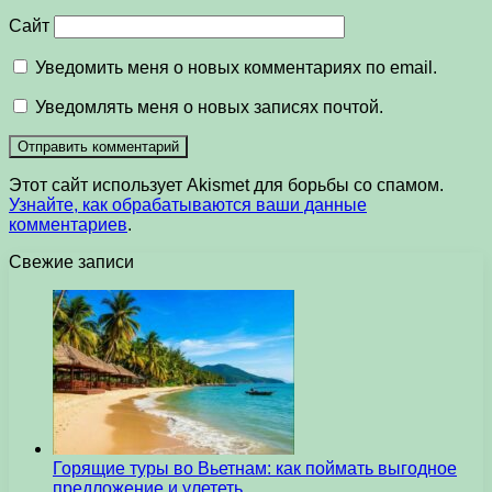
Сайт
Уведомить меня о новых комментариях по email.
Уведомлять меня о новых записях почтой.
Этот сайт использует Akismet для борьбы со спамом.
Узнайте, как обрабатываются ваши данные
комментариев
.
Свежие записи
Горящие туры во Вьетнам: как поймать выгодное
предложение и улететь…