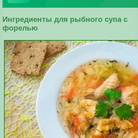
Ингредиенты для рыбного супа с
форелью