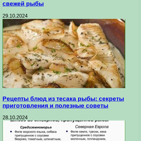
свежей рыбы
29.10.2024
Рецепты блюд из тесака рыбы: секреты
приготовления и полезные советы
28.10.2024