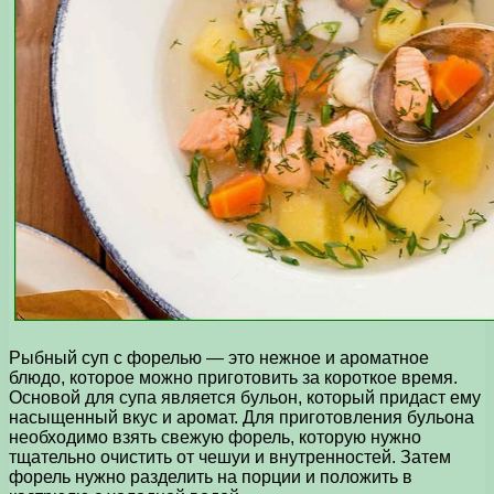
Рыбный суп с форелью — это нежное и ароматное
блюдо, которое можно приготовить за короткое время.
Основой для супа является бульон, который придаст ему
насыщенный вкус и аромат. Для приготовления бульона
необходимо взять свежую форель, которую нужно
тщательно очистить от чешуи и внутренностей. Затем
форель нужно разделить на порции и положить в