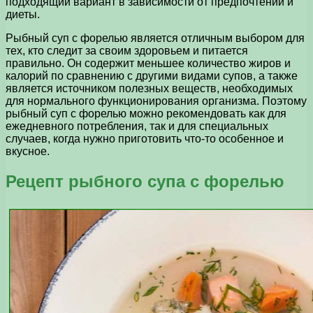
подходящий вариант в зависимости от предпочтений и
диеты.
Рыбный суп с форелью является отличным выбором для
тех, кто следит за своим здоровьем и питается
правильно. Он содержит меньшее количество жиров и
калорий по сравнению с другими видами супов, а также
является источником полезных веществ, необходимых
для нормального функционирования организма. Поэтому
рыбный суп с форелью можно рекомендовать как для
ежедневного потребления, так и для специальных
случаев, когда нужно приготовить что-то особенное и
вкусное.
Рецепт рыбного супа с форелью