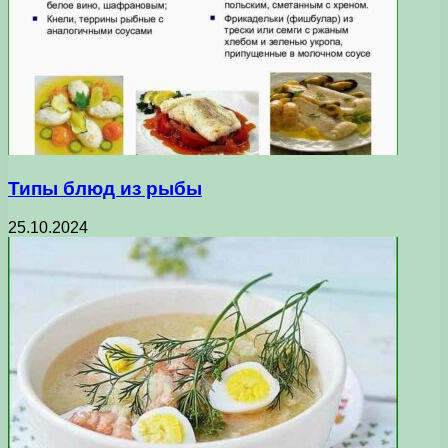
Типы блюд из рыбы
25.10.2024