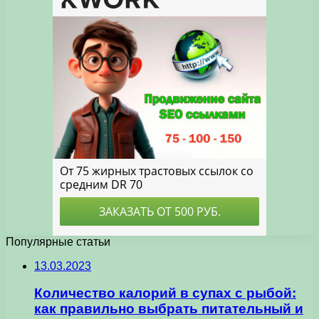
Популярные статьи
13.03.2023
Количество калорий в супах с рыбой:
как правильно выбрать питательный и