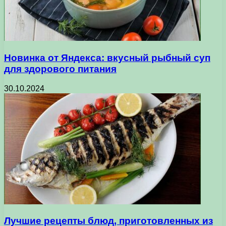
Новинка от Яндекса: вкусный рыбный суп
для здорового питания
30.10.2024
Лучшие рецепты блюд, приготовленных из