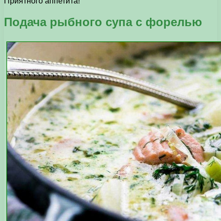
Приятного аппетита!
Подача рыбного супа с форелью