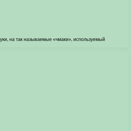
уки, на так называемые «чмаки», используемый