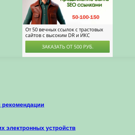
и рекомендации
их электронных устройств