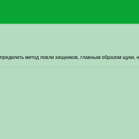
пределить метод ловли хищников, главным образом щуки, 