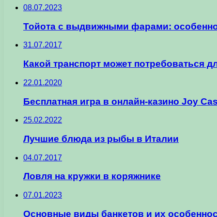
08.07.2023
Тойота с выдвижными фарами: особенно
31.07.2017
Какой транспорт может потребоваться д
22.01.2020
Бесплатная игра в онлайн-казино Joy Ca
25.02.2022
Лучшие блюда из рыбы в Италии
04.07.2017
Ловля на кружки в коряжнике
07.01.2023
Основные виды банкетов и их особенно