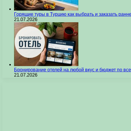
Горящие туры в Турцию как выбрать и заказать ран
21.07.2026
Бронирование отелей на любой вкус и бюджет по вс
21.07.2026