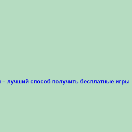
 – лучший способ получить бесплатные игры