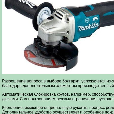
Разрешение вопроса в выборе болгарки, усложняется из-
благодаря дополнительным элементам производственный 
Автоматическая блокировка кругов, например, способств
дисками. С использованием режима ограничения пускового
Крепление, имеющее опциональную рукоять, процесс резки
Дополнительное удобство осуществляет и особенное покр