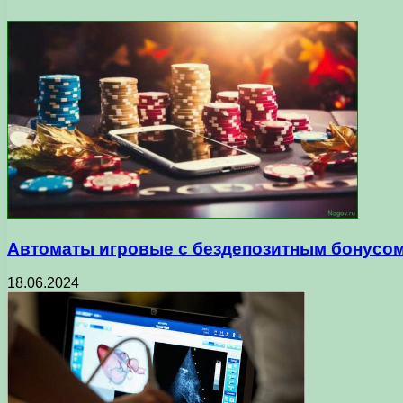
Автоматы игровые с бездепозитным бонусом
18.06.2024