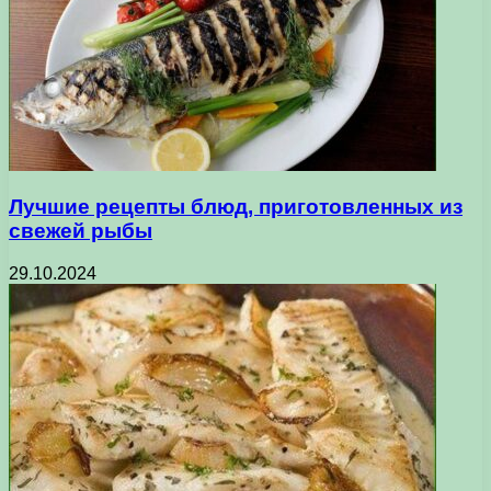
Лучшие рецепты блюд, приготовленных из
свежей рыбы
29.10.2024