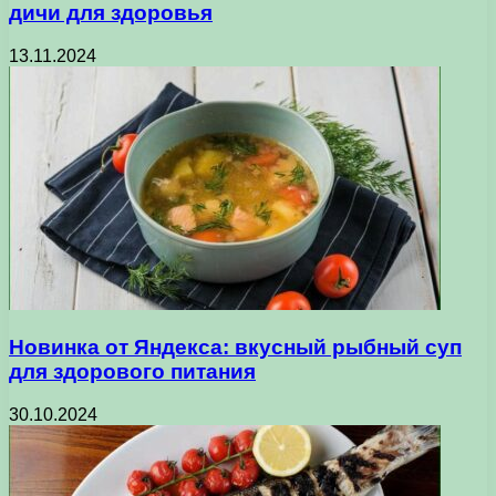
дичи для здоровья
13.11.2024
Новинка от Яндекса: вкусный рыбный суп
для здорового питания
30.10.2024