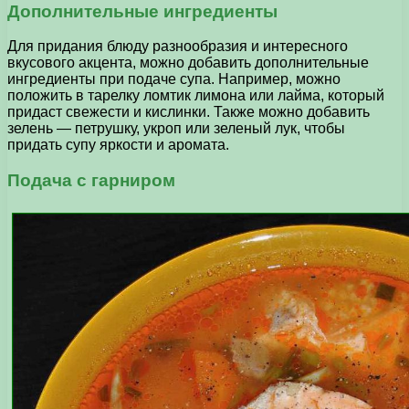
Дополнительные ингредиенты
Для придания блюду разнообразия и интересного
вкусового акцента, можно добавить дополнительные
ингредиенты при подаче супа. Например, можно
положить в тарелку ломтик лимона или лайма, который
придаст свежести и кислинки. Также можно добавить
зелень — петрушку, укроп или зеленый лук, чтобы
придать супу яркости и аромата.
Подача с гарниром