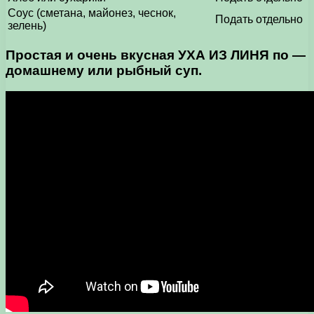
Соус (сметана, майонез, чеснок,
Подать отдельно
зелень)
Простая и очень вкусная УХА ИЗ ЛИНЯ по —
домашнему или рыбный суп.