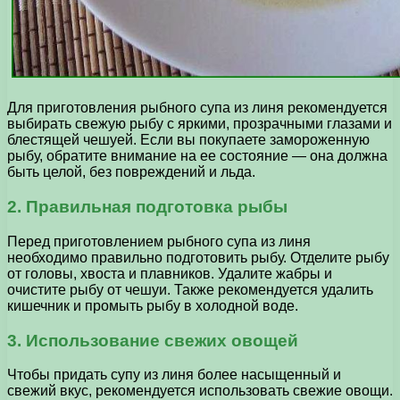
Для приготовления рыбного супа из линя рекомендуется
выбирать свежую рыбу с яркими, прозрачными глазами и
блестящей чешуей. Если вы покупаете замороженную
рыбу, обратите внимание на ее состояние — она должна
быть целой, без повреждений и льда.
2. Правильная подготовка рыбы
Перед приготовлением рыбного супа из линя
необходимо правильно подготовить рыбу. Отделите рыбу
от головы, хвоста и плавников. Удалите жабры и
очистите рыбу от чешуи. Также рекомендуется удалить
кишечник и промыть рыбу в холодной воде.
3. Использование свежих овощей
Чтобы придать супу из линя более насыщенный и
свежий вкус, рекомендуется использовать свежие овощи.