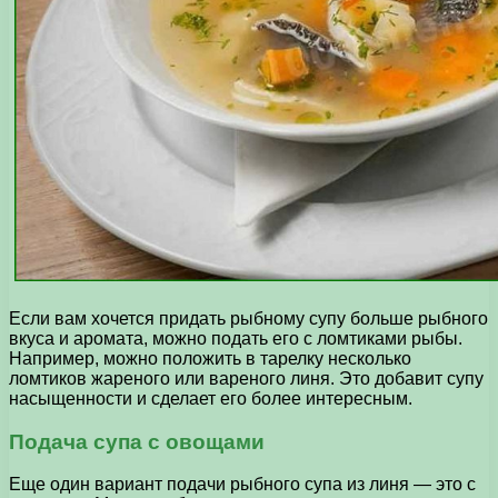
Если вам хочется придать рыбному супу больше рыбного
вкуса и аромата, можно подать его с ломтиками рыбы.
Например, можно положить в тарелку несколько
ломтиков жареного или вареного линя. Это добавит супу
насыщенности и сделает его более интересным.
Подача супа с овощами
Еще один вариант подачи рыбного супа из линя — это с