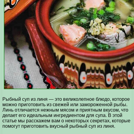
Рыбный суп из линя — это великолепное блюдо, которое
можно приготовить из свежей или замороженной рыбы.
Линь отличается нежным мясом и приятным вкусом, что
делает его идеальным ингредиентом для супа. В этой
статье мы расскажем вам о некоторых секретах, которые
помогут приготовить вкусный рыбный суп из линя.