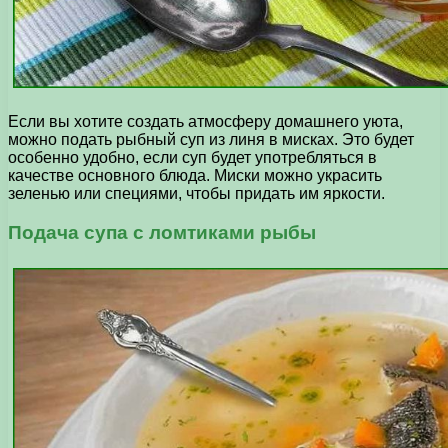
Если вы хотите создать атмосферу домашнего уюта,
можно подать рыбный суп из линя в мисках. Это будет
особенно удобно, если суп будет употребляться в
качестве основного блюда. Миски можно украсить
зеленью или специями, чтобы придать им яркости.
Подача супа с ломтиками рыбы