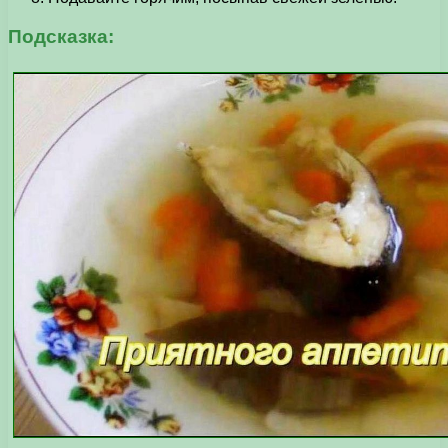
Подсказка: