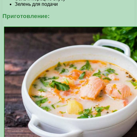
Зелень для подачи
Приготовление: