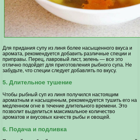
Для придания супу из линя более насыщенного вкуса и
аромата, рекомендуется добавить различные специи и
приправы. Перец, лавровый лист, зелень — все это
отлично подойдет для приготовления рыбного супа. Не
забудьте, что специи следует добавлять по вкусу.
5. Длительное тушение
Чтобы рыбный суп из линя получился настоящим
ароматным и насыщенным, рекомендуется тушить его на
медленном огне в течение длительного времени. Это
позволит выделиться максимальное количество
ароматов и вкусовых качеств рыбы и овощей.
6. Подача и подливка