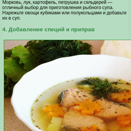
Морковь, лук, картофель, петрушка и сельдерей —
отличный выбор для приготовления рыбного супа.
Нарежьте овощи кубиками или полукольцами и добавьте
их в суп.
4. Добавление специй и приправ