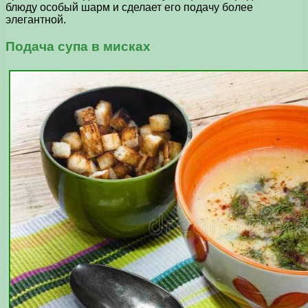
блюду особый шарм и сделает его подачу более
элегантной.
Подача супа в мисках