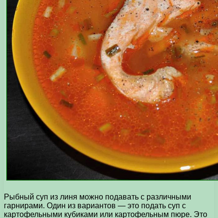
Рыбный суп из линя можно подавать с различными
гарнирами. Один из вариантов — это подать суп с
картофельными кубиками или картофельным пюре. Это