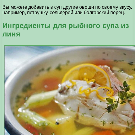
Вы можете добавить в суп другие овощи по своему вкусу,
например, петрушку, сельдерей или болгарский перец.
Ингредиенты для рыбного супа из
линя