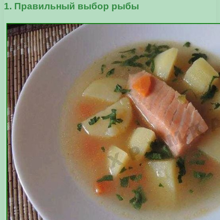
1. Правильный выбор рыбы