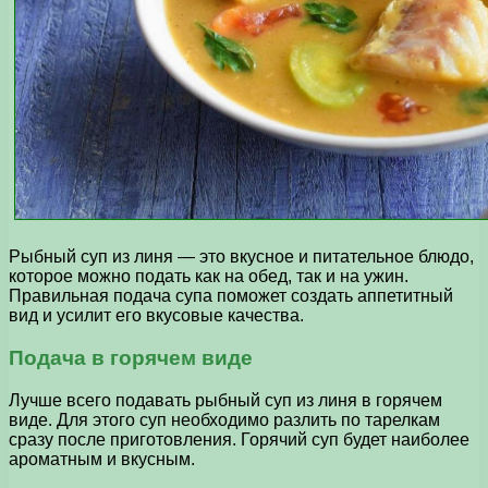
Рыбный суп из линя — это вкусное и питательное блюдо,
которое можно подать как на обед, так и на ужин.
Правильная подача супа поможет создать аппетитный
вид и усилит его вкусовые качества.
Подача в горячем виде
Лучше всего подавать рыбный суп из линя в горячем
виде. Для этого суп необходимо разлить по тарелкам
сразу после приготовления. Горячий суп будет наиболее
ароматным и вкусным.