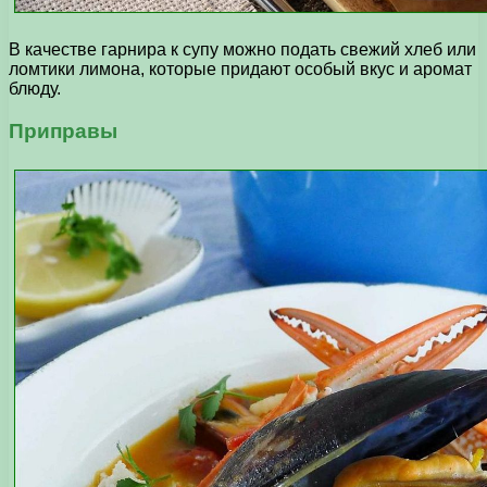
В качестве гарнира к супу можно подать свежий хлеб или
ломтики лимона, которые придают особый вкус и аромат
блюду.
Приправы