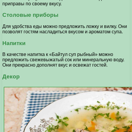
приправы по своему вкусу.
Столовые приборы
Для удобства еды можно предложить ложку и вилку. Они
позволят гостям насладиться вкусом и ароматом супа.
Напитки
В качестве напитка к «Байтул суп рыбный» можно
предложить свежевыжатый сок или минеральную воду.
Они прекрасно дополнят вкус и освежат гостей.
Декор