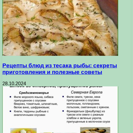
Рецепты блюд из тесака рыбы: секреты
приготовления и полезные советы
28.10.2024