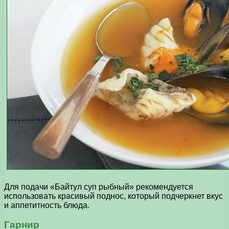
Для подачи «Байтул суп рыбный» рекомендуется
использовать красивый поднос, который подчеркнет вкус
и аппетитность блюда.
Гарнир