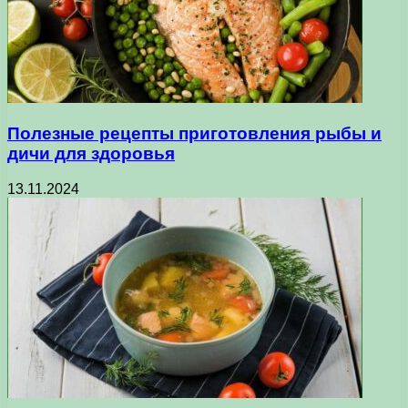
Полезные рецепты приготовления рыбы и
дичи для здоровья
13.11.2024