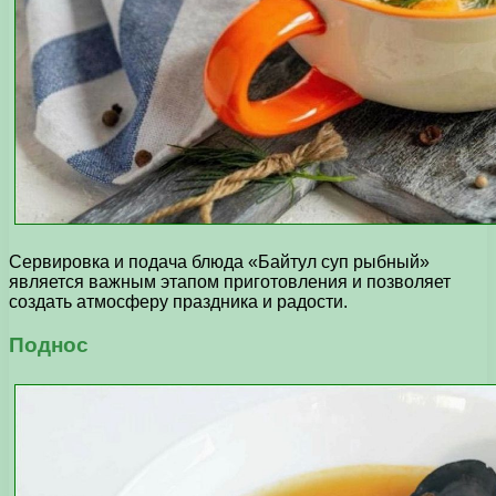
Сервировка и подача блюда «Байтул суп рыбный»
является важным этапом приготовления и позволяет
создать атмосферу праздника и радости.
Поднос