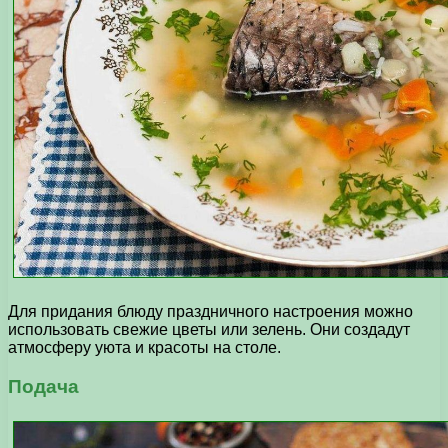
Для придания блюду праздничного настроения можно
использовать свежие цветы или зелень. Они создадут
атмосферу уюта и красоты на столе.
Подача