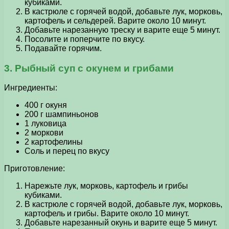
кубиками.
В кастрюле с горячей водой, добавьте лук, морковь,
картофель и сельдерей. Варите около 10 минут.
Добавьте нарезанную треску и варите еще 5 минут.
Посолите и поперчите по вкусу.
Подавайте горячим.
3. Рыбный суп с окунем и грибами
Ингредиенты:
400 г окуня
200 г шампиньонов
1 луковица
2 моркови
2 картофелины
Соль и перец по вкусу
Приготовление:
Нарежьте лук, морковь, картофель и грибы
кубиками.
В кастрюле с горячей водой, добавьте лук, морковь,
картофель и грибы. Варите около 10 минут.
Добавьте нарезанный окунь и варите еще 5 минут.