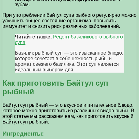
зубам.
При употреблении байтул супа рыбного регулярно можно
улучшить общее состояние организма, повысить
иммунитет и снизить риск различных заболеваний.
Читайте также:
Рецепт базиликового рыбного
супа
Базилик рыбный суп — это изысканное блюдо,
которое сочетает в себе нежность рыбы и
аромат свежего базилика. Этот суп является
идеальным выбором для.
Как приготовить Байтул суп
рыбный
Байтул суп рыбный — это вкусное и питательное блюдо,
которое можно приготовить из различных видов рыбы. В
этой статье мы расскажем вам, как приготовить вкусный
Байтул суп рыбный.
Ингредиенты: