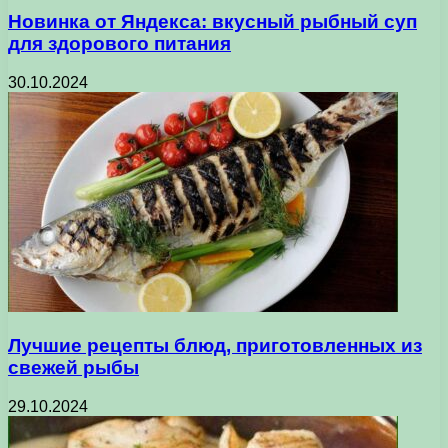
Новинка от Яндекса: вкусный рыбный суп
для здорового питания
30.10.2024
Лучшие рецепты блюд, приготовленных из
свежей рыбы
29.10.2024