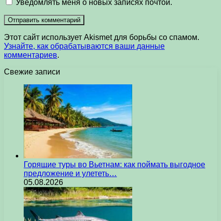
Уведомлять меня о новых записях почтой.
Этот сайт использует Akismet для борьбы со спамом.
Узнайте, как обрабатываются ваши данные
комментариев
.
Свежие записи
Горящие туры во Вьетнам: как поймать выгодное
предложение и улететь…
05.08.2026