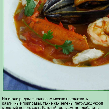
На столе рядом с подносом можно предложить
различные приправы, такие как зелень (петрушку, укроп),
молотый перец, соль. Каждый гость сможет добавить