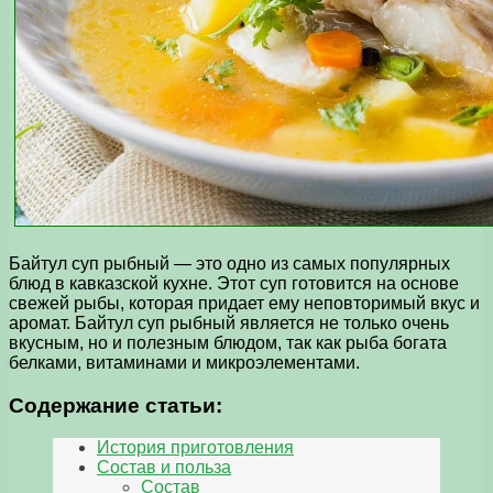
Байтул суп рыбный — это одно из самых популярных
блюд в кавказской кухне. Этот суп готовится на основе
свежей рыбы, которая придает ему неповторимый вкус и
аромат. Байтул суп рыбный является не только очень
вкусным, но и полезным блюдом, так как рыба богата
белками, витаминами и микроэлементами.
Содержание статьи:
История приготовления
Состав и польза
Состав