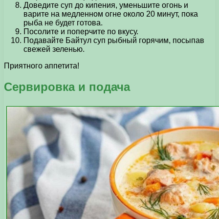
Доведите суп до кипения, уменьшите огонь и
варите на медленном огне около 20 минут, пока
рыба не будет готова.
Посолите и поперчите по вкусу.
Подавайте Байтул суп рыбный горячим, посыпав
свежей зеленью.
Приятного аппетита!
Сервировка и подача