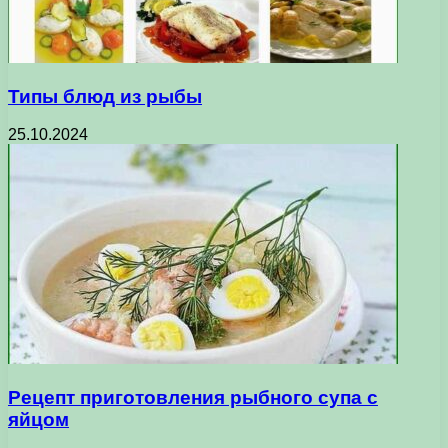
Типы блюд из рыбы
25.10.2024
Рецепт приготовления рыбного супа с
яйцом