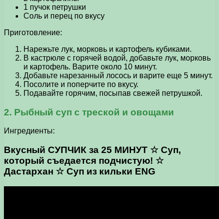
1 пучок петрушки
Соль и перец по вкусу
Приготовление:
Нарежьте лук, морковь и картофель кубиками.
В кастрюле с горячей водой, добавьте лук, морковь
и картофель. Варите около 10 минут.
Добавьте нарезанный лосось и варите еще 5 минут.
Посолите и поперчите по вкусу.
Подавайте горячим, посыпав свежей петрушкой.
2. Рыбный суп с треской и овощами
Ингредиенты:
Вкусный СУПЧИК за 25 МИНУТ ☆ Суп,
который съедается подчистую! ☆
Дастархан ☆ Суп из кильки ENG