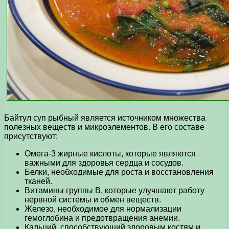
Байтул суп рыбный является источником множества
полезных веществ и микроэлементов. В его составе
присутствуют:
Омега-3 жирные кислоты, которые являются
важными для здоровья сердца и сосудов.
Белки, необходимые для роста и восстановления
тканей.
Витамины группы В, которые улучшают работу
нервной системы и обмен веществ.
Железо, необходимое для нормализации
гемоглобина и предотвращения анемии.
Кальций, способствующий здоровым костям и