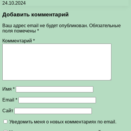
24.10.2024
Добавить комментарий
Ваш адрес email не будет опубликован.
Обязательные
поля помечены
*
Комментарий
*
Имя
*
Email
*
Сайт
Уведомить меня о новых комментариях по email.