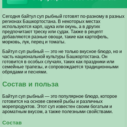
Сегодня байтул суп рыбный готовят по-разному в разных
регионах Башкортостана. В некоторых местах
используются карп, щука или окунь, а в других
предпочитают треску или судак. Также в рецепт
добавляются разные овощи, такие как картофель,
морковь, лук, перец и томаты.
Байтул суп рыбный — это не только вкусное блюдо, но и
часть национальной культуры Башкортостана. Он
готовится в особых случаях, таких как праздники или
семейные трапезы, и сопровождается традиционными
обрядами и песнями.
Состав и польза
Байтул суп рыбный — это популярное блюдо, которое
готовится на основе свежей рыбы и различных
морепродуктов. Этот суп известен своим богатым и
ароматным вкусом, а также полезными свойствами.
Состав