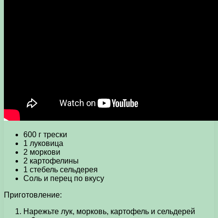
600 г трески
1 луковица
2 моркови
2 картофелины
1 стебель сельдерея
Соль и перец по вкусу
Приготовление:
Нарежьте лук, морковь, картофель и сельдерей