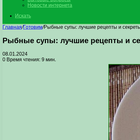
Новости интернета
Искать
Главная
/
Готовим
/
Рыбные супы: лучшие рецепты и секрет
Рыбные супы: лучшие рецепты и с
08.01.2024
0
Время чтения: 9 мин.