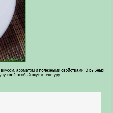
 вкусом, ароматом и полезными свойствами. В рыбных
пу свой особый вкус и текстуру.