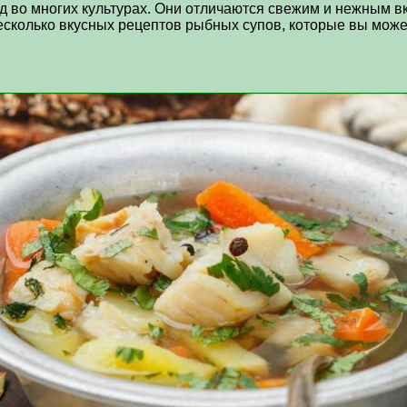
во многих культурах. Они отличаются свежим и нежным вк
есколько вкусных рецептов рыбных супов, которые вы може