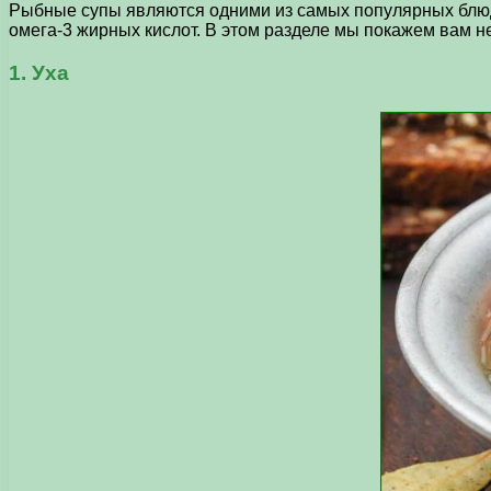
Рыбные супы являются одними из самых популярных блюд 
омега-3 жирных кислот. В этом разделе мы покажем вам н
1. Уха