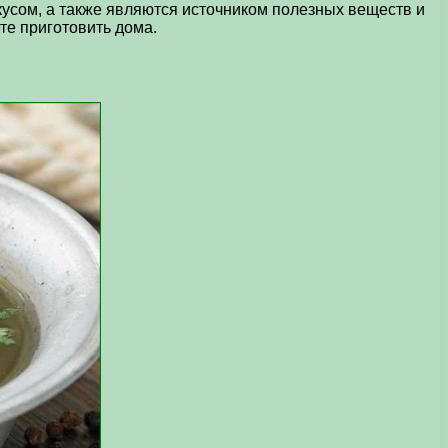
усом, а также являются источником полезных веществ и
те приготовить дома.