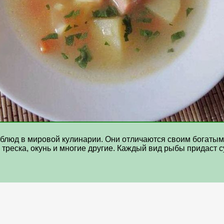
блюд в мировой кулинарии. Они отличаются своим богатым
треска, окунь и многие другие. Каждый вид рыбы придаст су