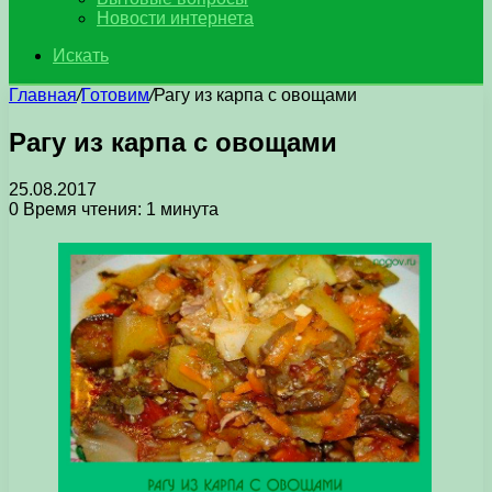
Новости интернета
Искать
Главная
/
Готовим
/
Рагу из карпа с овощами
Рагу из карпа с овощами
25.08.2017
0
Время чтения: 1 минута