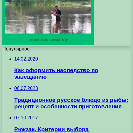
Популярное
14.02.2020
Как оформить наследство по
завещанию
06.07.2023
Традиционное русское блюдо из рыбы:
рецепт и особенности приготовления
07.10.2017
Рюкзак. Критерии выбора