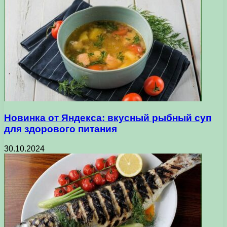
Новинка от Яндекса: вкусный рыбный суп
для здорового питания
30.10.2024