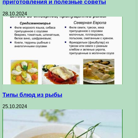
приготовления и полезные советы
28.10.2024
Типы блюд из рыбы
25.10.2024