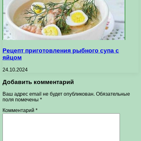
Рецепт приготовления рыбного супа с
яйцом
24.10.2024
Добавить комментарий
Ваш адрес email не будет опубликован.
Обязательные
поля помечены
*
Комментарий
*