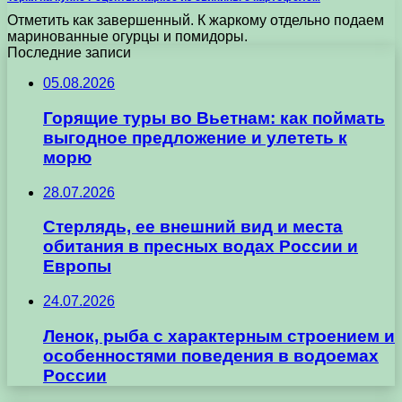
Отметить как завершенный. К жаркому отдельно подаем
маринованные огурцы и помидоры.
Последние записи
05.08.2026
Горящие туры во Вьетнам: как поймать
выгодное предложение и улететь к
морю
28.07.2026
Стерлядь, ее внешний вид и места
обитания в пресных водах России и
Европы
24.07.2026
Ленок, рыба с характерным строением и
особенностями поведения в водоемах
России