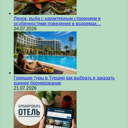
Ленок, рыба с характерным строением и
особенностями поведения в водоемах…
24.07.2026
Горящие туры в Турцию как выбрать и заказать
раннее бронирование
21.07.2026