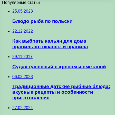
Популярные статьи
25.05.2023
Блюдо рыба по польски
22.12.2022
Как выбрать кальян для дома
правильно: нюансы и правила
29.11.2017
Судак тушенный с хреном и сметаной
06.03.2023
Традиционные датские рыбные блюда:
вкусные рецепты и особенности
приготовления
27.02.2024