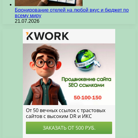
Бронирование отелей на любой вкус и бюджет по
всему миру
21.07.2026