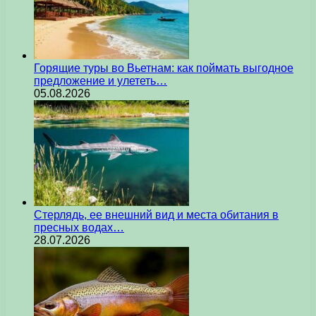
Горящие туры во Вьетнам: как поймать выгодное
предложение и улететь…
05.08.2026
Стерлядь, ее внешний вид и места обитания в
пресных водах…
28.07.2026