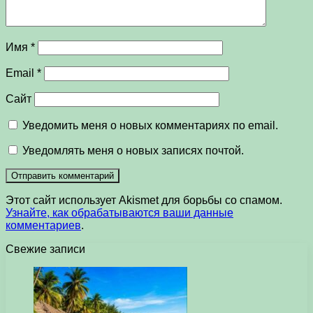
Имя
*
Email
*
Сайт
Уведомить меня о новых комментариях по email.
Уведомлять меня о новых записях почтой.
Этот сайт использует Akismet для борьбы со спамом.
Узнайте, как обрабатываются ваши данные
комментариев
.
Свежие записи