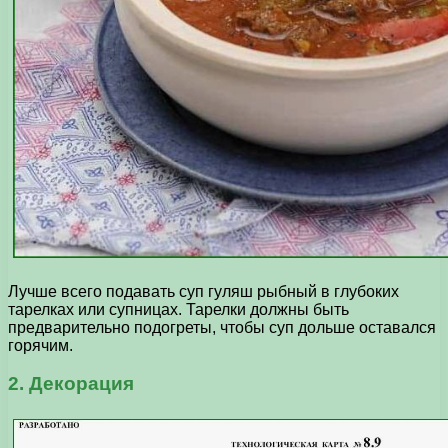
Лучше всего подавать суп гуляш рыбный в глубоких
тарелках или супницах. Тарелки должны быть
предварительно подогреты, чтобы суп дольше оставался
горячим.
2. Декорация