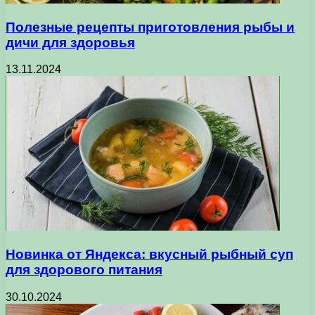
Полезные рецепты приготовления рыбы и
дичи для здоровья
13.11.2024
Новинка от Яндекса: вкусный рыбный суп
для здорового питания
30.10.2024