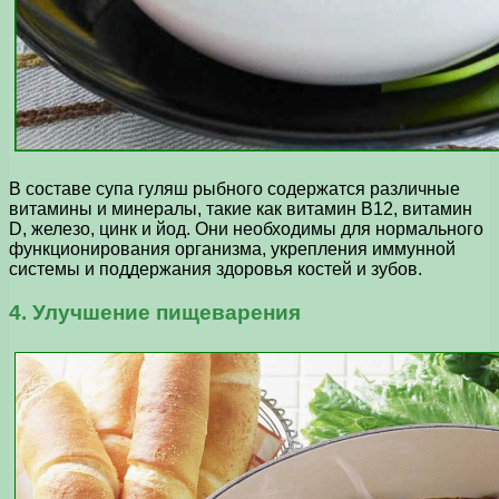
В составе супа гуляш рыбного содержатся различные
витамины и минералы, такие как витамин В12, витамин
D, железо, цинк и йод. Они необходимы для нормального
функционирования организма, укрепления иммунной
системы и поддержания здоровья костей и зубов.
4. Улучшение пищеварения