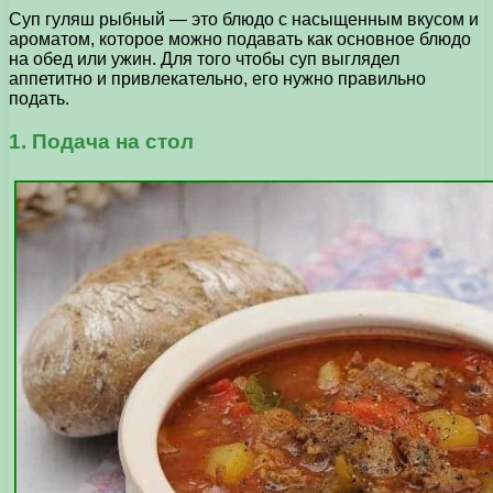
Суп гуляш рыбный — это блюдо с насыщенным вкусом и
ароматом, которое можно подавать как основное блюдо
на обед или ужин. Для того чтобы суп выглядел
аппетитно и привлекательно, его нужно правильно
подать.
1. Подача на стол