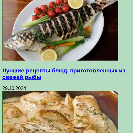
Лучшие рецепты блюд, приготовленных из
свежей рыбы
29.10.2024