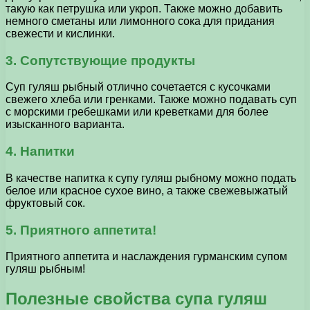
такую как петрушка или укроп. Также можно добавить
немного сметаны или лимонного сока для придания
свежести и кислинки.
3. Сопутствующие продукты
Суп гуляш рыбный отлично сочетается с кусочками
свежего хлеба или гренками. Также можно подавать суп
с морскими гребешками или креветками для более
изысканного варианта.
4. Напитки
В качестве напитка к супу гуляш рыбному можно подать
белое или красное сухое вино, а также свежевыжатый
фруктовый сок.
5. Приятного аппетита!
Приятного аппетита и наслаждения гурманским супом
гуляш рыбным!
Полезные свойства супа гуляш