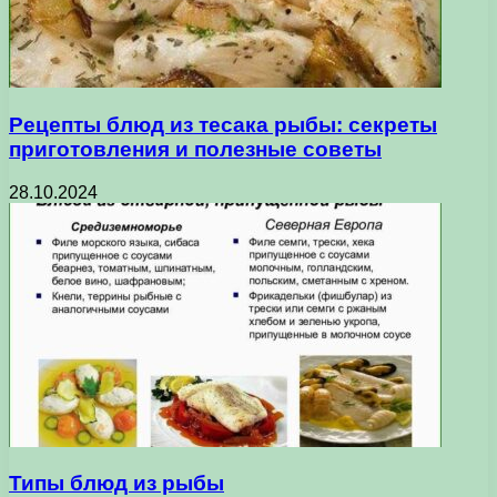
Рецепты блюд из тесака рыбы: секреты
приготовления и полезные советы
28.10.2024
Типы блюд из рыбы