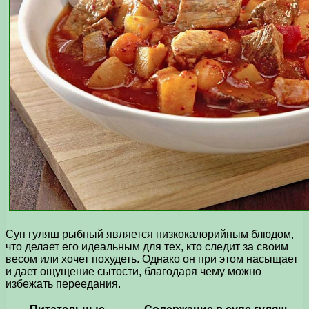
Суп гуляш рыбный является низкокалорийным блюдом,
что делает его идеальным для тех, кто следит за своим
весом или хочет похудеть. Однако он при этом насыщает
и дает ощущение сытости, благодаря чему можно
избежать переедания.