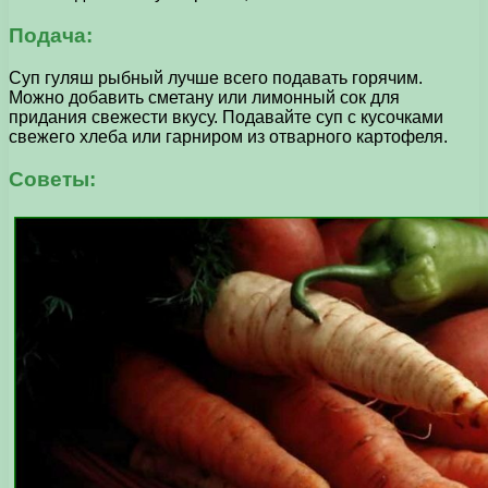
Подача:
Суп гуляш рыбный лучше всего подавать горячим.
Можно добавить сметану или лимонный сок для
придания свежести вкусу. Подавайте суп с кусочками
свежего хлеба или гарниром из отварного картофеля.
Советы: