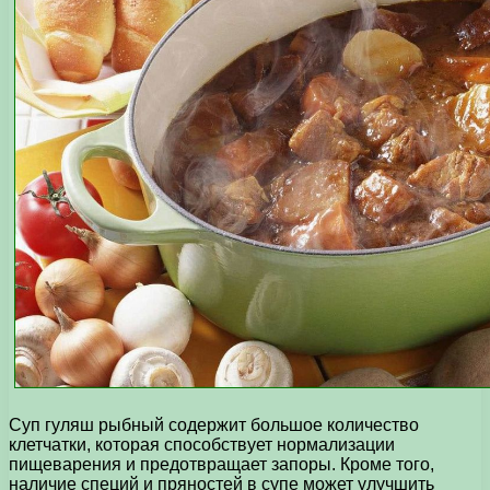
Суп гуляш рыбный содержит большое количество
клетчатки, которая способствует нормализации
пищеварения и предотвращает запоры. Кроме того,
наличие специй и пряностей в супе может улучшить