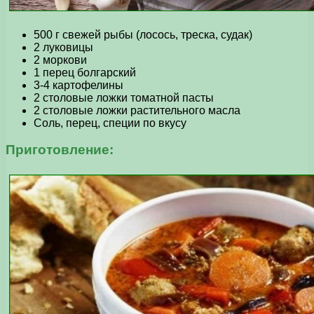
500 г свежей рыбы (лосось, треска, судак)
2 луковицы
2 моркови
1 перец болгарский
3-4 картофелины
2 столовые ложки томатной пасты
2 столовые ложки растительного масла
Соль, перец, специи по вкусу
Приготовление: