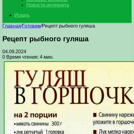
Новости интернета
Искать
Главная
/
Готовим
/
Рецепт рыбного гуляша
Рецепт рыбного гуляша
04.09.2024
0
Время чтения: 4 мин.