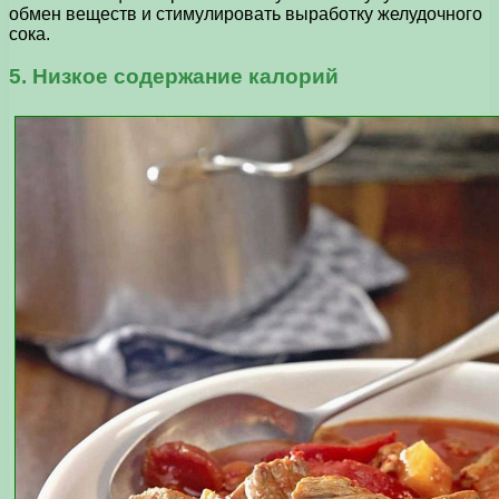
обмен веществ и стимулировать выработку желудочного
сока.
5. Низкое содержание калорий