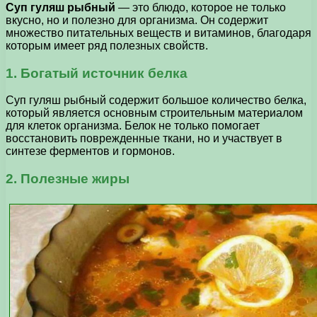
Суп гуляш рыбный
— это блюдо, которое не только
вкусно, но и полезно для организма. Он содержит
множество питательных веществ и витаминов, благодаря
которым имеет ряд полезных свойств.
1. Богатый источник белка
Суп гуляш рыбный содержит большое количество белка,
который является основным строительным материалом
для клеток организма. Белок не только помогает
восстановить поврежденные ткани, но и участвует в
синтезе ферментов и гормонов.
2. Полезные жиры