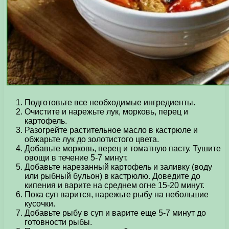
Подготовьте все необходимые ингредиенты.
Очистите и нарежьте лук, морковь, перец и
картофель.
Разогрейте растительное масло в кастрюле и
обжарьте лук до золотистого цвета.
Добавьте морковь, перец и томатную пасту. Тушите
овощи в течение 5-7 минут.
Добавьте нарезанный картофель и заливку (воду
или рыбный бульон) в кастрюлю. Доведите до
кипения и варите на среднем огне 15-20 минут.
Пока суп варится, нарежьте рыбу на небольшие
кусочки.
Добавьте рыбу в суп и варите еще 5-7 минут до
готовности рыбы.