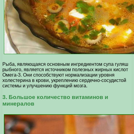
Рыба, являющаяся основным ингредиентом супа гуляш
рыбного, является источником полезных жирных кислот
Омега-3. Они способствуют нормализации уровня
холестерина в крови, укреплению сердечно-сосудистой
системы и улучшению функций мозга.
3. Большое количество витаминов и
минералов