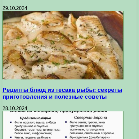
29.10.2024
Рецепты блюд из тесака рыбы: секреты
приготовления и полезные советы
28.10.2024