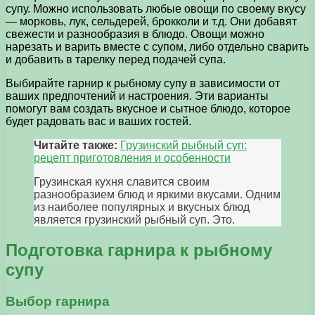
супу. Можно использовать любые овощи по своему вкусу
— морковь, лук, сельдерей, брокколи и т.д. Они добавят
свежести и разнообразия в блюдо. Овощи можно
нарезать и варить вместе с супом, либо отдельно сварить
и добавить в тарелку перед подачей супа.
Выбирайте гарнир к рыбному супу в зависимости от
ваших предпочтений и настроения. Эти варианты
помогут вам создать вкусное и сытное блюдо, которое
будет радовать вас и ваших гостей.
Читайте также:
Грузинский рыбный суп:
рецепт приготовления и особенности
Грузинская кухня славится своим
разнообразием блюд и яркими вкусами. Одним
из наиболее популярных и вкусных блюд
является грузинский рыбный суп. Это.
Подготовка гарнира к рыбному
супу
Выбор гарнира