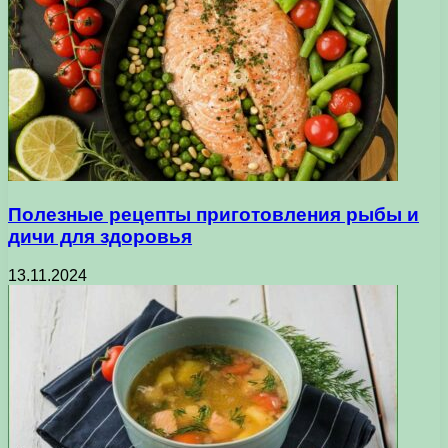
Полезные рецепты приготовления рыбы и
дичи для здоровья
13.11.2024