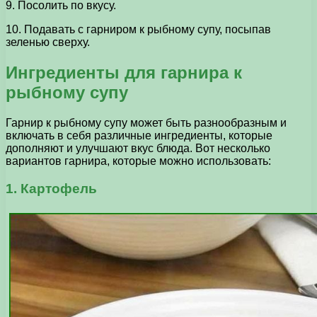
9. Посолить по вкусу.
10. Подавать с гарниром к рыбному супу, посыпав
зеленью сверху.
Ингредиенты для гарнира к
рыбному супу
Гарнир к рыбному супу может быть разнообразным и
включать в себя различные ингредиенты, которые
дополняют и улучшают вкус блюда. Вот несколько
вариантов гарнира, которые можно использовать:
1. Картофель