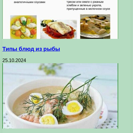
Типы блюд из рыбы
25.10.2024