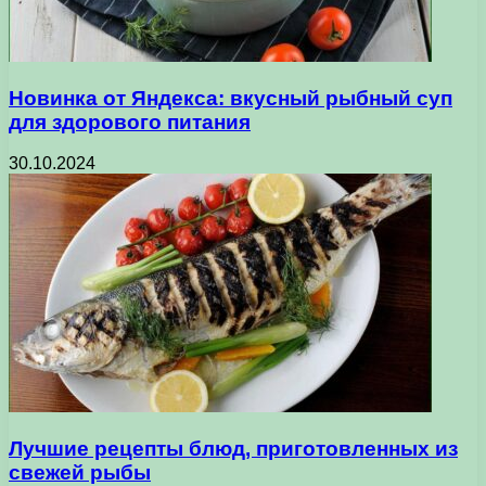
Новинка от Яндекса: вкусный рыбный суп
для здорового питания
30.10.2024
Лучшие рецепты блюд, приготовленных из
свежей рыбы