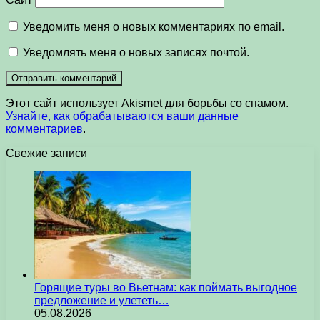
Уведомить меня о новых комментариях по email.
Уведомлять меня о новых записях почтой.
Этот сайт использует Akismet для борьбы со спамом.
Узнайте, как обрабатываются ваши данные
комментариев
.
Свежие записи
Горящие туры во Вьетнам: как поймать выгодное
предложение и улететь…
05.08.2026