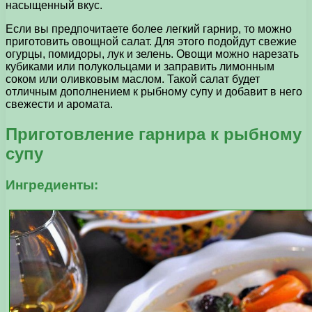
насыщенный вкус.
Если вы предпочитаете более легкий гарнир, то можно
приготовить овощной салат. Для этого подойдут свежие
огурцы, помидоры, лук и зелень. Овощи можно нарезать
кубиками или полукольцами и заправить лимонным
соком или оливковым маслом. Такой салат будет
отличным дополнением к рыбному супу и добавит в него
свежести и аромата.
Приготовление гарнира к рыбному
супу
Ингредиенты: