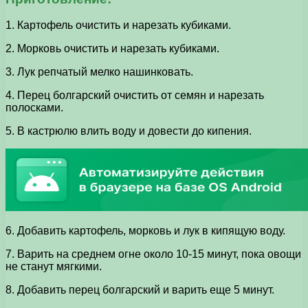
1. Картофель очистить и нарезать кубиками.
2. Морковь очистить и нарезать кубиками.
3. Лук репчатый мелко нашинковать.
4. Перец болгарский очистить от семян и нарезать
полосками.
5. В кастрюлю влить воду и довести до кипения.
6. Добавить картофель, морковь и лук в кипящую воду.
7. Варить на среднем огне около 10-15 минут, пока овощи
не станут мягкими.
8. Добавить перец болгарский и варить еще 5 минут.