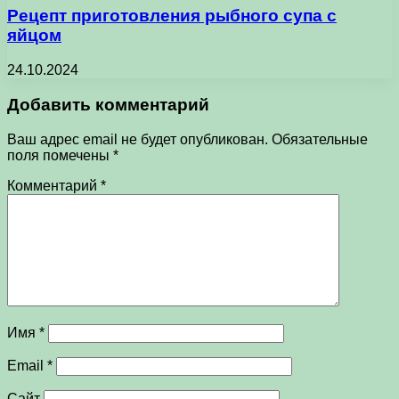
Рецепт приготовления рыбного супа с
яйцом
24.10.2024
Добавить комментарий
Ваш адрес email не будет опубликован.
Обязательные
поля помечены
*
Комментарий
*
Имя
*
Email
*
Сайт