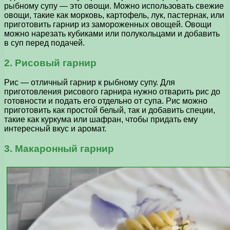
рыбному супу — это овощи. Можно использовать свежие
овощи, такие как морковь, картофель, лук, пастернак, или
приготовить гарнир из замороженных овощей. Овощи
можно нарезать кубиками или полукольцами и добавить
в суп перед подачей.
2. Рисовый гарнир
Рис — отличный гарнир к рыбному супу. Для
приготовления рисового гарнира нужно отварить рис до
готовности и подать его отдельно от супа. Рис можно
приготовить как простой белый, так и добавить специи,
такие как куркума или шафран, чтобы придать ему
интересный вкус и аромат.
3. Макаронный гарнир