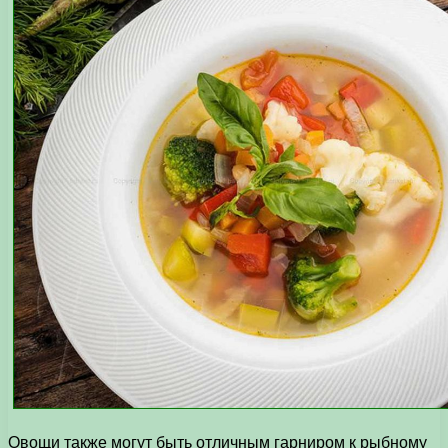
Овощи также могут быть отличным гарниром к рыбному