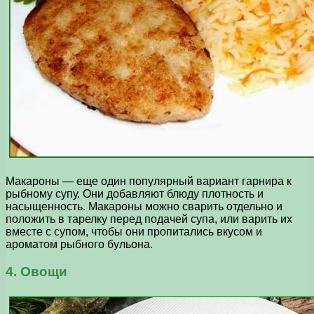
Макароны — еще один популярный вариант гарнира к
рыбному супу. Они добавляют блюду плотность и
насыщенность. Макароны можно сварить отдельно и
положить в тарелку перед подачей супа, или варить их
вместе с супом, чтобы они пропитались вкусом и
ароматом рыбного бульона.
4. Овощи