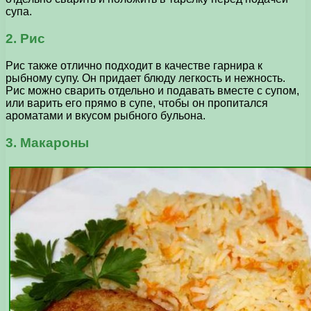
супа.
2. Рис
Рис также отлично подходит в качестве гарнира к
рыбному супу. Он придает блюду легкость и нежность.
Рис можно сварить отдельно и подавать вместе с супом,
или варить его прямо в супе, чтобы он пропитался
ароматами и вкусом рыбного бульона.
3. Макароны