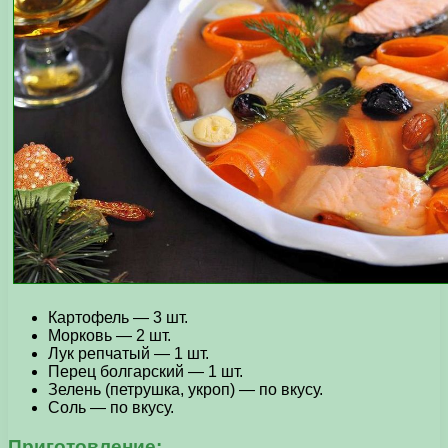
Картофель — 3 шт.
Морковь — 2 шт.
Лук репчатый — 1 шт.
Перец болгарский — 1 шт.
Зелень (петрушка, укроп) — по вкусу.
Соль — по вкусу.
Приготовление: