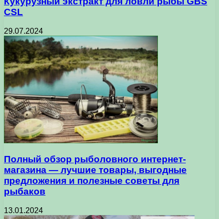
Кукурузный экстракт для ловли рыбы GBS
CSL
29.07.2024
Полный обзор рыболовного интернет-
магазина — лучшие товары, выгодные
предложения и полезные советы для
рыбаков
13.01.2024