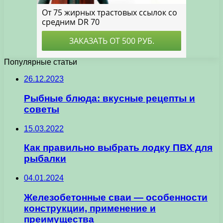
Популярные статьи
26.12.2023
Рыбные блюда: вкусные рецепты и
советы
15.03.2022
Как правильно выбрать лодку ПВХ для
рыбалки
04.01.2024
Железобетонные сваи — особенности
конструкции, применение и
преимущества