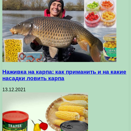
Наживка на карпа: как приманить и на какие
насадки ловить карпа
13.12.2021