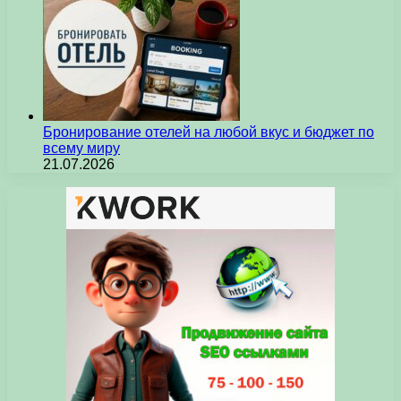
Бронирование отелей на любой вкус и бюджет по
всему миру
21.07.2026