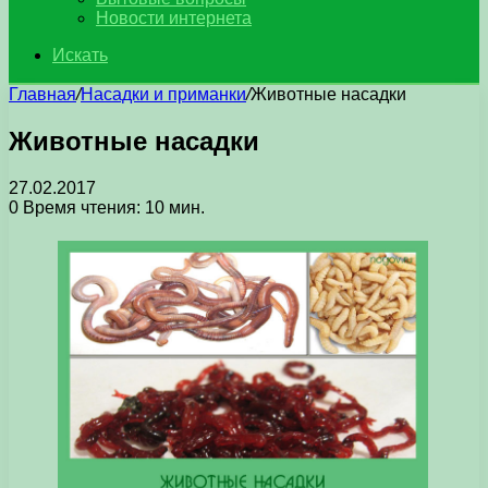
Новости интернета
Искать
Главная
/
Насадки и приманки
/
Животные насадки
Животные насадки
27.02.2017
0
Время чтения: 10 мин.