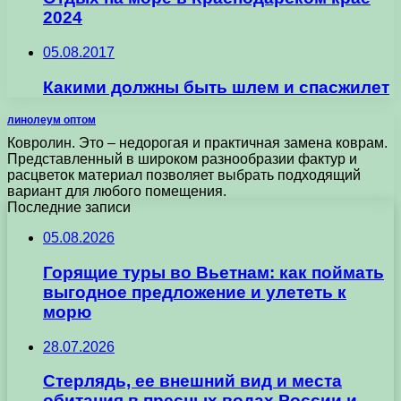
2024
05.08.2017
Какими должны быть шлем и спасжилет
линолеум оптом
Ковролин. Это – недорогая и практичная замена коврам.
Представленный в широком разнообразии фактур и
расцветок материал позволяет выбрать подходящий
вариант для любого помещения.
Последние записи
05.08.2026
Горящие туры во Вьетнам: как поймать
выгодное предложение и улететь к
морю
28.07.2026
Стерлядь, ее внешний вид и места
обитания в пресных водах России и