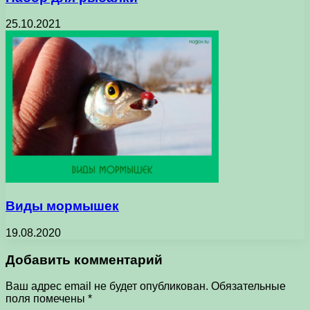
25.10.2021
Виды мормышек
19.08.2020
Добавить комментарий
Ваш адрес email не будет опубликован.
Обязательные
поля помечены
*