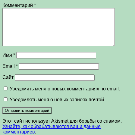
Комментарий
*
Имя
*
Email
*
Сайт
Уведомить меня о новых комментариях по email.
Уведомлять меня о новых записях почтой.
Этот сайт использует Akismet для борьбы со спамом.
Узнайте, как обрабатываются ваши данные
комментариев
.