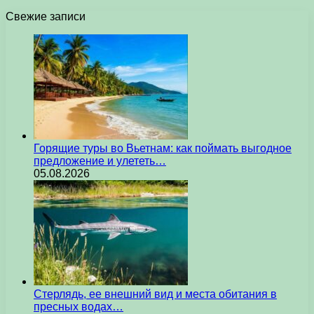
Свежие записи
Горящие туры во Вьетнам: как поймать выгодное
предложение и улететь…
05.08.2026
Стерлядь, ее внешний вид и места обитания в
пресных водах…