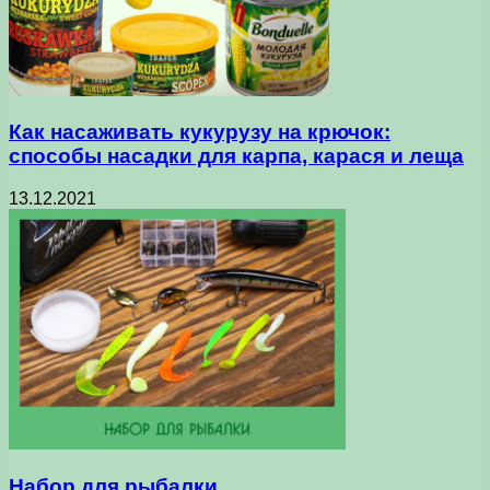
Как насаживать кукурузу на крючок:
способы насадки для карпа, карася и леща
13.12.2021
Набор для рыбалки