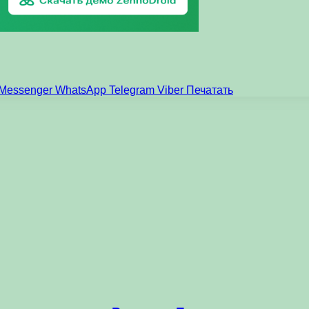
Messenger
WhatsApp
Telegram
Viber
Печатать