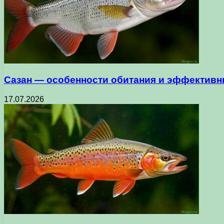
Сазан — особенности обитания и эффектив
17.07.2026