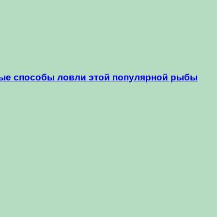
ные способы ловли этой популярной рыбы