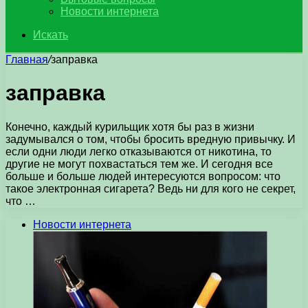
Новости интернета
Искать
Главная
/
заправка
заправка
Конечно, каждый курильщик хотя бы раз в жизни
задумывался о том, чтобы бросить вредную привычку. И
если одни люди легко отказываются от никотина, то
другие не могут похвастаться тем же. И сегодня все
больше и больше людей интересуются вопросом: что
такое электронная сигарета? Ведь ни для кого не секрет,
что …
Новости интернета