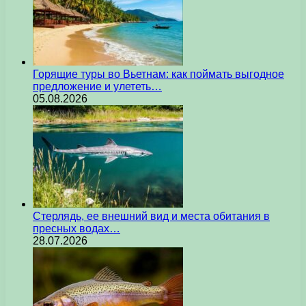
Горящие туры во Вьетнам: как поймать выгодное
предложение и улететь…
05.08.2026
Стерлядь, ее внешний вид и места обитания в
пресных водах…
28.07.2026