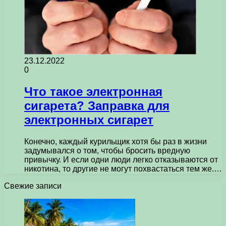
23.12.2022
0
Что такое электронная
сигарета? Заправка для
электронных сигарет
Конечно, каждый курильщик хотя бы раз в жизни
задумывался о том, чтобы бросить вредную
привычку. И если одни люди легко отказываются от
никотина, то другие не могут похвастаться тем же.…
Свежие записи