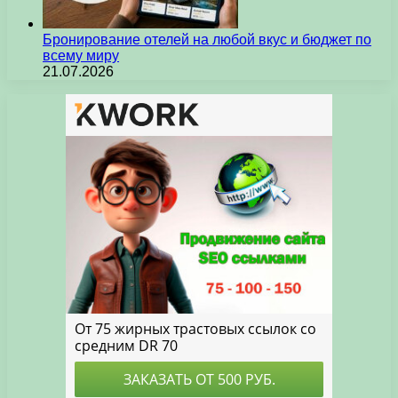
Бронирование отелей на любой вкус и бюджет по
всему миру
21.07.2026