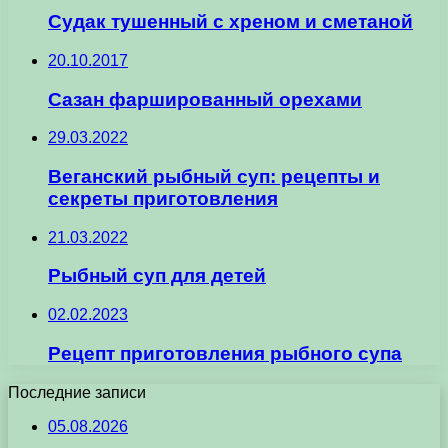
Судак тушенный с хреном и сметаной
20.10.2017
Сазан фаршированный орехами
29.03.2022
Веганский рыбный суп: рецепты и
секреты приготовления
21.03.2022
Рыбный суп для детей
02.02.2023
Рецепт приготовления рыбного супа
Последние записи
05.08.2026