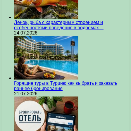
Ленок, рыба с характерным строением и
особенностями поведения в водоемах…
24.07.2026
Горящие туры в Турцию как выбрать и заказать
раннее бронирование
21.07.2026