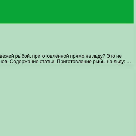
свежей рыбой, приготовленной прямо на льду? Это не
анов. Содержание статьи: Приготовление рыбы на льду: …