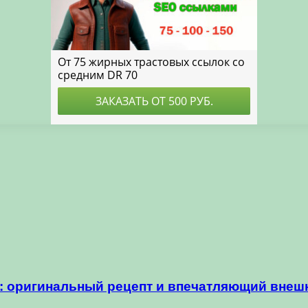
: оригинальный рецепт и впечатляющий внеш