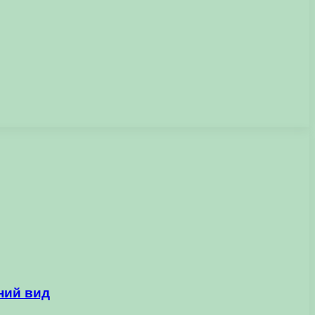
ний вид