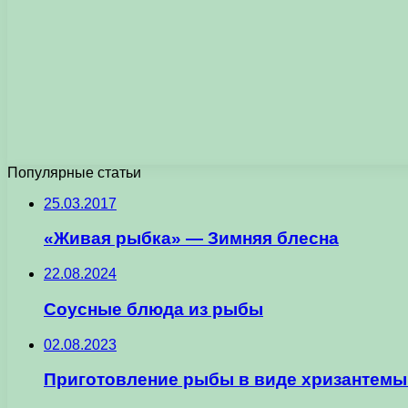
Популярные статьи
25.03.2017
«Живая рыбка» — Зимняя блесна
22.08.2024
Соусные блюда из рыбы
02.08.2023
Приготовление рыбы в виде хризантемы