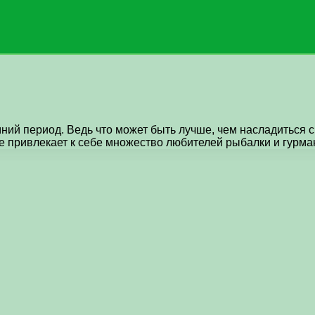
ний период. Ведь что может быть лучше, чем насладиться 
ое привлекает к себе множество любителей рыбалки и гурм