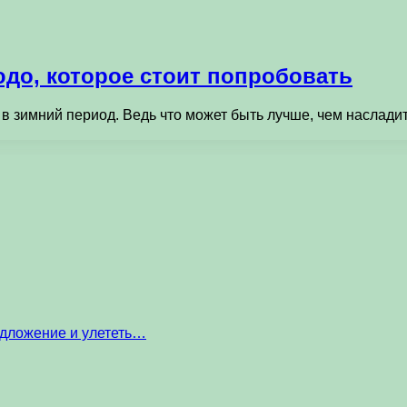
юдо, которое стоит попробовать
в зимний период. Ведь что может быть лучше, чем наслади
едложение и улететь…