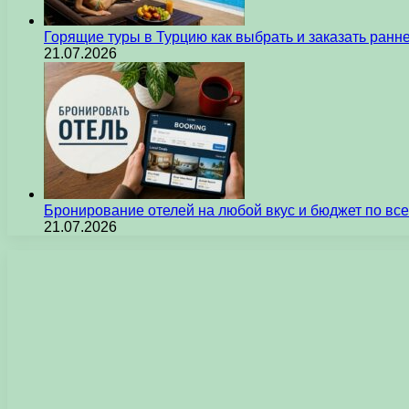
Горящие туры в Турцию как выбрать и заказать ран
21.07.2026
Бронирование отелей на любой вкус и бюджет по вс
21.07.2026