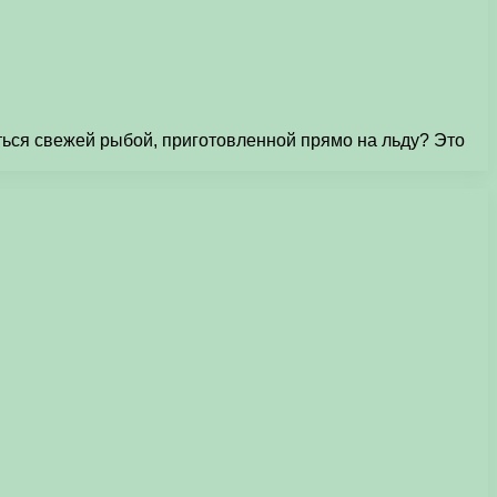
ться свежей рыбой, приготовленной прямо на льду? Это