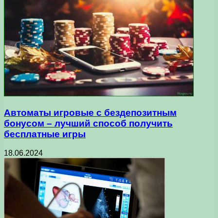
Автоматы игровые с бездепозитным
бонусом – лучший способ получить
бесплатные игры
18.06.2024