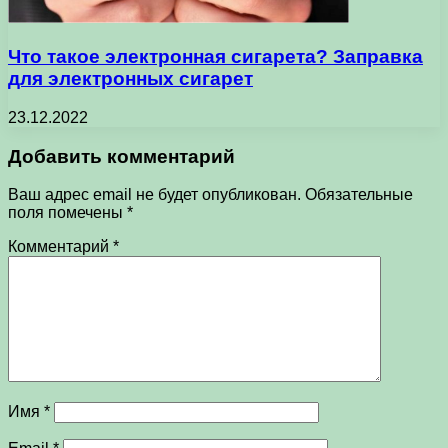
Что такое электронная сигарета? Заправка
для электронных сигарет
23.12.2022
Добавить комментарий
Ваш адрес email не будет опубликован.
Обязательные
поля помечены
*
Комментарий
*
Имя
*