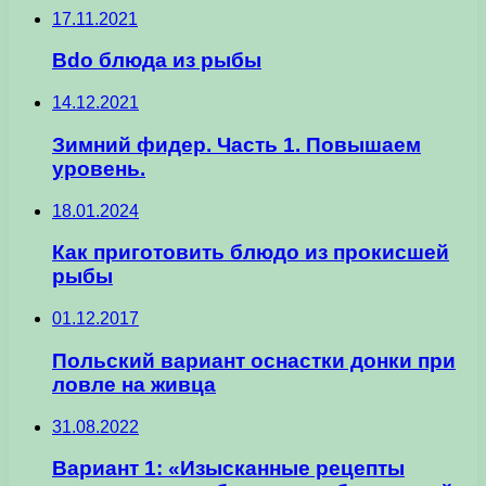
17.11.2021
Bdo блюда из рыбы
14.12.2021
Зимний фидер. Часть 1. Повышаем
уровень.
18.01.2024
Как приготовить блюдо из прокисшей
рыбы
01.12.2017
Польский вариант оснастки донки при
ловле на живца
31.08.2022
Вариант 1: «Изысканные рецепты