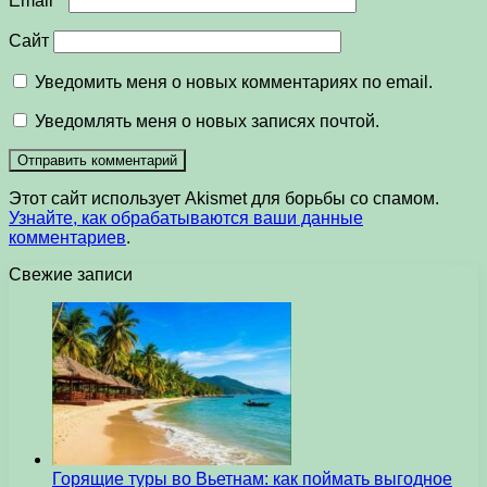
Email
*
Сайт
Уведомить меня о новых комментариях по email.
Уведомлять меня о новых записях почтой.
Этот сайт использует Akismet для борьбы со спамом.
Узнайте, как обрабатываются ваши данные
комментариев
.
Свежие записи
Горящие туры во Вьетнам: как поймать выгодное