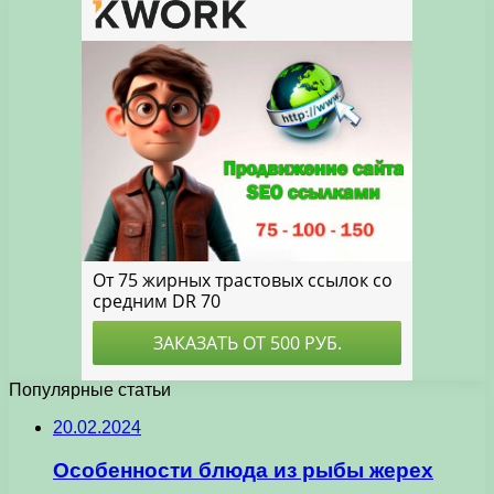
Популярные статьи
20.02.2024
Особенности блюда из рыбы жерех