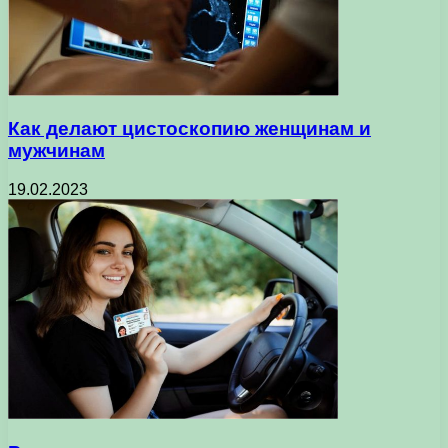
Как делают цистоскопию женщинам и
мужчинам
19.02.2023