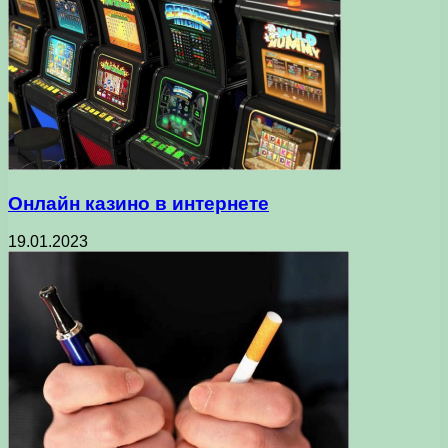
Онлайн казино в интернете
19.01.2023