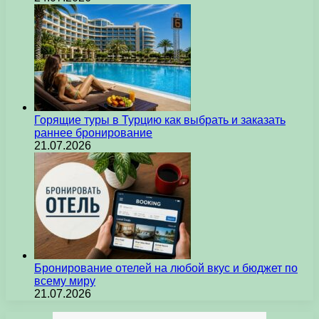
Горящие туры в Турцию как выбрать и заказать
раннее бронирование
21.07.2026
Бронирование отелей на любой вкус и бюджет по
всему миру
21.07.2026