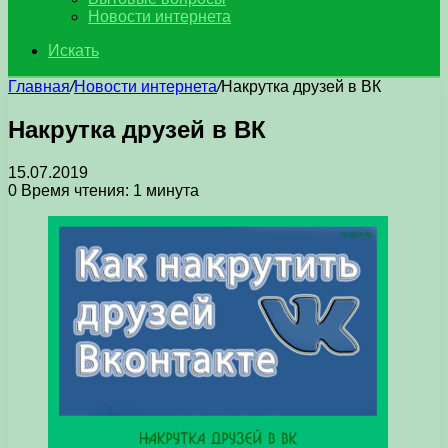
Новости интернета
Искать
Главная
/
Новости интернета
/
Накрутка друзей в ВК
Накрутка друзей в ВК
15.07.2019
0
Время чтения: 1 минута