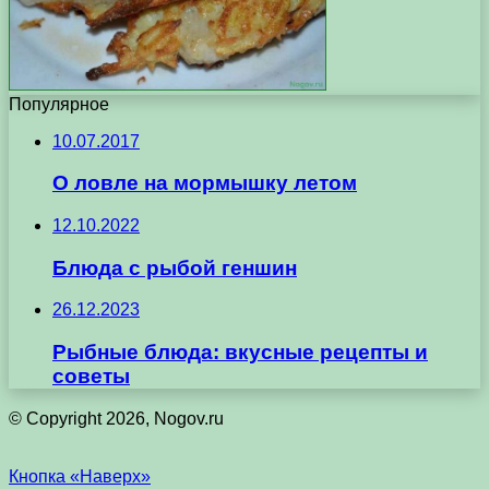
Популярное
10.07.2017
О ловле на мормышку летом
12.10.2022
Блюда с рыбой геншин
26.12.2023
Рыбные блюда: вкусные рецепты и
советы
© Copyright 2026, Nogov.ru
Кнопка «Наверх»