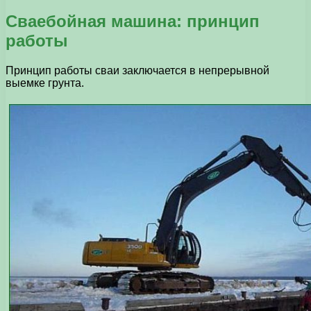
Сваебойная машина: принцип
работы
Принцип работы сваи заключается в непрерывной
выемке грунта.