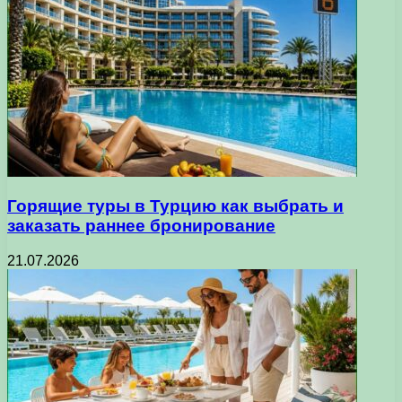
Горящие туры в Турцию как выбрать и
заказать раннее бронирование
21.07.2026