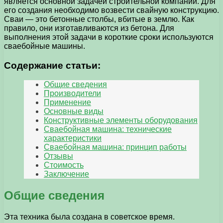
является основной задачей строительной компании. Для
его создания необходимо возвести свайную конструкцию.
Сваи — это бетонные столбы, вбитые в землю. Как
правило, они изготавливаются из бетона. Для
выполнения этой задачи в короткие сроки используются
сваебойные машины.
Содержание статьи:
Общие сведения
Производители
Применение
Основные виды
Конструктивные элементы оборудования
Сваебойная машина: технические
характеристики
Сваебойная машина: принцип работы
Отзывы
Стоимость
Заключение
Общие сведения
Эта техника была создана в советское время.