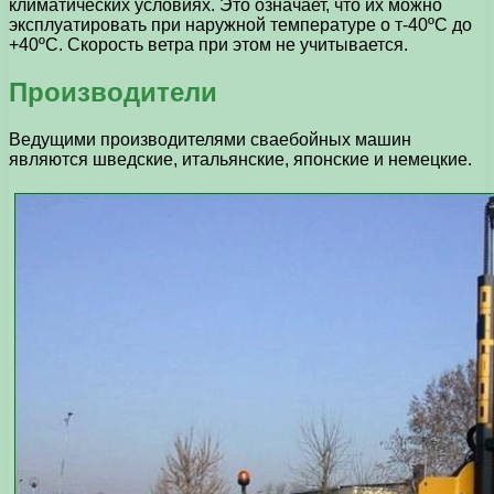
климатических условиях. Это означает, что их можно
эксплуатировать при наружной температуре о т-40ºС до
+40ºС. Скорость ветра при этом не учитывается.
Производители
Ведущими производителями сваебойных машин
являются шведские, итальянские, японские и немецкие.