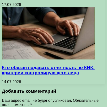
17.07.2026
Кто обязан подавать отчетность по КИК:
критерии контролирующего лица
14.07.2026
Добавить комментарий
Ваш адрес email не будет опубликован.
Обязательные
поля помечены
*