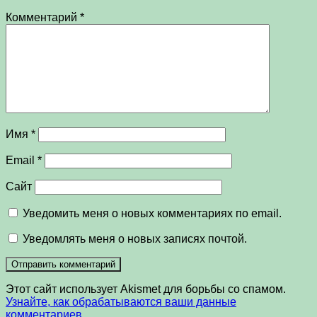
Комментарий
*
Имя
*
Email
*
Сайт
Уведомить меня о новых комментариях по email.
Уведомлять меня о новых записях почтой.
Этот сайт использует Akismet для борьбы со спамом.
Узнайте, как обрабатываются ваши данные
комментариев
.