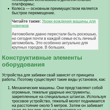
платформы;
Колеса — основным преимуществом является
быстрое перемещение.
Читайте также:
Уроки вождения машины для
новичков
Автомобили давно перестали быть роскошью,
но сегодня почти в каждой семье есть личный
автомобиль. Это особенно актуально для
крупных городов. В больших.
Конструктивные элементы
оборудования
Устройства для забивки свай зависят от принципа
работы. Поэтому существуют такие виды установок, как:
Механические машины. Они представляют собой
огромные, тяжелые ударные инструменты,
закрепленные на специальных штангах. Используя
тросовое устройство, тяжелый молот поднимается
на расстояние около 5 метров. Затем он забивает
сваю до тех пор, пока не опустится на