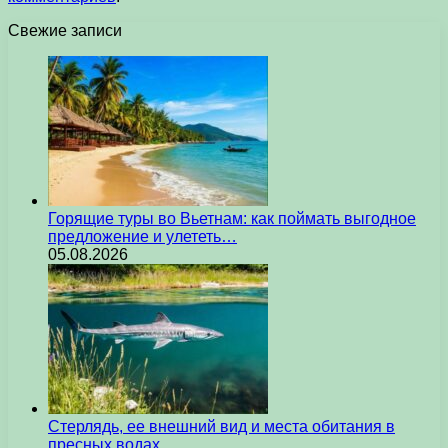
Свежие записи
Горящие туры во Вьетнам: как поймать выгодное
предложение и улететь…
05.08.2026
Стерлядь, ее внешний вид и места обитания в
пресных водах…