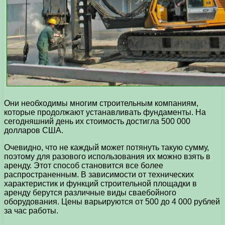
Они необходимы многим строительным компаниям,
которые продолжают устанавливать фундаменты. На
сегодняшний день их стоимость достигла 500 000
долларов США.
Очевидно, что не каждый может потянуть такую сумму,
поэтому для разового использования их можно взять в
аренду. Этот способ становится все более
распространенным. В зависимости от технических
характеристик и функций строительной площадки в
аренду берутся различные виды сваебойного
оборудования. Цены варьируются от 500 до 4 000 рублей
за час работы.