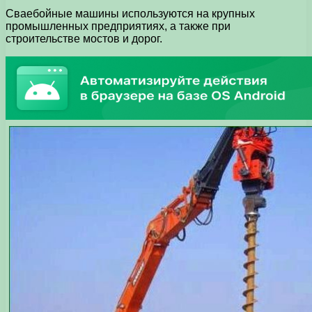
Сваебойные машины используются на крупных
промышленных предприятиях, а также при
строительстве мостов и дорог.