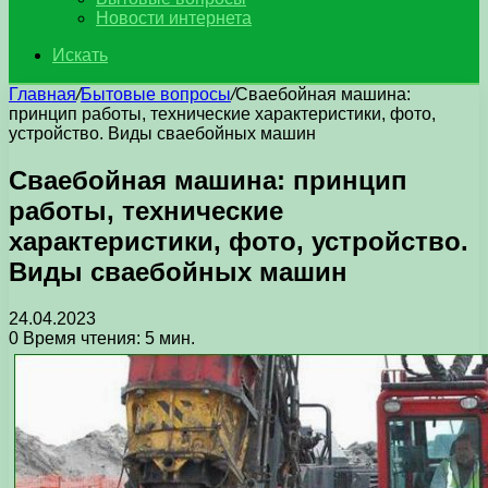
Новости интернета
Искать
Главная
/
Бытовые вопросы
/
Сваебойная машина:
принцип работы, технические характеристики, фото,
устройство. Виды сваебойных машин
Сваебойная машина: принцип
работы, технические
характеристики, фото, устройство.
Виды сваебойных машин
24.04.2023
0
Время чтения: 5 мин.