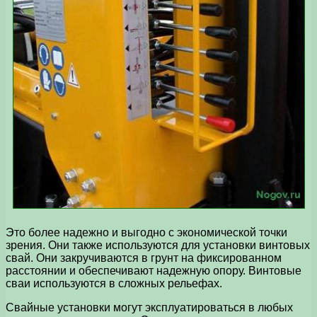
Это более надежно и выгодно с экономической точки
зрения. Они также используются для установки винтовых
свай. Они закручиваются в грунт на фиксированном
расстоянии и обеспечивают надежную опору. Винтовые
сваи используются в сложных рельефах.
Свайные установки могут эксплуатироваться в любых