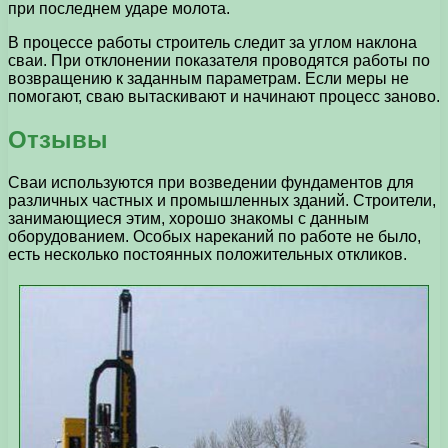
при последнем ударе молота.
В процессе работы строитель следит за углом наклона
сваи. При отклонении показателя проводятся работы по
возвращению к заданным параметрам. Если меры не
помогают, сваю вытаскивают и начинают процесс заново.
Отзывы
Сваи используются при возведении фундаментов для
различных частных и промышленных зданий. Строители,
занимающиеся этим, хорошо знакомы с данным
оборудованием. Особых нареканий по работе не было,
есть несколько постоянных положительных откликов.