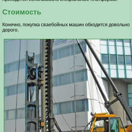
Стоимость
Конечно, покупка сваебойных машин обходится довольно
дорого.