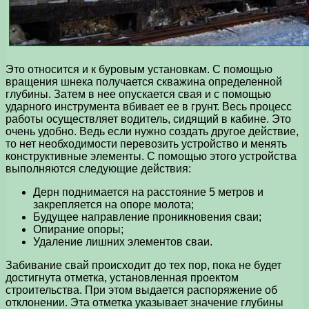
Это относится и к буровым установкам. С помощью
вращения шнека получается скважина определенной
глубины. Затем в нее опускается свая и с помощью
ударного инструмента вбивает ее в грунт. Весь процесс
работы осуществляет водитель, сидящий в кабине. Это
очень удобно. Ведь если нужно создать другое действие,
то нет необходимости перевозить устройство и менять
конструктивные элементы. С помощью этого устройства
выполняются следующие действия:
Дерн поднимается на расстояние 5 метров и
закрепляется на опоре молота;
Будущее направление проникновения сваи;
Опирание опоры;
Удаление лишних элементов сваи.
Забивание свай происходит до тех пор, пока не будет
достигнута отметка, установленная проектом
строительства. При этом выдается распоряжение об
отклонении. Эта отметка указывает значение глубины