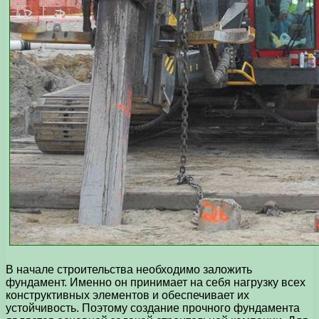
В начале строительства необходимо заложить
фундамент. Именно он принимает на себя нагрузку всех
конструктивных элементов и обеспечивает их
устойчивость. Поэтому создание прочного фундамента