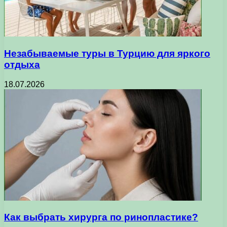
Незабываемые туры в Турцию для яркого
отдыха
18.07.2026
Как выбрать хирурга по ринопластике?