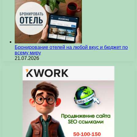
Бронирование отелей на любой вкус и бюджет по
всему миру
21.07.2026