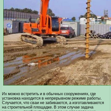
Их можно встретить и в обычных сооружениях, где
установка находится в непрерывном режиме работы.
Случается, что сваи не забиваются, а изготавливаются
на строительной площадке. В этом случае задача