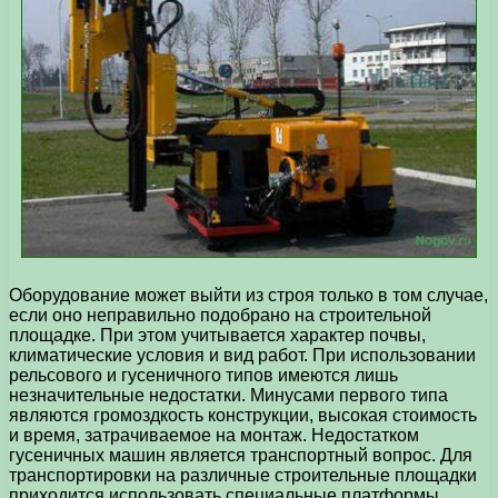
Оборудование может выйти из строя только в том случае,
если оно неправильно подобрано на строительной
площадке. При этом учитывается характер почвы,
климатические условия и вид работ. При использовании
рельсового и гусеничного типов имеются лишь
незначительные недостатки. Минусами первого типа
являются громоздкость конструкции, высокая стоимость
и время, затрачиваемое на монтаж. Недостатком
гусеничных машин является транспортный вопрос. Для
транспортировки на различные строительные площадки
приходится использовать специальные платформы.