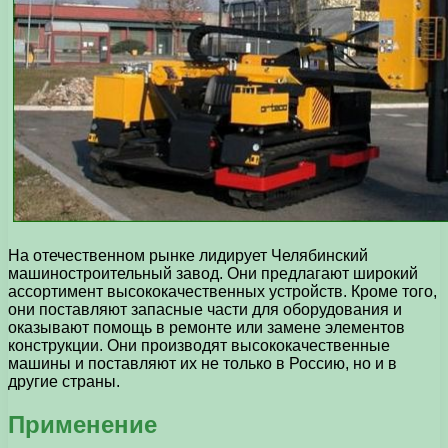
На отечественном рынке лидирует Челябинский
машиностроительный завод. Они предлагают широкий
ассортимент высококачественных устройств. Кроме того,
они поставляют запасные части для оборудования и
оказывают помощь в ремонте или замене элементов
конструкции. Они производят высококачественные
машины и поставляют их не только в Россию, но и в
другие страны.
Применение