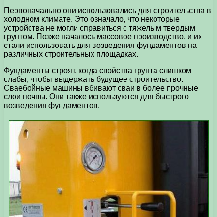
Первоначально они использовались для строительства в
холодном климате. Это означало, что некоторые
устройства не могли справиться с тяжелым твердым
грунтом. Позже началось массовое производство, и их
стали использовать для возведения фундаментов на
различных строительных площадках.
Фундаменты строят, когда свойства грунта слишком
слабы, чтобы выдержать будущее строительство.
Сваебойные машины вбивают сваи в более прочные
слои почвы. Они также используются для быстрого
возведения фундаментов.