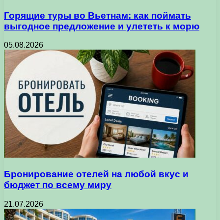
Горящие туры во Вьетнам: как поймать
выгодное предложение и улететь к морю
05.08.2026
Бронирование отелей на любой вкус и
бюджет по всему миру
21.07.2026