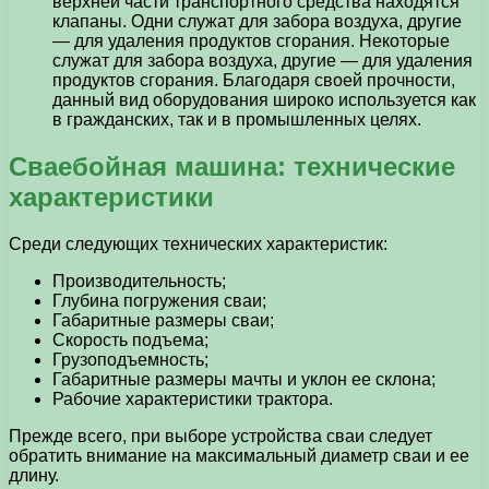
верхней части транспортного средства находятся
клапаны. Одни служат для забора воздуха, другие
— для удаления продуктов сгорания. Некоторые
служат для забора воздуха, другие — для удаления
продуктов сгорания. Благодаря своей прочности,
данный вид оборудования широко используется как
в гражданских, так и в промышленных целях.
Сваебойная машина: технические
характеристики
Среди следующих технических характеристик:
Производительность;
Глубина погружения сваи;
Габаритные размеры сваи;
Скорость подъема;
Грузоподъемность;
Габаритные размеры мачты и уклон ее склона;
Рабочие характеристики трактора.
Прежде всего, при выборе устройства сваи следует
обратить внимание на максимальный диаметр сваи и ее
длину.