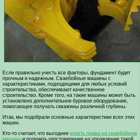
Если правильно учесть все факторы, фундамент будет
прочным и надежным. Сваебойные машины с
характеристиками, подходящими для любых условий
строительства, обеспечивают качественное
строительство. Кроме того, на такие машины может быть
установлено дополнительное буровое оборудование,
помогающее получать скважины различной глубины.
Итак, мы подобрали основные характеристики всех этих
машин.
Кто-то считает, что выгоднее
купить права на сваебойную
машину
и получить удостоверение на управление такой