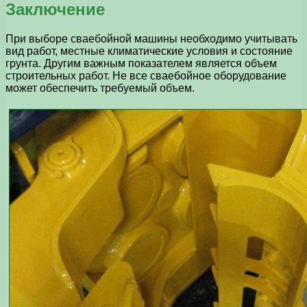
Заключение
При выборе сваебойной машины необходимо учитывать
вид работ, местные климатические условия и состояние
грунта. Другим важным показателем является объем
строительных работ. Не все сваебойное оборудование
может обеспечить требуемый объем.