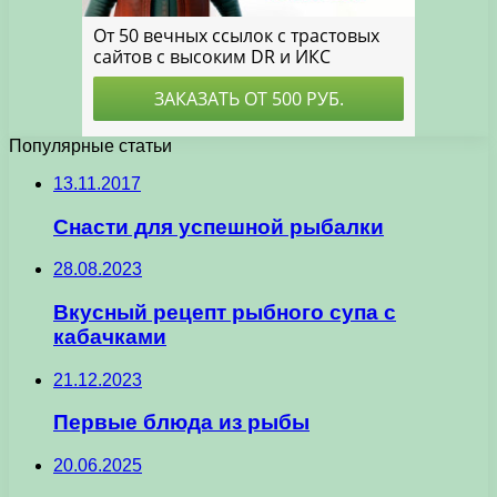
Популярные статьи
13.11.2017
Снасти для успешной рыбалки
28.08.2023
Вкусный рецепт рыбного супа с
кабачками
21.12.2023
Первые блюда из рыбы
20.06.2025