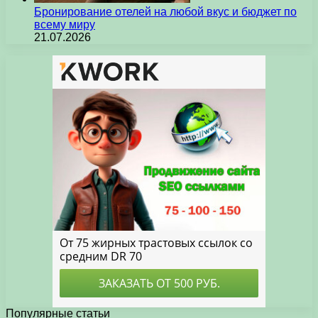
Бронирование отелей на любой вкус и бюджет по
всему миру
21.07.2026
Популярные статьи