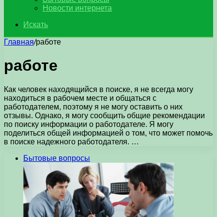
Новости интернета
Искать
Главная
/
работе
работе
Как человек находящийся в поиске, я не всегда могу
находиться в рабочем месте и общаться с
работодателем, поэтому я не могу оставить о них
отзывы. Однако, я могу сообщить общие рекомендации
по поиску информации о работодателе. Я могу
поделиться общей информацией о том, что может помочь
в поиске надежного работодателя. …
Бытовые вопросы