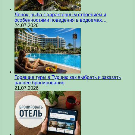
Ленок, рыба с характерным строением и
особенностями поведения в водоемах…
24.07.2026
Горящие туры в Турцию как выбрать и заказать
раннее бронирование
21.07.2026