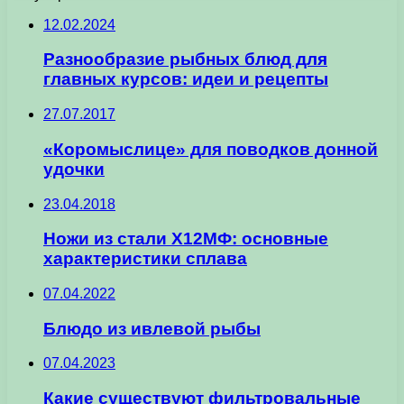
12.02.2024
Разнообразие рыбных блюд для
главных курсов: идеи и рецепты
27.07.2017
«Коромыслице» для поводков донной
удочки
23.04.2018
Ножи из стали Х12МФ: основные
характеристики сплава
07.04.2022
Блюдо из ивлевой рыбы
07.04.2023
Какие существуют фильтровальные