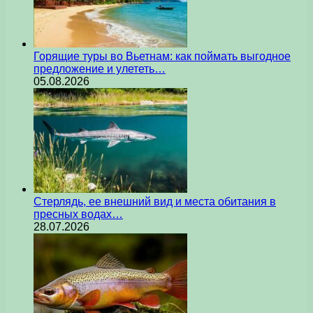
Горящие туры во Вьетнам: как поймать выгодное
предложение и улететь…
05.08.2026
Стерлядь, ее внешний вид и места обитания в
пресных водах…
28.07.2026