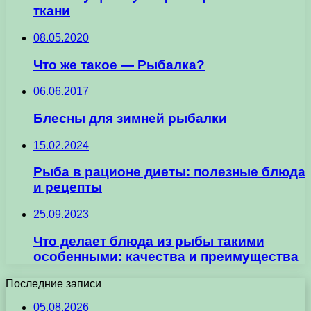
ткани
08.05.2020
Что же такое — Рыбалка?
06.06.2017
Блесны для зимней рыбалки
15.02.2024
Рыба в рационе диеты: полезные блюда
и рецепты
25.09.2023
Что делает блюда из рыбы такими
особенными: качества и преимущества
Последние записи
05.08.2026