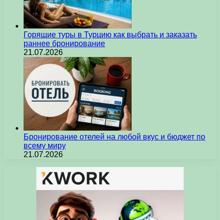
Горящие туры в Турцию как выбрать и заказать
раннее бронирование
21.07.2026
Бронирование отелей на любой вкус и бюджет по
всему миру
21.07.2026