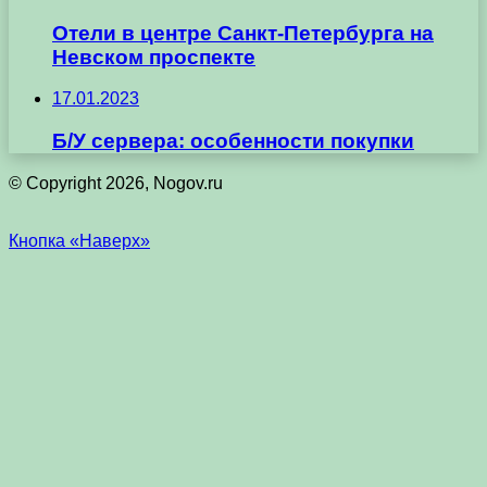
Отели в центре Санкт-Петербурга на
Невском проспекте
17.01.2023
Б/У сервера: особенности покупки
© Copyright 2026, Nogov.ru
Кнопка «Наверх»