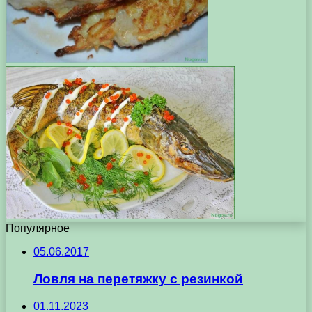
Популярное
05.06.2017
Ловля на перетяжку с резинкой
01.11.2023