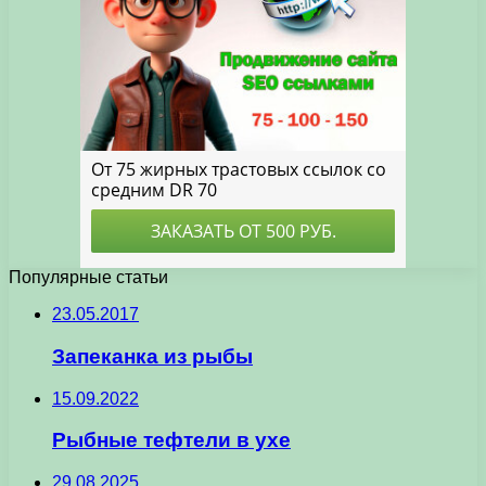
Популярные статьи
23.05.2017
Запеканка из рыбы
15.09.2022
Рыбные тефтели в ухе
29.08.2025