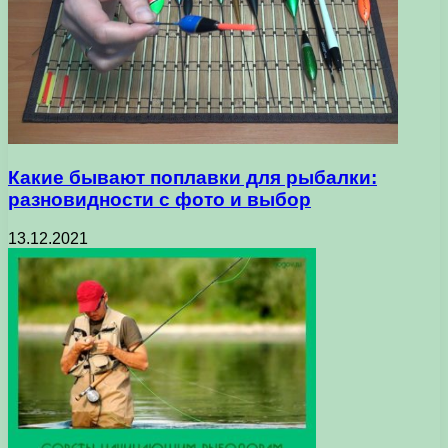
Какие бывают поплавки для рыбалки:
разновидности с фото и выбор
13.12.2021