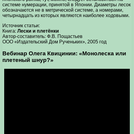
системе нумерации, принятой в Японии. Диаметры лесок
обозначаются не в метрической системе, а номерами,
четырнадцать из которых являются наиболее ходовыми.
Источник статьи:
Книга:
Лески и плетёнки
Автор-составитель: Ф.В. Пощастьев
ООО «Издательский Дом Рученьких», 2005 год
Вебинар Олега Квицинии: «Монолеска или
плетеный шнур
?»