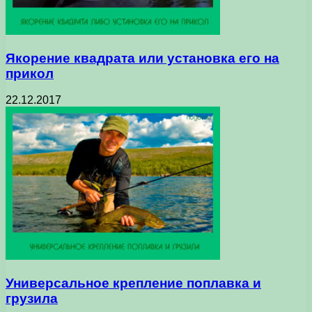
Якорение квадрата или установка его на
прикол
22.12.2017
Универсальное крепление поплавка и
грузила