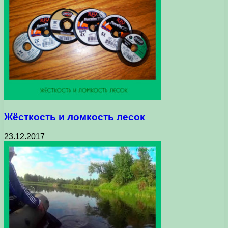
Жёсткость и ломкость лесок
23.12.2017