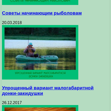
Советы начинающим рыболовам
20.03.2018
Упрощенный вариант малогабаритной
донки-закидушки
26.12.2017