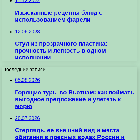
15.12.2022
Изысканные рецепты блюд с
использованием фарели
12.06.2023
Стул из прозрачного пластика:
прочность и легкость в одном
исполнении
Последние записи
05.08.2026
Горящие туры во Вьетнам: как поймать
выгодное предложение и улететь к
морю
28.07.2026
Стерлядь, ее внешний вид и места
обитания в пресных водах России и