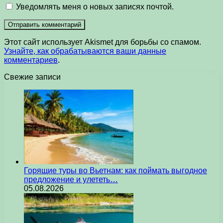
Уведомлять меня о новых записях почтой.
Этот сайт использует Akismet для борьбы со спамом.
Узнайте, как обрабатываются ваши данные
комментариев
.
Свежие записи
Горящие туры во Вьетнам: как поймать выгодное
предложение и улететь…
05.08.2026