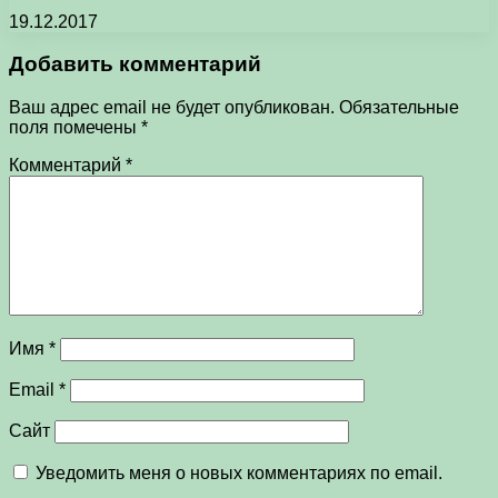
19.12.2017
Добавить комментарий
Ваш адрес email не будет опубликован.
Обязательные
поля помечены
*
Комментарий
*
Имя
*
Email
*
Сайт
Уведомить меня о новых комментариях по email.