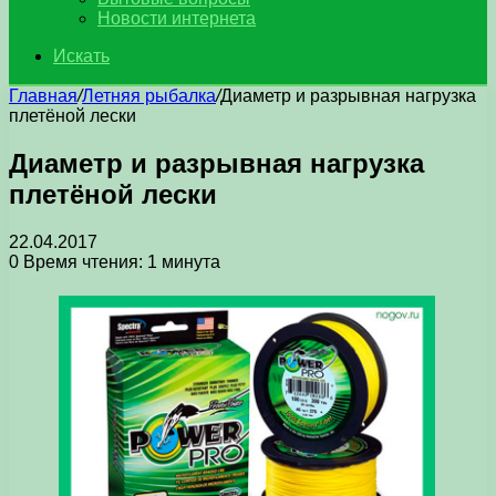
Новости интернета
Искать
Главная
/
Летняя рыбалка
/
Диаметр и разрывная нагрузка
плетёной лески
Диаметр и разрывная нагрузка
плетёной лески
22.04.2017
0
Время чтения: 1 минута