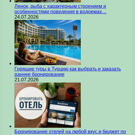
Ленок, рыба с характерным строением и
особенностями поведения в водоемах…
24.07.2026
Горящие туры в Турцию как выбрать и заказать
раннее бронирование
21.07.2026
Бронирование отелей на любой вкус и бюджет по