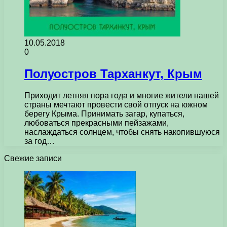
10.05.2018
0
Полуостров Тарханкут, Крым
Приходит летняя пора года и многие жители нашей
страны мечтают провести свой отпуск на южном
берегу Крыма. Принимать загар, купаться,
любоваться прекрасными пейзажами,
наслаждаться солнцем, чтобы снять накопившуюся
за год…
Свежие записи