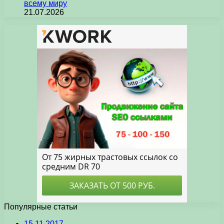
всему миру
21.07.2026
Популярные статьи
15.11.2017