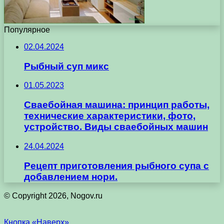
Популярное
02.04.2024
Рыбный суп микс
01.05.2023
Сваебойная машина: принцип работы,
технические характеристики, фото,
устройство. Виды сваебойных машин
24.04.2024
Рецепт приготовления рыбного супа с
добавлением нори.
© Copyright 2026, Nogov.ru
Кнопка «Наверх»