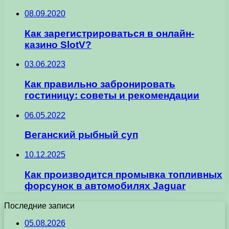
08.09.2020
Как зарегистрироваться в онлайн-
казино SlotV?
03.06.2023
Как правильно забронировать
гостиницу: советы и рекомендации
06.05.2022
Веганский рыбный суп
10.12.2025
Как производится промывка топливных
форсунок в автомобилях Jaguar
Последние записи
05.08.2026