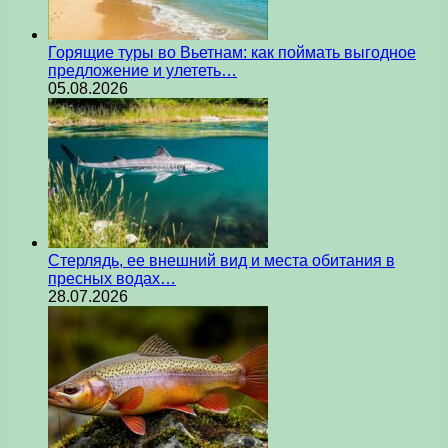
Горящие туры во Вьетнам: как поймать выгодное
предложение и улететь…
05.08.2026
Стерлядь, ее внешний вид и места обитания в
пресных водах…
28.07.2026