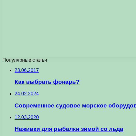
Популярные статьи
23.06.2017
Как выбрать фонарь?
24.02.2024
Современное судовое морское оборудов
12.03.2020
Наживки для рыбалки зимой со льда