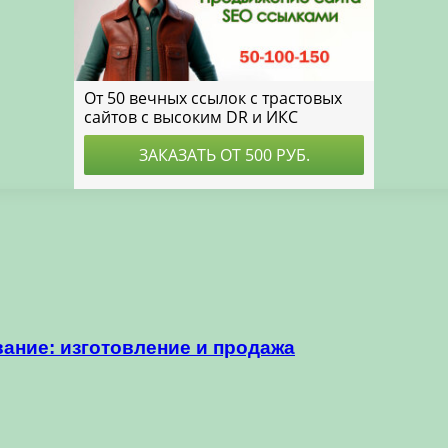
ание: изготовление и продажа