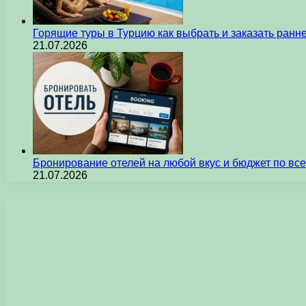
Горящие туры в Турцию как выбрать и заказать ран
21.07.2026
Бронирование отелей на любой вкус и бюджет по вс
21.07.2026