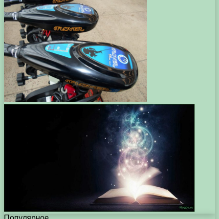
Популярное