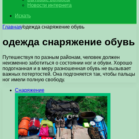
Новости интернета
Искать
Главная
/
одежда снаряжение обувь
одежда снаряжение обувь
Путешествуя по разным районам, человек должен
неизменно заботиться о состоянии ног и обуви. Хорошо
подогнанная и в меру разношенная обувь не вызывает
важных потертостей. Она подгоняется так, чтобы пальцы
ног имели полную свободу.
Снаряжение