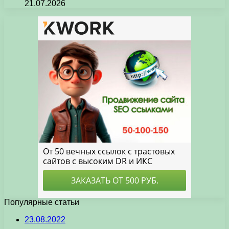
21.07.2026
Популярные статьи
23.08.2022