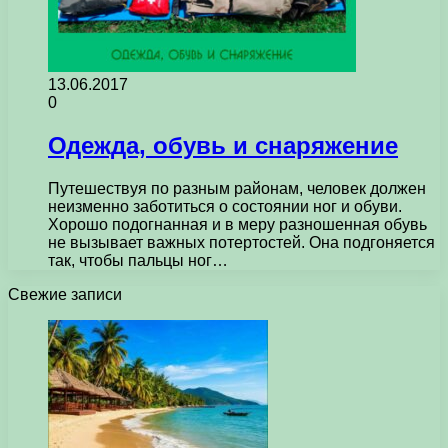
13.06.2017
0
Одежда, обувь и снаряжение
Путешествуя по разным районам, человек должен
неизменно заботиться о состоянии ног и обуви.
Хорошо подогнанная и в меру разношенная обувь
не вызывает важных потертостей. Она подгоняется
так, чтобы пальцы ног…
Свежие записи