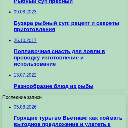
Рыбный суп пресный
09.08.2023
Бузара рыбный суп: рецепт и секреты
приготовления
26.10.2017
Поплавочная снасть для ловли в
проводку изготовление и
использование
13.07.2022
Разнообразие блюд из рыбы
Последние записи
05.08.2026
Горящие туры во Вьетнам: как поймать
выгодное предложение и улететь к