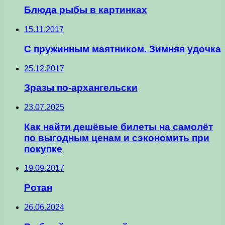
Блюда рыбы в картинках
15.11.2017
С пружинным маятником. Зимняя удочка
25.12.2017
Зразы по-архангельски
23.07.2025
Как найти дешёвые билеты на самолёт
по выгодным ценам и сэкономить при
покупке
19.09.2017
Ротан
26.06.2024