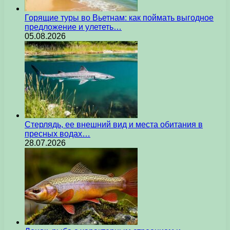
Горящие туры во Вьетнам: как поймать выгодное
предложение и улететь…
05.08.2026
Стерлядь, ее внешний вид и места обитания в
пресных водах…
28.07.2026