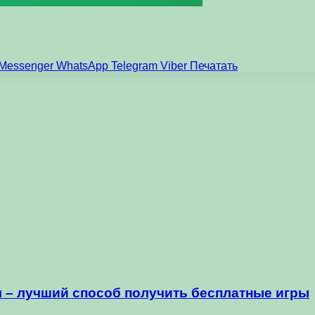
Messenger
WhatsApp
Telegram
Viber
Печатать
 – лучший способ получить бесплатные игры