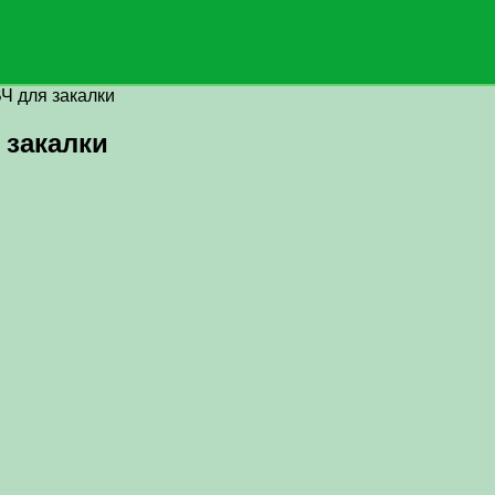
Ч для закалки
 закалки