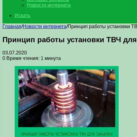
Новости интернета
Искать
Главная
/
Новости интернета
/
Принцип работы установки ТВ
Принцип работы установки ТВЧ для
03.07.2020
0
Время чтения: 1 минута