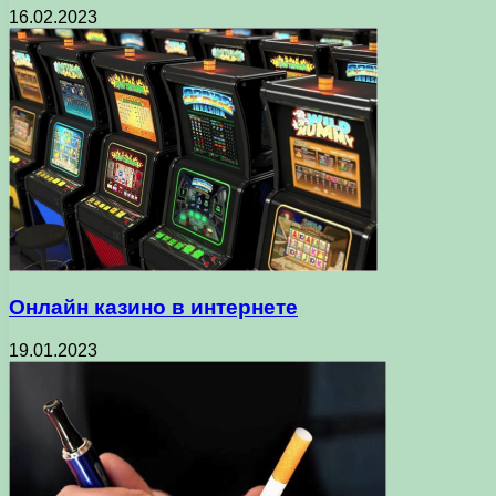
16.02.2023
Онлайн казино в интернете
19.01.2023