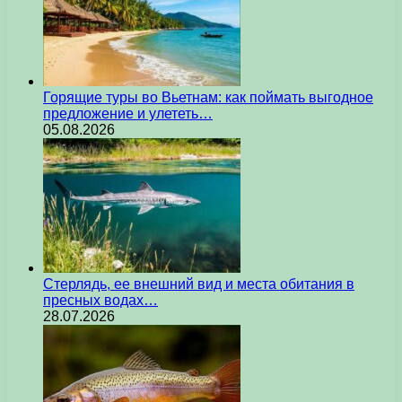
Горящие туры во Вьетнам: как поймать выгодное
предложение и улететь…
05.08.2026
Стерлядь, ее внешний вид и места обитания в
пресных водах…
28.07.2026