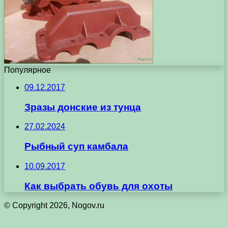
Популярное
09.12.2017
Зразы донские из тунца
27.02.2024
Рыбный суп камбала
10.09.2017
Как выбрать обувь для охоты
© Copyright 2026, Nogov.ru