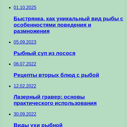
01.10.2025
Быстрянка, как уникальный вид рыбы с
особенностями поведения и
размножения
05.09.2023
Рыбный суп из лосося
06.07.2022
Рецепты вторых блюд с рыбой
12.02.2022
Лазерный гравер: основы
практического использования
30.09.2022
Виды ухи рыбной