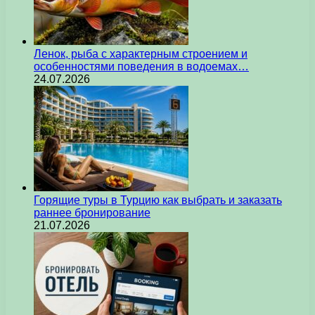
Ленок, рыба с характерным строением и
особенностями поведения в водоемах…
24.07.2026
Горящие туры в Турцию как выбрать и заказать
раннее бронирование
21.07.2026