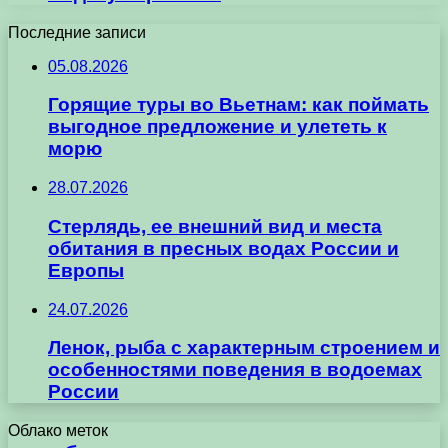
Последние записи
05.08.2026
Горящие туры во Вьетнам: как поймать
выгодное предложение и улететь к
морю
28.07.2026
Стерлядь, ее внешний вид и места
обитания в пресных водах России и
Европы
24.07.2026
Ленок, рыба с характерным строением и
особенностями поведения в водоемах
России
Облако меток