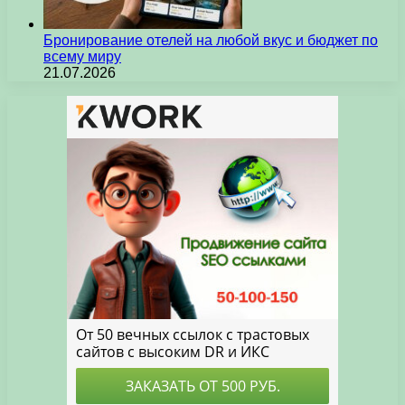
Бронирование отелей на любой вкус и бюджет по
всему миру
21.07.2026