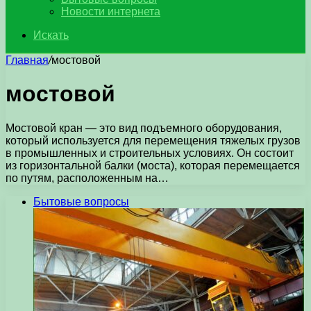
Новости интернета
Искать
Главная
/
мостовой
мостовой
Мостовой кран — это вид подъемного оборудования,
который используется для перемещения тяжелых грузов
в промышленных и строительных условиях. Он состоит
из горизонтальной балки (моста), которая перемещается
по путям, расположенным на…
Бытовые вопросы