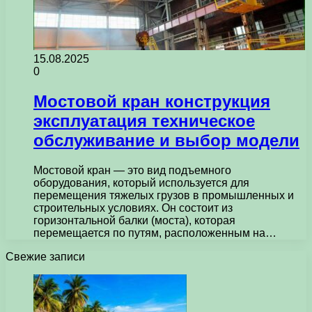
15.08.2025
0
Мостовой кран конструкция
эксплуатация техническое
обслуживание и выбор модели
Мостовой кран — это вид подъемного
оборудования, который используется для
перемещения тяжелых грузов в промышленных и
строительных условиях. Он состоит из
горизонтальной балки (моста), которая
перемещается по путям, расположенным на…
Свежие записи