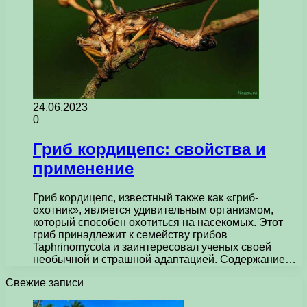
24.06.2023
0
Гриб кордицепс: свойства и
применение
Гриб кордицепс, известный также как «гриб-
охотник», является удивительным организмом,
который способен охотиться на насекомых. Этот
гриб принадлежит к семейству грибов
Taphrinomycota и заинтересовал ученых своей
необычной и страшной адаптацией. Содержание…
Свежие записи