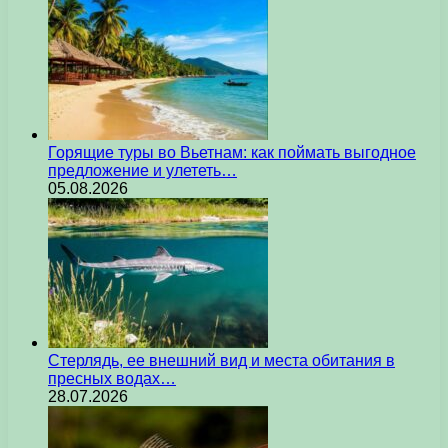
Горящие туры во Вьетнам: как поймать выгодное
предложение и улететь…
05.08.2026
Стерлядь, ее внешний вид и места обитания в
пресных водах…
28.07.2026