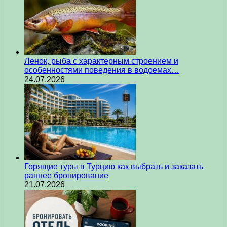
Ленок, рыба с характерным строением и
особенностями поведения в водоемах…
24.07.2026
Горящие туры в Турцию как выбрать и заказать
раннее бронирование
21.07.2026