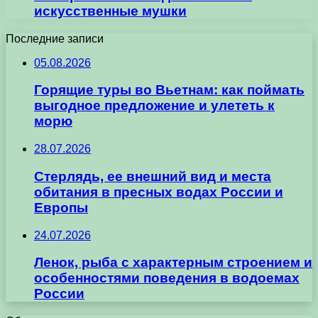
искусственные мушки
Последние записи
05.08.2026
Горящие туры во Вьетнам: как поймать
выгодное предложение и улететь к
морю
28.07.2026
Стерлядь, ее внешний вид и места
обитания в пресных водах России и
Европы
24.07.2026
Ленок, рыба с характерным строением и
особенностями поведения в водоемах
России