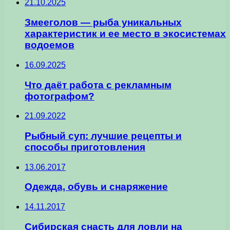
21.10.2025
Змееголов — рыба уникальных
характеристик и ее место в экосистемах
водоемов
16.09.2025
Что даёт работа с рекламным
фотографом?
21.09.2022
Рыбный суп: лучшие рецепты и
способы приготовления
13.06.2017
Одежда, обувь и снаряжение
14.11.2017
Сибирская снасть для ловли на