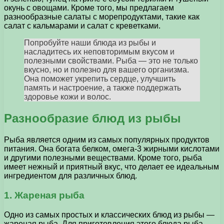
окунь с овощами. Кроме того, мы предлагаем
разнообразные салаты с морепродуктами, такие как
салат с кальмарами и салат с креветками.
Попробуйте наши блюда из рыбы и
насладитесь их неповторимым вкусом и
полезными свойствами. Рыба — это не только
вкусно, но и полезно для вашего организма.
Она поможет укрепить сердце, улучшить
память и настроение, а также поддержать
здоровье кожи и волос.
Разнообразие блюд из рыбы
Рыба является одним из самых популярных продуктов
питания. Она богата белком, омега-3 жирными кислотами
и другими полезными веществами. Кроме того, рыба
имеет нежный и приятный вкус, что делает ее идеальным
ингредиентом для различных блюд.
1. Жареная рыба
Одно из самых простых и классических блюд из рыбы —
жареная рыба. Для приготовления этого блюда рыба