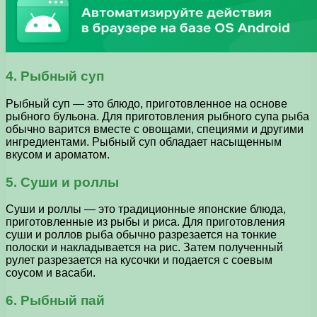
4. Рыбный суп
Рыбный суп — это блюдо, приготовленное на основе
рыбного бульона. Для приготовления рыбного супа рыба
обычно варится вместе с овощами, специями и другими
ингредиентами. Рыбный суп обладает насыщенным
вкусом и ароматом.
5. Суши и роллы
Суши и роллы — это традиционные японские блюда,
приготовленные из рыбы и риса. Для приготовления
суши и роллов рыба обычно разрезается на тонкие
полоски и накладывается на рис. Затем полученный
рулет разрезается на кусочки и подается с соевым
соусом и васаби.
6. Рыбный пай