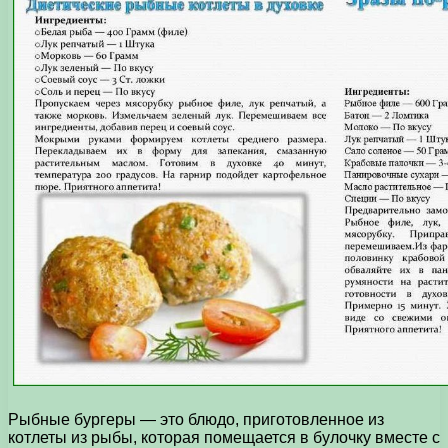
Рыбные бургеры — это блюдо, приготовленное из
котлеты из рыбы, которая помещается в булочку вместе с