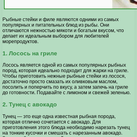
Рыбные стейки и филе являются одними из самых
популярных и питательных блюд из рыбы. Они
отличаются нежностью мякоти и богатым вкусом, что
делает их идеальным выбором для любителей
морепродуктов.
1. Лосось на гриле
Лосось является одной из самых популярных рыбных
пород, которая идеально подходит для жарки на гриле.
Чтобы приготовить нежные рыбные стейки из лосося,
достаточно просто смазать их оливковым маслом,
посолить и поперчить по вкусу, а затем запечь на гриле
до готовности. Подавайте с лимоном и свежей зеленью.
2. Тунец с авокадо
Тунец — это еще одна известная рыбная порода,
которая отлично сочетается с авокадо. Для
приготовления этого блюда необходимо нарезать тунец
на тонкие кусочки и смешать с нарезанным авокадо.