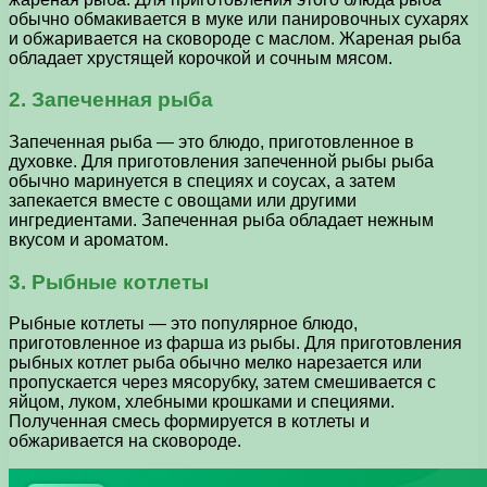
обычно обмакивается в муке или панировочных сухарях
и обжаривается на сковороде с маслом. Жареная рыба
обладает хрустящей корочкой и сочным мясом.
2. Запеченная рыба
Запеченная рыба — это блюдо, приготовленное в
духовке. Для приготовления запеченной рыбы рыба
обычно маринуется в специях и соусах, а затем
запекается вместе с овощами или другими
ингредиентами. Запеченная рыба обладает нежным
вкусом и ароматом.
3. Рыбные котлеты
Рыбные котлеты — это популярное блюдо,
приготовленное из фарша из рыбы. Для приготовления
рыбных котлет рыба обычно мелко нарезается или
пропускается через мясорубку, затем смешивается с
яйцом, луком, хлебными крошками и специями.
Полученная смесь формируется в котлеты и
обжаривается на сковороде.