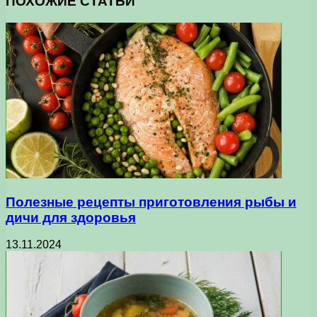
ПОХОЖИЕ СТАТЬИ
Полезные рецепты приготовления рыбы и
дичи для здоровья
13.11.2024