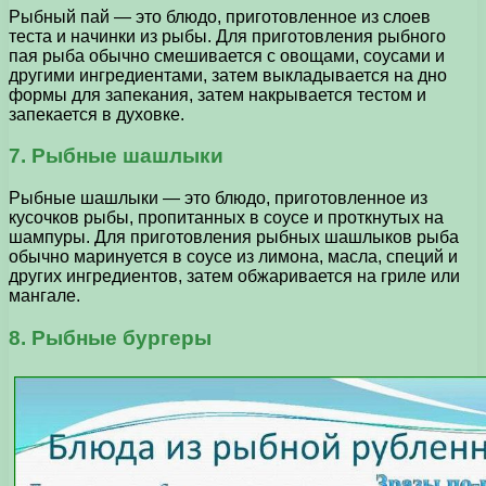
Рыбный пай — это блюдо, приготовленное из слоев
теста и начинки из рыбы. Для приготовления рыбного
пая рыба обычно смешивается с овощами, соусами и
другими ингредиентами, затем выкладывается на дно
формы для запекания, затем накрывается тестом и
запекается в духовке.
7. Рыбные шашлыки
Рыбные шашлыки — это блюдо, приготовленное из
кусочков рыбы, пропитанных в соусе и проткнутых на
шампуры. Для приготовления рыбных шашлыков рыба
обычно маринуется в соусе из лимона, масла, специй и
других ингредиентов, затем обжаривается на гриле или
мангале.
8. Рыбные бургеры