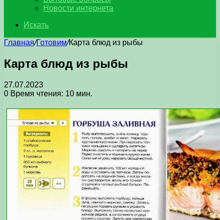
Новости интернета
Искать
Главная
/
Готовим
/
Карта блюд из рыбы
Карта блюд из рыбы
27.07.2023
0
Время чтения: 10 мин.