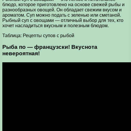
блюдо, которое приготовлено на основе свежей рыбы и
разнообразных овощей. Он обладает свежим вкусом и
ароматом. Суп можно подать с зеленью или сметаной.
Рыбный суп с овощами — отличный выбор для тех, кто
хочет насладиться вкусным и полезным блюдом.
Таблица: Рецепты супов с рыбой
Рыба по — французски! Вкуснота
невероятная!