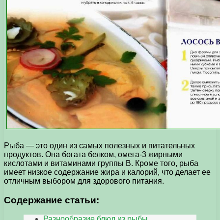
Рыба — это один из самых полезных и питательных
продуктов. Она богата белком, омега-3 жирными
кислотами и витаминами группы В. Кроме того, рыба
имеет низкое содержание жира и калорий, что делает ее
отличным выбором для здорового питания.
Содержание статьи:
Разнообразие блюд из рыбы