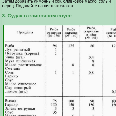
Затем добавить лимонный сок, оливковое масло, соль и
перец. Подавайте на листьях салата.
3. Судак в сливочном соусе