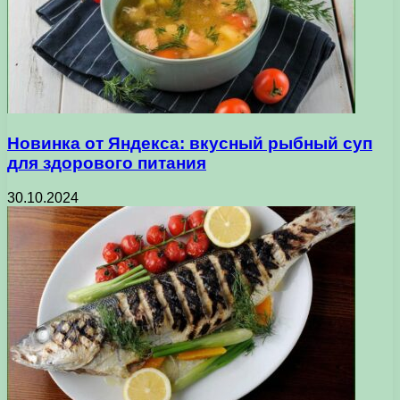
Новинка от Яндекса: вкусный рыбный суп
для здорового питания
30.10.2024