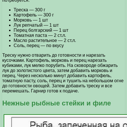
потребуется:
Треска — 300 г
Картофель — 300 г
Морковь — 1 шт
Лук репчатый — 1 шт
Перец болгарский — 1 шт
Томатная паста — 2 ст.л.
Масло растительное — 2 ст.л.
Соль, перец — по вкусу
Треску нужно отварить до готовности и нарезать
кусочками. Картофель, морковь и перец нарезать
кубиками, лук мелко порубить. На сковороде обжарить
лук до золотистого цвета, затем добавить морковь и
перец. Через несколько минут добавить картофель,
томатную пасту, соль, перец и тушить на небольшом огне
до готовности овощей. Затем добавить треску и все
перемешать. Гарнир готов к подаче.
Нежные рыбные стейки и филе