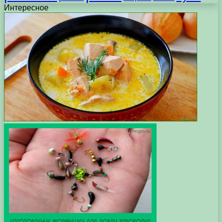
Интересное