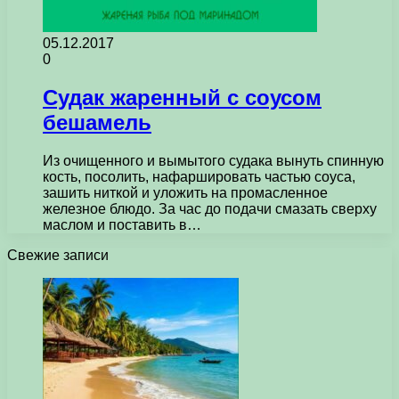
05.12.2017
0
Судак жаренный с соусом
бешамель
Из очищенного и вымытого судака вынуть спинную
кость, посолить, нафаршировать частью соуса,
зашить ниткой и уложить на промасленное
железное блюдо. За час до подачи смазать сверху
маслом и поставить в…
Свежие записи