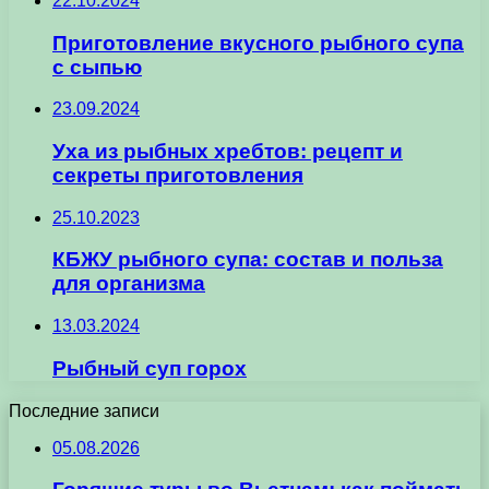
22.10.2024
Приготовление вкусного рыбного супа
с сыпью
23.09.2024
Уха из рыбных хребтов: рецепт и
секреты приготовления
25.10.2023
КБЖУ рыбного супа: состав и польза
для организма
13.03.2024
Рыбный суп горох
Последние записи
05.08.2026