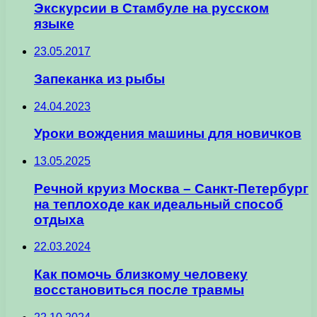
Экскурсии в Стамбуле на русском
языке
23.05.2017
Запеканка из рыбы
24.04.2023
Уроки вождения машины для новичков
13.05.2025
Речной круиз Москва – Санкт-Петербург
на теплоходе как идеальный способ
отдыха
22.03.2024
Как помочь близкому человеку
восстановиться после травмы