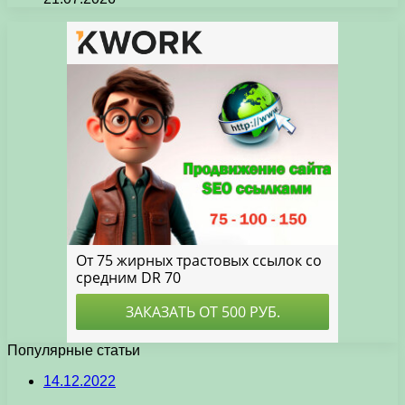
Популярные статьи
14.12.2022