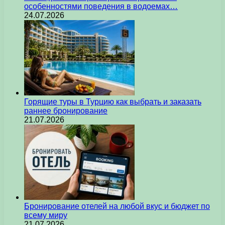
особенностями поведения в водоемах…
24.07.2026
Горящие туры в Турцию как выбрать и заказать
раннее бронирование
21.07.2026
Бронирование отелей на любой вкус и бюджет по
всему миру
21.07.2026