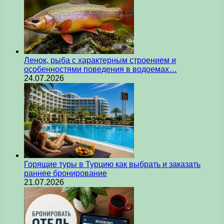
Ленок, рыба с характерным строением и
особенностями поведения в водоемах…
24.07.2026
Горящие туры в Турцию как выбрать и заказать
раннее бронирование
21.07.2026