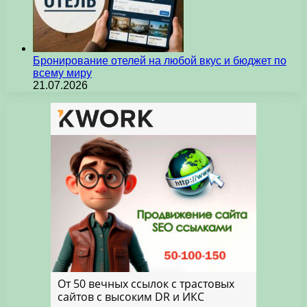
Бронирование отелей на любой вкус и бюджет по
всему миру
21.07.2026