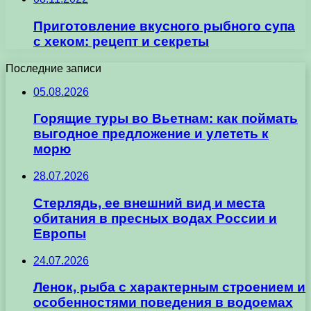
Приготовление вкусного рыбного супа
с хеком: рецепт и секреты
Последние записи
05.08.2026
Горящие туры во Вьетнам: как поймать
выгодное предложение и улететь к
морю
28.07.2026
Стерлядь, ее внешний вид и места
обитания в пресных водах России и
Европы
24.07.2026
Ленок, рыба с характерным строением и
особенностями поведения в водоемах