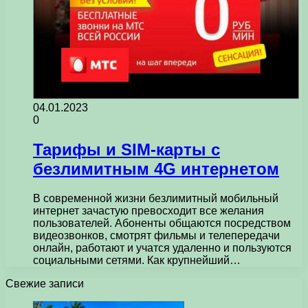
04.01.2023
0
Тарифы и SIM-карты с
безлимитным 4G интернетом
В современной жизни безлимитный мобильный
интернет зачастую превосходит все желания
пользователей. Абоненты общаются посредством
видеозвонков, смотрят фильмы и телепередачи
онлайн, работают и учатся удаленно и пользуются
социальными сетями. Как крупнейший…
Свежие записи