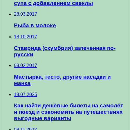
супа с добавлением свеклы
28.03.2017
Рыба в молоке
18.10.2017
Ставрида (скумбрия) запеченная по-
русски
08.02.2017
Мастырка, тесто, другие насадки и
манка
18.07.2025
Как найти дешёвые билеты на самолёт
и поезд и сэкономить на путешествиях
выгодные варианты
08.11.2022