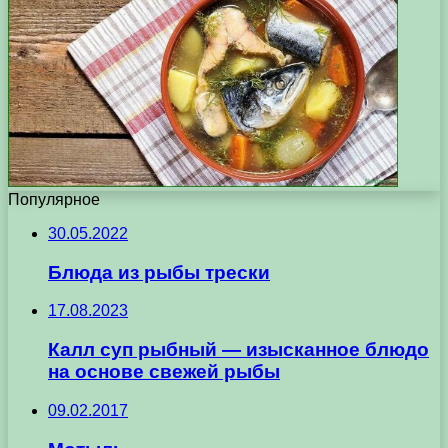
Популярное
30.05.2022
Блюда из рыбы трески
17.08.2023
Калл суп рыбный — изысканное блюдо
на основе свежей рыбы
09.02.2017