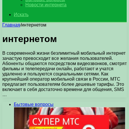
Новости интернета
Искать
Главная
/
интернетом
интернетом
В современной жизни безлимитный мобильный интернет
зачастую превосходит все желания пользователей.
Абоненты общаются посредством видеозвонков, смотрят
фильмы и телепередачи онлайн, работают и учатся
удаленно и пользуются социальными сетями. Как
крупнейший оператор мобильной связи в России, МТС
предлагает пользователям более дешевые тарифы. Это
включает в себя достаточно времени для общения, SMS
…
Бытовые вопросы