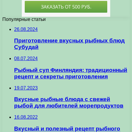
Популярные статьи
26.08.2024
Приготовление вкусных рыбных блюд
Субудай
08.07.2024
Рыбный суп Финляндия: традиционный
рецепт и секреты приготовления
19.07.2023
Вкусные рыбные блюда с свежей
рыбой для любителей морепродуктов
16.08.2022
Вкусный и полезный рецепт рыбного