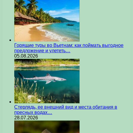
Горящие туры во Вьетнам: как поймать выгодное
предложение и улететь…
05.08.2026
Стерлядь, ее внешний вид и места обитания в
пресных водах…
28.07.2026