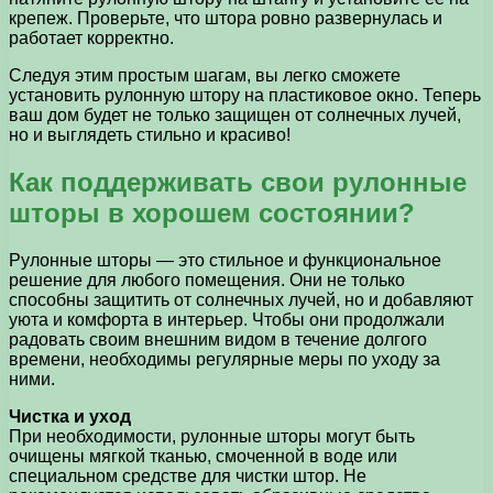
крепеж. Проверьте, что штора ровно развернулась и
работает корректно.
Следуя этим простым шагам, вы легко сможете
установить рулонную штору на пластиковое окно. Теперь
ваш дом будет не только защищен от солнечных лучей,
но и выглядеть стильно и красиво!
Как поддерживать свои рулонные
шторы в хорошем состоянии?
Рулонные шторы — это стильное и функциональное
решение для любого помещения. Они не только
способны защитить от солнечных лучей, но и добавляют
уюта и комфорта в интерьер. Чтобы они продолжали
радовать своим внешним видом в течение долгого
времени, необходимы регулярные меры по уходу за
ними.
Чистка и уход
При необходимости, рулонные шторы могут быть
очищены мягкой тканью, смоченной в воде или
специальном средстве для чистки штор. Не