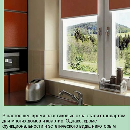
В настоящее время пластиковые окна стали стандартом
для многих домов и квартир. Однако, кроме
функциональности и эстетического вида, некоторым