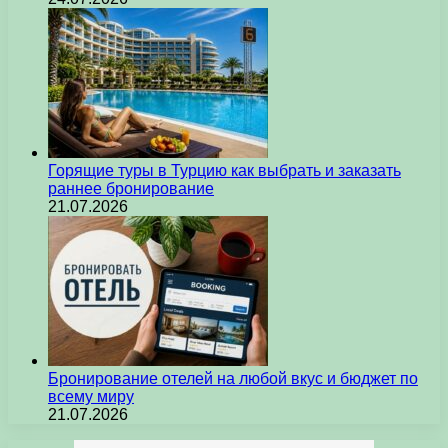
Горящие туры в Турцию как выбрать и заказать
раннее бронирование
21.07.2026
Бронирование отелей на любой вкус и бюджет по
всему миру
21.07.2026