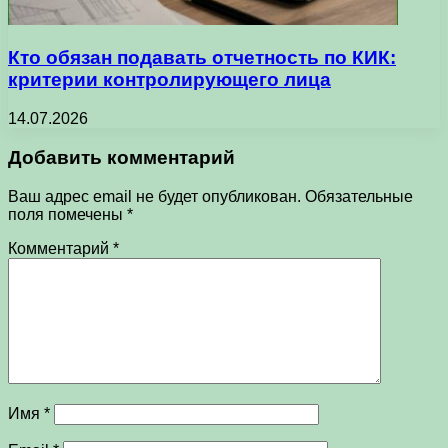
Кто обязан подавать отчетность по КИК:
критерии контролирующего лица
14.07.2026
Добавить комментарий
Ваш адрес email не будет опубликован.
Обязательные
поля помечены
*
Комментарий
*
Имя
*