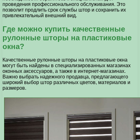
проведения профессионального обслуживания. Это
позволит продлить срок службы штор и сохранить их
привлекательный внешний вид.
Где можно купить качественные
рулонные шторы на пластиковые
окна?
Качественные рулонные шторы на пластиковые окна
могут быть найдены в специализированных магазинах
оконных аксессуаров, а также в интернет-магазинах.
Важно выбрать надежного продавца, предлагающего
широкий выбор штор различных цветов, материалов и
размеров.