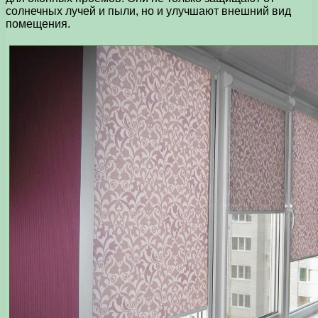
солнечных лучей и пыли, но и улучшают внешний вид
помещения.