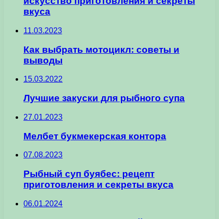
искусство приготовления и секреты
вкуса
11.03.2023
Как выбрать мотоцикл: советы и
выводы
15.03.2022
Лучшие закуски для рыбного супа
27.01.2023
Мелбет букмекерская контора
07.08.2023
Рыбный суп буябес: рецепт
приготовления и секреты вкуса
06.01.2024