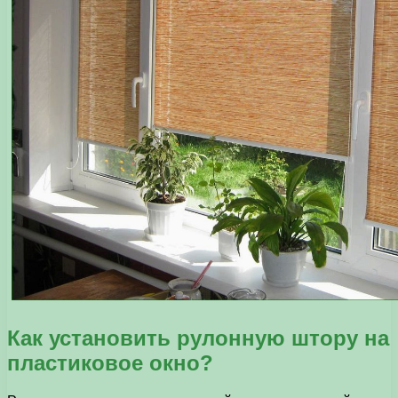
Как установить рулонную штору на
пластиковое окно?