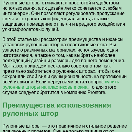
Рулонные шторы отличаются простотой и удобством
использования, а их дизайн легко сочетается с любым
интерьером. Они позволяют регулировать пропускание
света и сохранять конфиденциальность, а также
защищают помещение от пыли и вредного воздействия
ультрафиолетовых лучей.
В этой статье мы рассмотрим преимущества и нюансы
установки рулонных штор на пластиковые окна. Вы
узнаете о различных материалах, используемых для
изготовления, а также о том, как выбрать наиболее
подходящий дизайн и размеры для вашего помещения.
Мы также приведем несколько советов о том, как
правильно заботиться о рулонных шторах, чтобы они
сохраняли свой вид и функциональность на протяжении
всей их жизни. Если перед вами встал вопрос
купить
рулонные шторы на пластиковые окна
, то для этого
случая следует обратится в компанию Prostore.
Преимущества использования
рулонных штор
Рулонные шторы — это практичное и стильное решение
для оконных проемов. Они не только защищают от