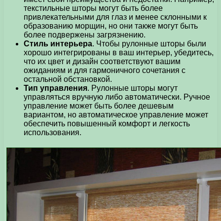
текстильные шторы могут быть более
привлекательными для глаз и менее склонными к
образованию морщин, но они также могут быть
более подвержены загрязнению.
Стиль интерьера
. Чтобы рулонные шторы были
хорошо интегрированы в ваш интерьер, убедитесь,
что их цвет и дизайн соответствуют вашим
ожиданиям и для гармоничного сочетания с
остальной обстановкой.
Тип управления
. Рулонные шторы могут
управляться вручную либо автоматически. Ручное
управление может быть более дешевым
вариантом, но автоматическое управление может
обеспечить повышенный комфорт и легкость
использования.