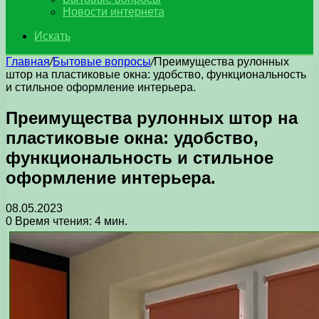
Новости интернета
Искать
Главная
/
Бытовые вопросы
/
Преимущества рулонных
штор на пластиковые окна: удобство, функциональность
и стильное оформление интерьера.
Преимущества рулонных штор на
пластиковые окна: удобство,
функциональность и стильное
оформление интерьера.
08.05.2023
0
Время чтения: 4 мин.