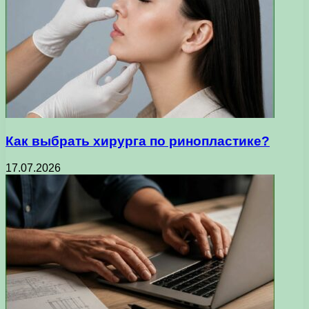
Как выбрать хирурга по ринопластике?
17.07.2026