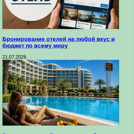
Бронирование отелей на любой вкус и
бюджет по всему миру
21.07.2026