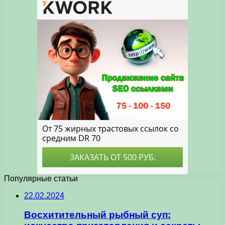
Популярные статьи
22.02.2024
Восхитительный рыбный суп: