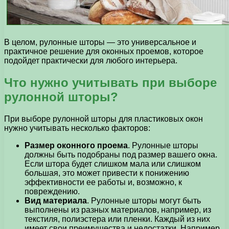
В целом, рулонные шторы — это универсальное и
практичное решение для оконных проемов, которое
подойдет практически для любого интерьера.
Что нужно учитывать при выборе
рулонной шторы?
При выборе рулонной шторы для пластиковых окон
нужно учитывать несколько факторов:
Размер оконного проема
. Рулонные шторы
должны быть подобраны под размер вашего окна.
Если штора будет слишком мала или слишком
большая, это может привести к понижению
эффективности ее работы и, возможно, к
повреждению.
Вид материала
. Рулонные шторы могут быть
выполнены из разных материалов, например, из
текстиля, полиэстера или пленки. Каждый из них
имеет свои преимущества и недостатки. Например,