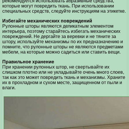
рекомендуется использовать абразивные средства,
которые могут повредить ткань. При использовании
специальных средств, следуйте инструкциям на этикетке.
Избегайте механических повреждений
Рулонные шторы являются деликатным элементом
интерьера, поэтому старайтесь избегать механических
повреждений. Не дергайте за веревки и не тяните за
штору, используйте механизмы по их предназначению и
помните, что рулонные шторы не являются предметами
мебели, на которые можно садиться или ставить вещи.
Правильное хранение
При хранении рулонных штор, не свертывайте их
слишком плотно или не укладывайте очень много слоев,
так как это может повредить ткань и механизмы. Храните
их в прохладном и сухом месте, защищенном от пыли и
влаги.