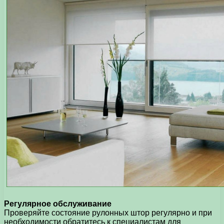
Регулярное обслуживание
Проверяйте состояние рулонных штор регулярно и при
необходимости обратитесь к специалистам для