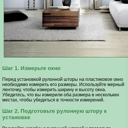
Шаг 1. Измерьте окно
Перед установкой рулонной шторы на пластиковое окно
необходимо измерить его размеры. Используйте мерный
ленточку, чтобы измерить ширину и высоту окна.
Убедитесь, что вы измерили оба размера в нескольких
местах, чтобы убедиться в точности измерений.
Шаг 2. Подготовьте рулонную штору к
установке