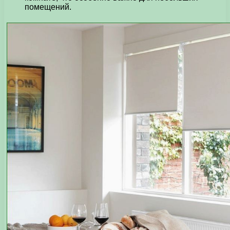
помещений.