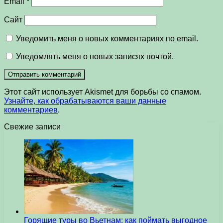
Email
*
Сайт
Уведомить меня о новых комментариях по email.
Уведомлять меня о новых записях почтой.
Этот сайт использует Akismet для борьбы со спамом.
Узнайте, как обрабатываются ваши данные
комментариев
.
Свежие записи
Горящие туры во Вьетнам: как поймать выгодное