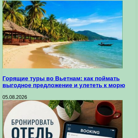
Горящие туры во Вьетнам: как поймать
выгодное предложение и улететь к морю
05.08.2026