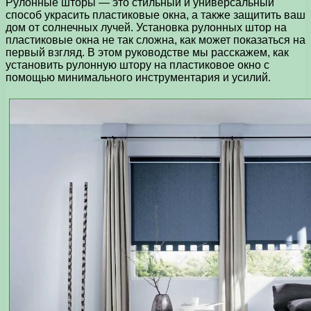
Рулонные шторы — это стильный и универсальный
способ украсить пластиковые окна, а также защитить ваш
дом от солнечных лучей. Установка рулонных штор на
пластиковые окна не так сложна, как может показаться на
первый взгляд. В этом руководстве мы расскажем, как
установить рулонную штору на пластиковое окно с
помощью минимального инструментария и усилий.