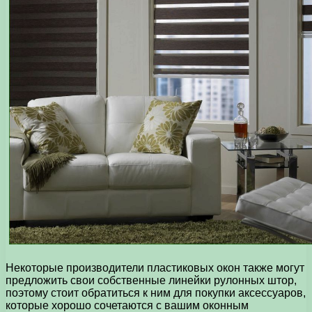
Некоторые производители пластиковых окон также могут
предложить свои собственные линейки рулонных штор,
поэтому стоит обратиться к ним для покупки аксессуаров,
которые хорошо сочетаются с вашим оконным