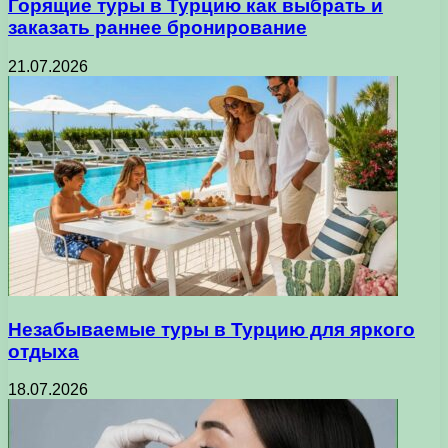
Горящие туры в Турцию как выбрать и
заказать раннее бронирование
21.07.2026
Незабываемые туры в Турцию для яркого
отдыха
18.07.2026