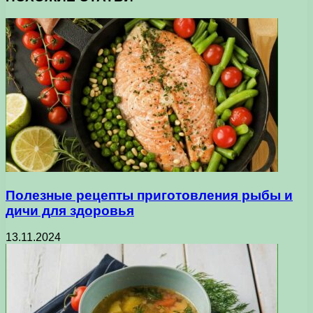
Полезные рецепты приготовления рыбы и
дичи для здоровья
13.11.2024