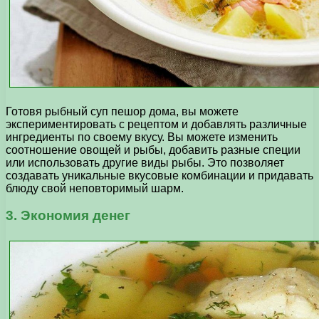
Готовя рыбный суп пешор дома, вы можете
экспериментировать с рецептом и добавлять различные
ингредиенты по своему вкусу. Вы можете изменить
соотношение овощей и рыбы, добавить разные специи
или использовать другие виды рыбы. Это позволяет
создавать уникальные вкусовые комбинации и придавать
блюду свой неповторимый шарм.
3. Экономия денег