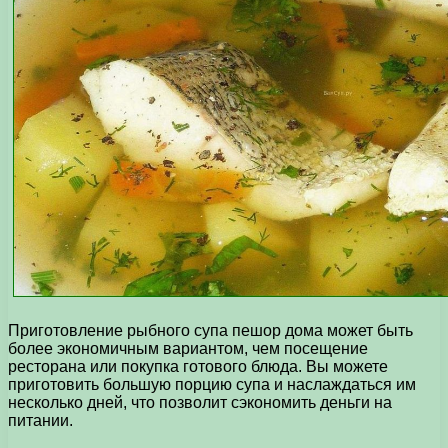
Приготовление рыбного супа пешор дома может быть
более экономичным вариантом, чем посещение
ресторана или покупка готового блюда. Вы можете
приготовить большую порцию супа и наслаждаться им
несколько дней, что позволит сэкономить деньги на
питании.