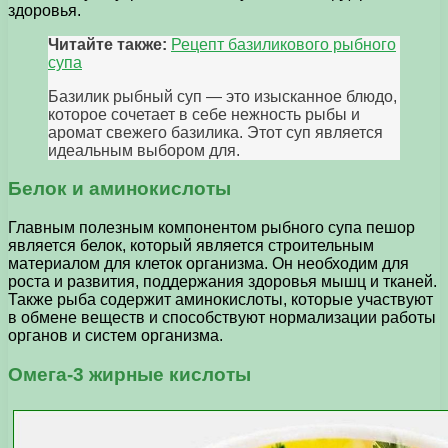
здоровья.
Читайте также:
Рецепт базиликового рыбного
супа
Базилик рыбный суп — это изысканное блюдо,
которое сочетает в себе нежность рыбы и
аромат свежего базилика. Этот суп является
идеальным выбором для.
Белок и аминокислоты
Главным полезным компонентом рыбного супа пешор
является белок, который является строительным
материалом для клеток организма. Он необходим для
роста и развития, поддержания здоровья мышц и тканей.
Также рыба содержит аминокислоты, которые участвуют
в обмене веществ и способствуют нормализации работы
органов и систем организма.
Омега-3 жирные кислоты