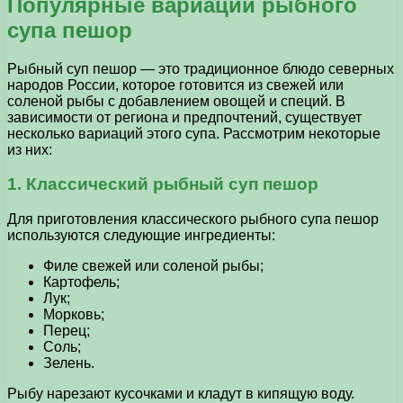
Популярные вариации рыбного
супа пешор
Рыбный суп пешор — это традиционное блюдо северных
народов России, которое готовится из свежей или
соленой рыбы с добавлением овощей и специй. В
зависимости от региона и предпочтений, существует
несколько вариаций этого супа. Рассмотрим некоторые
из них:
1. Классический рыбный суп пешор
Для приготовления классического рыбного супа пешор
используются следующие ингредиенты:
Филе свежей или соленой рыбы;
Картофель;
Лук;
Морковь;
Перец;
Соль;
Зелень.
Рыбу нарезают кусочками и кладут в кипящую воду.