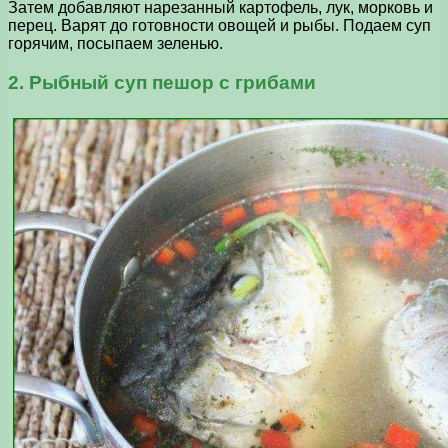
Затем добавляют нарезанный картофель, лук, морковь и
перец. Варят до готовности овощей и рыбы. Подаем суп
горячим, посыпаем зеленью.
2. Рыбный суп пешор с грибами