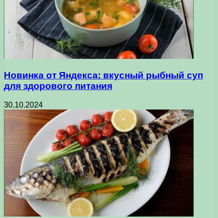
Новинка от Яндекса: вкусный рыбный суп
для здорового питания
30.10.2024