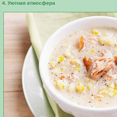
4. Уютная атмосфера