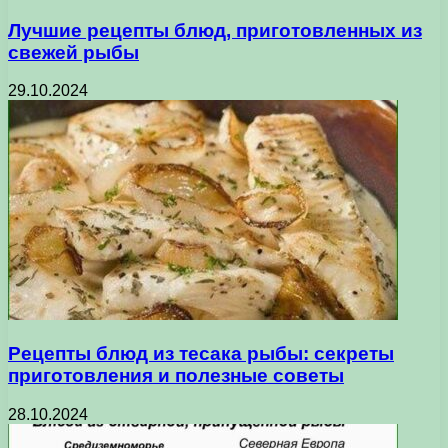
Лучшие рецепты блюд, приготовленных из
свежей рыбы
29.10.2024
Рецепты блюд из тесака рыбы: секреты
приготовления и полезные советы
28.10.2024