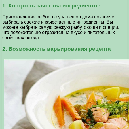
1. Контроль качества ингредиентов
Приготовление рыбного супа пешор дома позволяет
выбирать свежие и качественные ингредиенты. Вы
можете выбрать самую свежую рыбу, овощи и специи,
что положительно отразится на вкусе и питательных
свойствах блюда.
2. Возможность варьирования рецепта