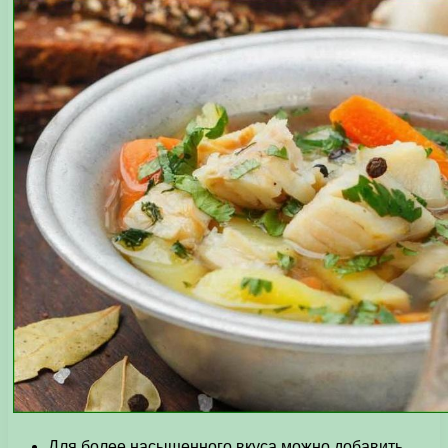
Для более насыщенного вкуса можно добавить