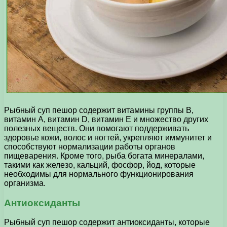
Рыбный суп пешор содержит витамины группы В,
витамин А, витамин D, витамин Е и множество других
полезных веществ. Они помогают поддерживать
здоровье кожи, волос и ногтей, укрепляют иммунитет и
способствуют нормализации работы органов
пищеварения. Кроме того, рыба богата минералами,
такими как железо, кальций, фосфор, йод, которые
необходимы для нормального функционирования
организма.
Антиоксиданты
Рыбный суп пешор содержит антиоксиданты, которые