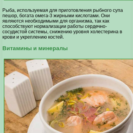
Рыба, используемая для приготовления рыбного супа
пешор, богата омега-3 жирными кислотами. Они
являются необходимыми для организма, так как
способствуют нормализации работы сердечно-
сосудистой системы, снижению уровня холестерина в
крови и укреплению костей.
Витамины и минералы