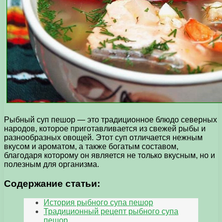
Рыбный суп пешор — это традиционное блюдо северных
народов, которое приготавливается из свежей рыбы и
разнообразных овощей. Этот суп отличается нежным
вкусом и ароматом, а также богатым составом,
благодаря которому он является не только вкусным, но и
полезным для организма.
Содержание статьи:
История рыбного супа пешор
Традиционный рецепт рыбного супа
пешор