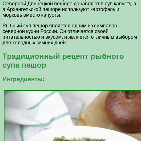
Северной Двинецкой пешоре добавляют в суп капусту, а
в Архангельской пешоре используют картофель и
морковь вместо капусты.
Рыбный суп пешор является одним из символов
северной кухни России. Он отличается своей
питательностью и вкусом, и является отличным выбором
для холодных зимних дней.
Традиционный рецепт рыбного
супа пешор
Ингредиенты: