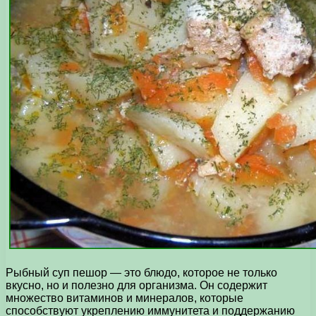
Рыбный суп пешор — это блюдо, которое не только
вкусно, но и полезно для организма. Он содержит
множество витаминов и минералов, которые
способствуют укреплению иммунитета и поддержанию