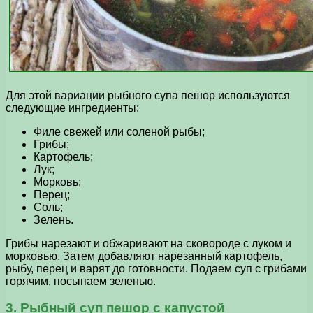
Для этой вариации рыбного супа пешор используются
следующие ингредиенты:
Филе свежей или соленой рыбы;
Грибы;
Картофель;
Лук;
Морковь;
Перец;
Соль;
Зелень.
Грибы нарезают и обжаривают на сковороде с луком и
морковью. Затем добавляют нарезанный картофель,
рыбу, перец и варят до готовности. Подаем суп с грибами
горячим, посыпаем зеленью.
3. Рыбный суп пешор с капустой