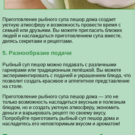
Приготовление рыбного супа пешор дома создает
уютную атмосферу и возможность провести время с
семьей или друзьями. Вы можете пригласить близких
людей и наслаждаться приготовлением супа вместе,
делясь секретами и рецептами.
5. Разнообразие подачи
Рыбный суп пешор можно подавать с различными
гарнирами или традиционным лепёшкой. Вы можете
экспериментировать с подачей и украшением блюда, что
позволит создать красивое и аппетитное представление
на столе.
Приготовление рыбного супа пешор дома — это не
только возможность насладиться вкусным и полезным
блюдом, но и создать уютную атмосферу, экономить
деньги и варьировать рецепт по своему вкусу.
Попробуйте приготовить рыбный суп пешор дома и
насладитесь его неповторимым вкусом и ароматом!