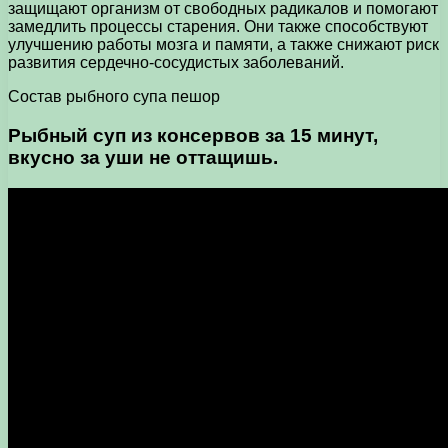
защищают организм от свободных радикалов и помогают
замедлить процессы старения. Они также способствуют
улучшению работы мозга и памяти, а также снижают риск
развития сердечно-сосудистых заболеваний.
Состав рыбного супа пешор
Рыбный суп из консервов за 15 минут,
вкусно за уши не оттащишь.