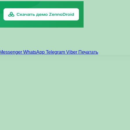
Messenger
WhatsApp
Telegram
Viber
Печатать