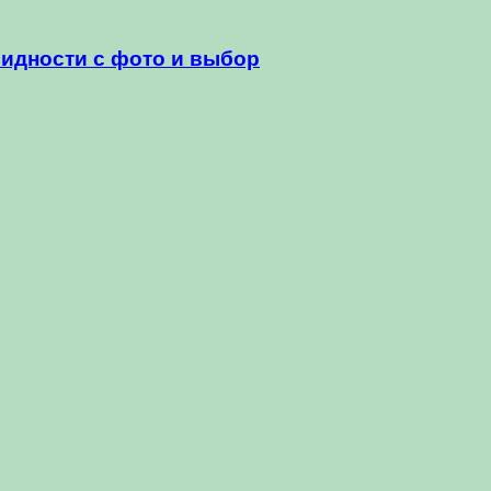
видности с фото и выбор