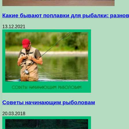
Какие бывают поплавки для рыбалки: разно
13.12.2021
Советы начинающим рыболовам
20.03.2018