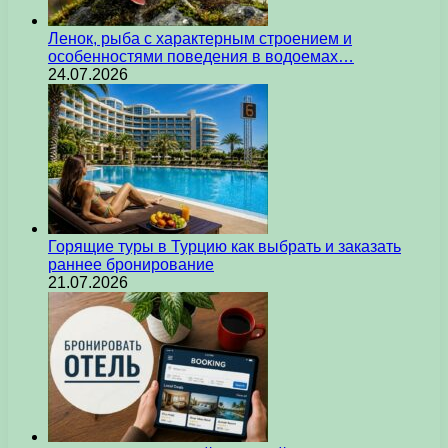
Ленок, рыба с характерным строением и
особенностями поведения в водоемах…
24.07.2026
Горящие туры в Турцию как выбрать и заказать
раннее бронирование
21.07.2026