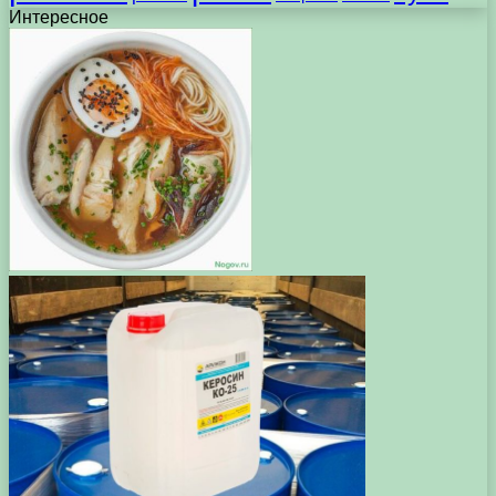
Интересное