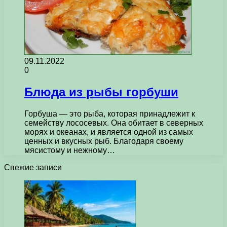
09.11.2022
0
Блюда из рыбы горбуши
Горбуша — это рыба, которая принадлежит к
семейству лососевых. Она обитает в северных
морях и океанах, и является одной из самых
ценных и вкусных рыб. Благодаря своему
мясистому и нежному…
Свежие записи