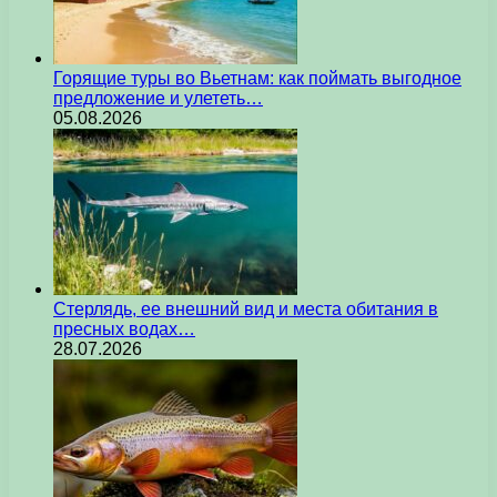
Горящие туры во Вьетнам: как поймать выгодное
предложение и улететь…
05.08.2026
Стерлядь, ее внешний вид и места обитания в
пресных водах…
28.07.2026