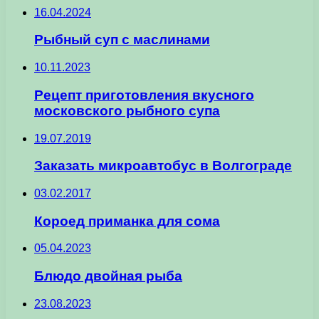
16.04.2024
Рыбный суп с маслинами
10.11.2023
Рецепт приготовления вкусного
московского рыбного супа
19.07.2019
Заказать микроавтобус в Волгограде
03.02.2017
Короед приманка для сома
05.04.2023
Блюдо двойная рыба
23.08.2023