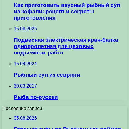
Как приготовить вкусный рыбный суп
из кефали: рецепт и секреты
приготовления
15.08.2025
Подвесная электрическая кран-балка
однопролетная для цеховых
подъемных работ
15.04.2024
Рыбный суп из севрюги
30.03.2017
Рыба по-русски
Последние записи
05.08.2026