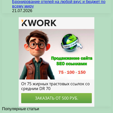
Бронирование отелей на любой вкус и бюджет по
всему миру
21.07.2026
Популярные статьи