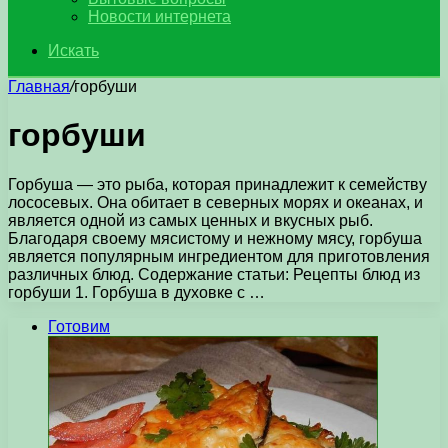
Новости интернета
Искать
Главная
/
горбуши
горбуши
Горбуша — это рыба, которая принадлежит к семейству
лососевых. Она обитает в северных морях и океанах, и
является одной из самых ценных и вкусных рыб.
Благодаря своему мясистому и нежному мясу, горбуша
является популярным ингредиентом для приготовления
различных блюд. Содержание статьи: Рецепты блюд из
горбуши 1. Горбуша в духовке с …
Готовим