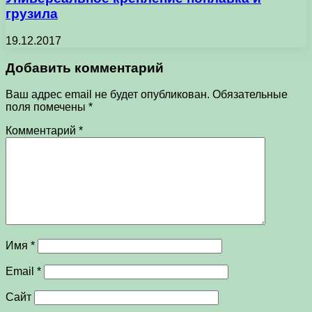
грузила
19.12.2017
Добавить комментарий
Ваш адрес email не будет опубликован.
Обязательные
поля помечены
*
Комментарий
*
Имя
*
Email
*
Сайт