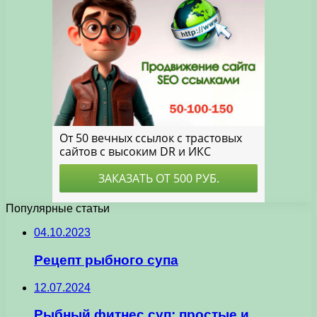
Популярные статьи
04.10.2023
Рецепт рыбного супа
12.07.2024
Рыбный фитнес суп: простые и