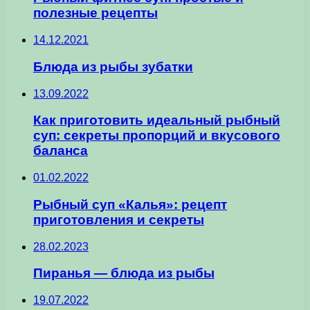
полезные рецепты
14.12.2021
Блюда из рыбы зубатки
13.09.2022
Как приготовить идеальный рыбный
суп: секреты пропорций и вкусового
баланса
01.02.2022
Рыбный суп «Калья»: рецепт
приготовления и секреты
28.02.2023
Пиранья — блюда из рыбы
19.07.2022