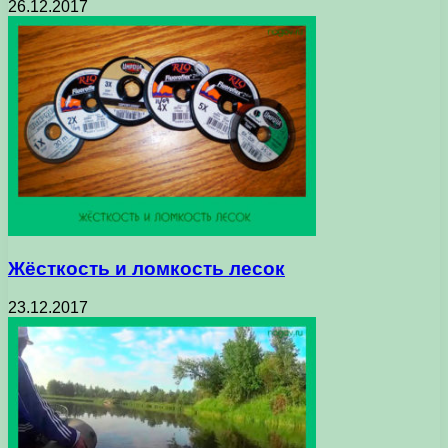
26.12.2017
Жёсткость и ломкость лесок
23.12.2017