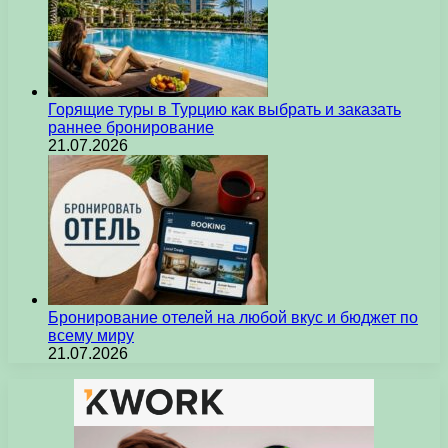
Горящие туры в Турцию как выбрать и заказать
раннее бронирование
21.07.2026
Бронирование отелей на любой вкус и бюджет по
всему миру
21.07.2026