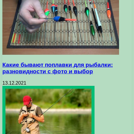
Какие бывают поплавки для рыбалки:
разновидности с фото и выбор
13.12.2021