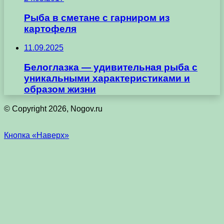
Рыба в сметане с гарниром из
картофеля
11.09.2025
Белоглазка — удивительная рыба с
уникальными характеристиками и
образом жизни
© Copyright 2026, Nogov.ru
Кнопка «Наверх»