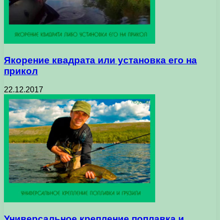
Якорение квадрата или установка его на
прикол
22.12.2017
Универсальное крепление поплавка и