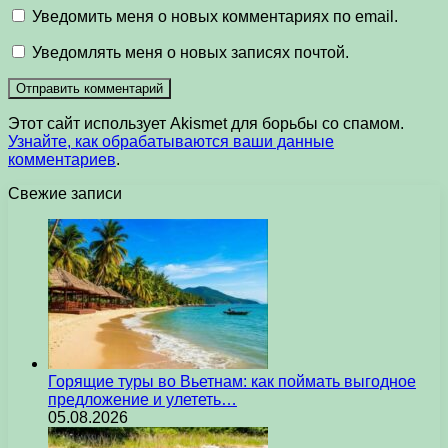
Уведомить меня о новых комментариях по email.
Уведомлять меня о новых записях почтой.
Этот сайт использует Akismet для борьбы со спамом.
Узнайте, как обрабатываются ваши данные
комментариев
.
Свежие записи
Горящие туры во Вьетнам: как поймать выгодное
предложение и улететь…
05.08.2026