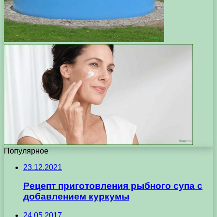
Популярное
23.12.2021
Рецепт приготовления рыбного супа с
добавлением куркумы
24.05.2017