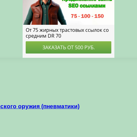
ского оружия (пневматики)