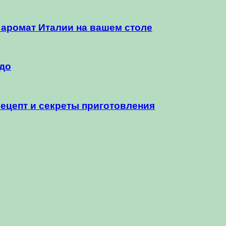
 аромат Италии на вашем столе
юдо
ецепт и секреты приготовления