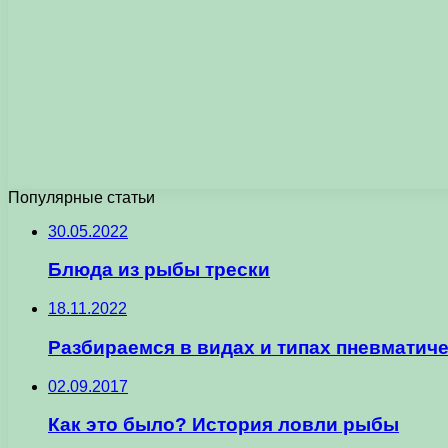
Популярные статьи
30.05.2022
Блюда из рыбы трески
18.11.2022
Разбираемся в видах и типах пневматиче
02.09.2017
Как это было? История ловли рыбы