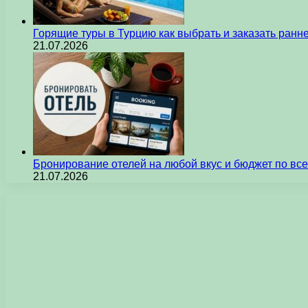
Горящие туры в Турцию как выбрать и заказать ран
21.07.2026
Бронирование отелей на любой вкус и бюджет по вс
21.07.2026